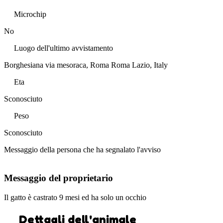
Microchip
No
Luogo dell'ultimo avvistamento
Borghesiana via mesoraca, Roma Roma Lazio, Italy
Eta
Sconosciuto
Peso
Sconosciuto
Messaggio della persona che ha segnalato l'avviso
Messaggio del proprietario
Il gatto è castrato 9 mesi ed ha solo un occhio
Dettagli dell'animale