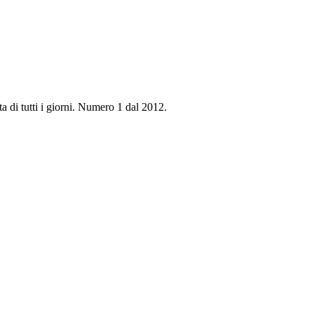
ta di tutti i giorni. Numero 1 dal 2012.