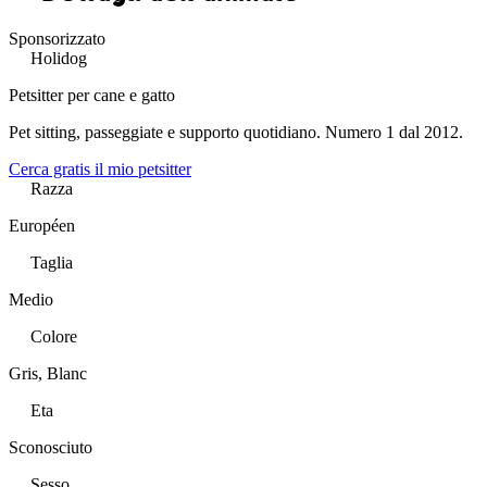
Sponsorizzato
Holidog
Petsitter per cane e gatto
Pet sitting, passeggiate e supporto quotidiano. Numero 1 dal 2012.
Cerca gratis il mio petsitter
Razza
Européen
Taglia
Medio
Colore
Gris, Blanc
Eta
Sconosciuto
Sesso