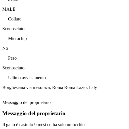
MALE
Collare
Sconosciuto
Microchip
No
Peso
Sconosciuto
Ultimo avvistamento
Borghesiana via mesoraca, Roma Roma Lazio, Italy
Messaggio del proprietario
Messaggio del proprietario
Il gatto è castrato 9 mesi ed ha solo un occhio