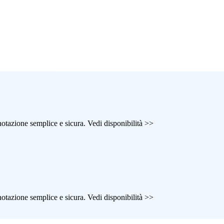
renotazione semplice e sicura. Vedi disponibilità >>
renotazione semplice e sicura. Vedi disponibilità >>