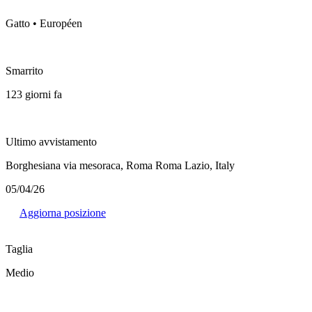
Gatto • Européen
Smarrito
123 giorni fa
Ultimo avvistamento
Borghesiana via mesoraca, Roma Roma Lazio, Italy
05/04/26
Aggiorna posizione
Taglia
Medio