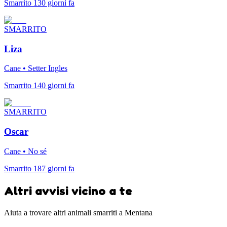
Smarrito 130 giorni fa
SMARRITO
Liza
Cane • Setter Ingles
Smarrito 140 giorni fa
SMARRITO
Oscar
Cane • No sé
Smarrito 187 giorni fa
Altri avvisi vicino a te
Aiuta a trovare altri animali smarriti a Mentana