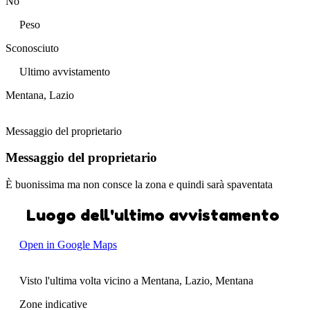
No
Peso
Sconosciuto
Ultimo avvistamento
Mentana, Lazio
Messaggio del proprietario
Messaggio del proprietario
È buonissima ma non consce la zona e quindi sarà spaventata
Luogo dell'ultimo avvistamento
Open in Google Maps
Visto l'ultima volta vicino a Mentana, Lazio, Mentana
Zone indicative