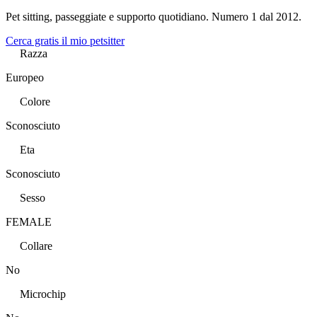
Pet sitting, passeggiate e supporto quotidiano. Numero 1 dal 2012.
Cerca gratis il mio petsitter
Razza
Europeo
Colore
Sconosciuto
Eta
Sconosciuto
Sesso
FEMALE
Collare
No
Microchip