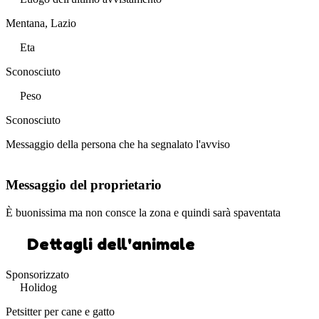
Mentana, Lazio
Eta
Sconosciuto
Peso
Sconosciuto
Messaggio della persona che ha segnalato l'avviso
Messaggio del proprietario
È buonissima ma non consce la zona e quindi sarà spaventata
Dettagli dell'animale
Sponsorizzato
Holidog
Petsitter per cane e gatto