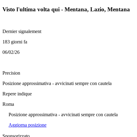
Visto l'ultima volta qui - Mentana, Lazio, Mentana
Dernier signalement
183 giorni fa
06/02/26
Precision
Posizione approssimativa - avvicinati sempre con cautela
Repere indique
Roma
Posizione approssimativa - avvicinati sempre con cautela
Aggiorna posizione
Sponsorizzato