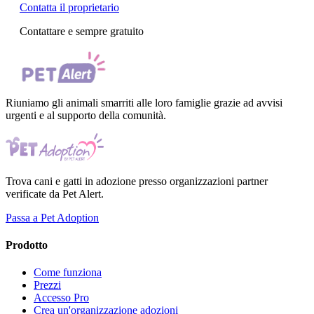
Contatta il proprietario
Contattare e sempre gratuito
Riuniamo gli animali smarriti alle loro famiglie grazie ad avvisi
urgenti e al supporto della comunità.
Trova cani e gatti in adozione presso organizzazioni partner
verificate da Pet Alert.
Passa a Pet Adoption
Prodotto
Come funziona
Prezzi
Accesso Pro
Crea un'organizzazione adozioni