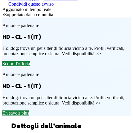
Condividi questo avviso
Aggiornato in tempo reale
•
Supportato dalla comunita
Annonce partenaire
HD - CL - 1 (IT)
Holidog: trova un pet sitter di fiducia vicino a te. Profili verificati,
prenotazione semplice e sicura. Vedi disponibilità >>
Scopri l'offerta
Annonce partenaire
HD - CL - 1 (IT)
Holidog: trova un pet sitter di fiducia vicino a te. Profili verificati,
prenotazione semplice e sicura. Vedi disponibilità >>
En savoir plus
Dettagli dell'animale