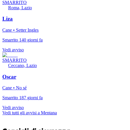
SMARRITO
Roma, Lazio
Liza
Cane • Setter Ingles
Smarrito 140 giorni fa
Vedi avviso
SMARRITO
Ceccano, Lazio
Oscar
Cane • No sé
Smarrito 187 giorni fa
Vedi avviso
Vedi tutti gli avvisi a Mentana