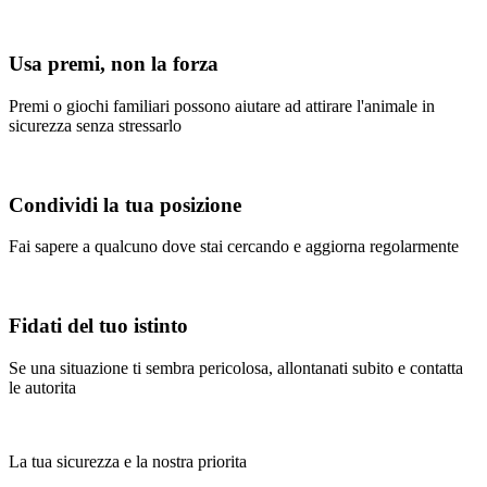
Usa premi, non la forza
Premi o giochi familiari possono aiutare ad attirare l'animale in
sicurezza senza stressarlo
Condividi la tua posizione
Fai sapere a qualcuno dove stai cercando e aggiorna regolarmente
Fidati del tuo istinto
Se una situazione ti sembra pericolosa, allontanati subito e contatta
le autorita
La tua sicurezza e la nostra priorita