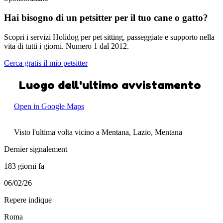
Hai bisogno di un petsitter per il tuo cane o gatto?
Scopri i servizi Holidog per pet sitting, passeggiate e supporto nella
vita di tutti i giorni. Numero 1 dal 2012.
Cerca gratis il mio petsitter
Luogo dell'ultimo avvistamento
Open in Google Maps
Visto l'ultima volta vicino a Mentana, Lazio, Mentana
Dernier signalement
183 giorni fa
06/02/26
Repere indique
Roma