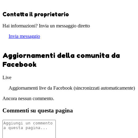
Contatta il proprietario
Hai informazioni? Invia un messaggio diretto
Invia messaggio
Aggiornamenti della comunita da
Facebook
Live
Aggiornamenti live da Facebook (sincronizzati automaticamente)
Ancora nessun commento.
Commenti su questa pagina