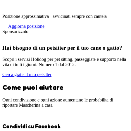
Posizione approssimativa - avvicinati sempre con cautela
Aggiorna posizione
Sponsorizzato
Hai bisogno di un petsitter per il tuo cane o gatto?
Scopri i servizi Holidog per pet sitting, passeggiate e supporto nella
vita di tutti i giorni. Numero 1 dal 2012.
Cerca gratis il mio petsitter
Come puoi aiutare
Ogni condivisione e ogni azione aumentano le probabilita di
riportare Mascherina a casa
Condividi su Facebook