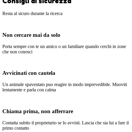
Consigli di sicurezza
Resta al sicuro durante la ricerca
Non cercare mai da solo
Porta sempre con te un amico o un familiare quando cerchi in zone
che non conosci
Avvicinati con cautela
Un animale spaventato puo reagire in modo imprevedibile. Muoviti
lentamente e parla con calma
Chiama prima, non afferrare
Contatta subito il proprietario se lo avvisti. Lascia che sia lui a fare il
primo contatto