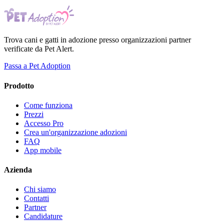
Trova cani e gatti in adozione presso organizzazioni partner
verificate da Pet Alert.
Passa a Pet Adoption
Prodotto
Come funziona
Prezzi
Accesso Pro
Crea un'organizzazione adozioni
FAQ
App mobile
Azienda
Chi siamo
Contatti
Partner
Candidature