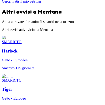
Cerca gratis il mio petsitter
Altri avvisi a Mentana
Aiuta a trovare altri animali smarriti nella tua zona
Altri avvisi attivi vicino a Mentana
SMARRITO
Harlock
Gatto • Européen
Smarrito 125 giorni fa
SMARRITO
Tiger
Gatto • Europeo