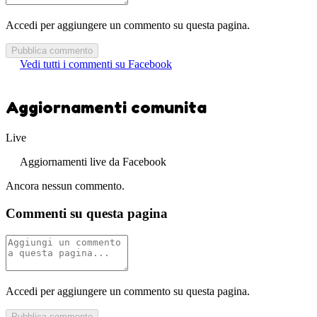
Accedi per aggiungere un commento su questa pagina.
Pubblica commento
Vedi tutti i commenti su Facebook
Aggiornamenti comunita
Live
Aggiornamenti live da Facebook
Ancora nessun commento.
Commenti su questa pagina
Accedi per aggiungere un commento su questa pagina.
Pubblica commento