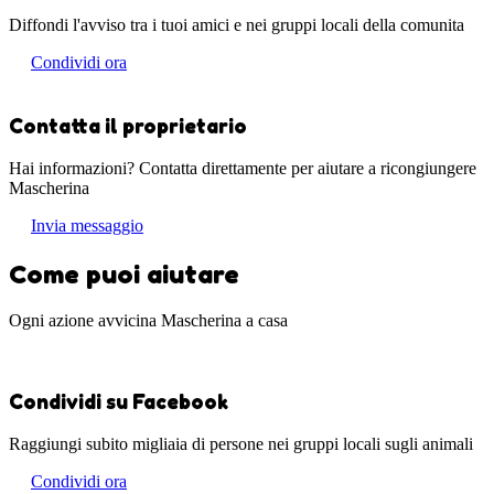
Diffondi l'avviso tra i tuoi amici e nei gruppi locali della comunita
Condividi ora
Contatta il proprietario
Hai informazioni? Contatta direttamente per aiutare a ricongiungere
Mascherina
Invia messaggio
Come puoi aiutare
Ogni azione avvicina Mascherina a casa
Condividi su Facebook
Raggiungi subito migliaia di persone nei gruppi locali sugli animali
Condividi ora