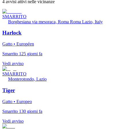
4 avvisi attivi nelle vicinanze
SMARRITO
Borghesiana via mesoraca, Roma Roma Lazio, Italy
Harlock
Gatto • Européen
Smarrito 125 giorni fa
Vedi avviso
SMARRITO
Monterotondo, Lazio
Tiger
Gatto • Europeo
Smarrito 130 giorni fa
Vedi avviso