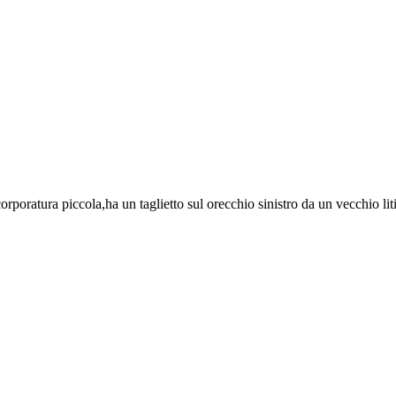
 corporatura piccola,ha un taglietto sul orecchio sinistro da un vecchio l