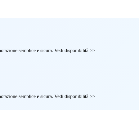
renotazione semplice e sicura. Vedi disponibilità >>
renotazione semplice e sicura. Vedi disponibilità >>