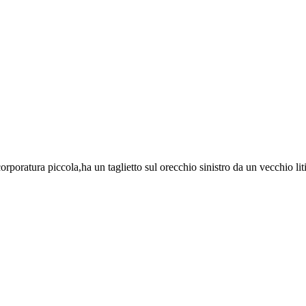
 corporatura piccola,ha un taglietto sul orecchio sinistro da un vecchio l