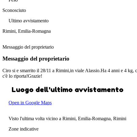
Sconosciuto
Ultimo avvistamento
Rimini, Emilia-Romagna
Messaggio del proprietario
Messaggio del proprietario
Ciro si e smarrito il 28/11 a Rimini,in viale Alassio.Ha 4 anni e 4 kg,
c'è lo riporta!Grazie!
Luogo dell'ultimo avvistamento
Open in Google Maps
Visto l'ultima volta vicino a Rimini, Emilia-Romagna, Rimini
Zone indicative