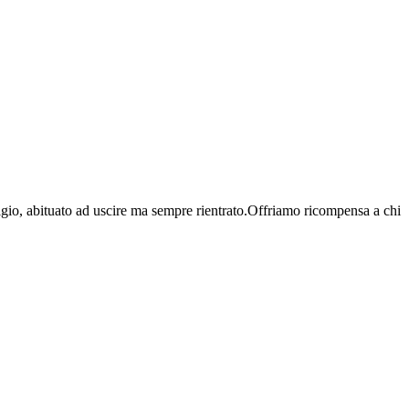
itigio, abituato ad uscire ma sempre rientrato.Offriamo ricompensa a chi