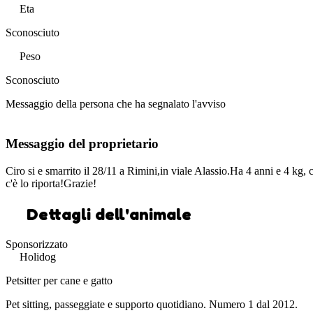
Eta
Sconosciuto
Peso
Sconosciuto
Messaggio della persona che ha segnalato l'avviso
Messaggio del proprietario
Ciro si e smarrito il 28/11 a Rimini,in viale Alassio.Ha 4 anni e 4 kg,
c'è lo riporta!Grazie!
Dettagli dell'animale
Sponsorizzato
Holidog
Petsitter per cane e gatto
Pet sitting, passeggiate e supporto quotidiano. Numero 1 dal 2012.