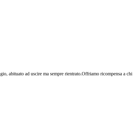
itigio, abituato ad uscire ma sempre rientrato.Offriamo ricompensa a chi