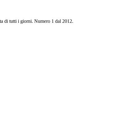
ta di tutti i giorni. Numero 1 dal 2012.