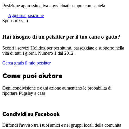
Posizione approssimativa - avvicinati sempre con cautela
Aggiorna posizione
Sponsorizzato
Hai bisogno di un petsitter per il tuo cane o gatto?
Scopri i servizi Holidog per pet sitting, passeggiate e supporto nella
vita di tutti i giorni. Numero 1 dal 2012.
Cerca gratis il mio petsitter
Come puoi aiutare
Ogni condivisione e ogni azione aumentano le probabilita di
riportare Pugsley a casa
Condividi su Facebook
Diffondi l'avviso tra i tuoi amici e nei gruppi locali della comunita