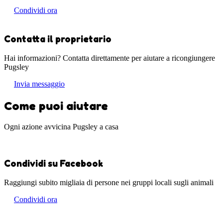
Condividi ora
Contatta il proprietario
Hai informazioni? Contatta direttamente per aiutare a ricongiungere
Pugsley
Invia messaggio
Come puoi aiutare
Ogni azione avvicina Pugsley a casa
Condividi su Facebook
Raggiungi subito migliaia di persone nei gruppi locali sugli animali
Condividi ora