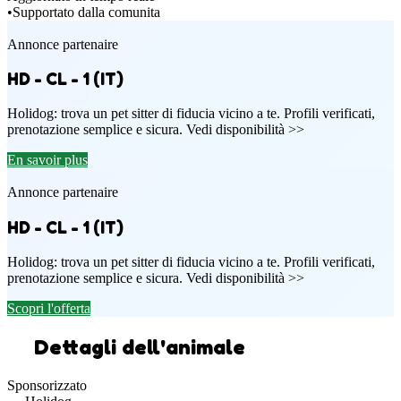
•
Supportato dalla comunita
Annonce partenaire
HD - CL - 1 (IT)
Holidog: trova un pet sitter di fiducia vicino a te. Profili verificati,
prenotazione semplice e sicura. Vedi disponibilità >>
En savoir plus
Annonce partenaire
HD - CL - 1 (IT)
Holidog: trova un pet sitter di fiducia vicino a te. Profili verificati,
prenotazione semplice e sicura. Vedi disponibilità >>
Scopri l'offerta
Dettagli dell'animale
Sponsorizzato