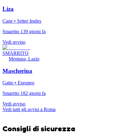
Liza
Cane • Setter Ingles
Smarrito 139 giorni fa
Vedi avviso
SMARRITO
Mentana, Lazio
Mascherina
Gatto • Europeo
Smarrito 182 giorni fa
Vedi avviso
Vedi tutti gli avvisi a Roma
Consigli di sicurezza