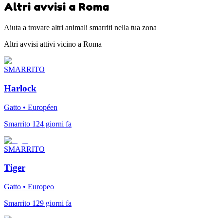
Altri avvisi a Roma
Aiuta a trovare altri animali smarriti nella tua zona
Altri avvisi attivi vicino a Roma
SMARRITO
Harlock
Gatto • Européen
Smarrito 124 giorni fa
SMARRITO
Tiger
Gatto • Europeo
Smarrito 129 giorni fa