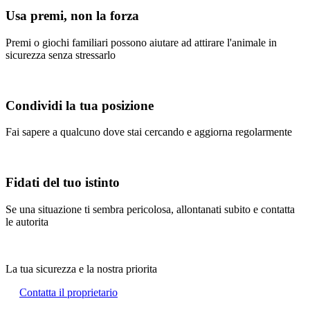
Usa premi, non la forza
Premi o giochi familiari possono aiutare ad attirare l'animale in
sicurezza senza stressarlo
Condividi la tua posizione
Fai sapere a qualcuno dove stai cercando e aggiorna regolarmente
Fidati del tuo istinto
Se una situazione ti sembra pericolosa, allontanati subito e contatta
le autorita
La tua sicurezza e la nostra priorita
Contatta il proprietario