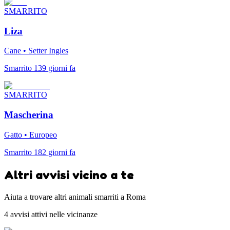
SMARRITO
Liza
Cane • Setter Ingles
Smarrito 139 giorni fa
SMARRITO
Mascherina
Gatto • Europeo
Smarrito 182 giorni fa
Altri avvisi vicino a te
Aiuta a trovare altri animali smarriti a Roma
4 avvisi attivi nelle vicinanze