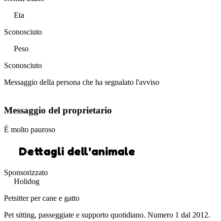
Eta
Sconosciuto
Peso
Sconosciuto
Messaggio della persona che ha segnalato l'avviso
Messaggio del proprietario
È molto pauroso
Dettagli dell'animale
Sponsorizzato
Holidog
Petsitter per cane e gatto
Pet sitting, passeggiate e supporto quotidiano. Numero 1 dal 2012.