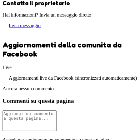
Contatta il proprietario
Hai informazioni? Invia un messaggio diretto
Invia messaggio
Aggiornamenti della comunita da
Facebook
Live
Aggiornamenti live da Facebook (sincronizzati automaticamente)
Ancora nessun commento.
Commenti su questa pagina
Accedi per aggiungere un commento su questa pagina.