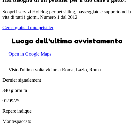
Scopri i servizi Holidog per pet sitting, passeggiate e supporto nella
vita di tutti i giorni. Numero 1 dal 2012.
Cerca gratis il mio petsitter
Luogo dell'ultimo avvistamento
Open in Google Maps
Visto l'ultima volta vicino a Roma, Lazio, Roma
Dernier signalement
340 giorni fa
01/09/25
Repere indique
Montespaccato