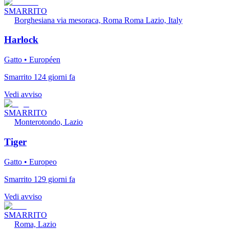
SMARRITO
Borghesiana via mesoraca, Roma Roma Lazio, Italy
Harlock
Gatto • Européen
Smarrito 124 giorni fa
Vedi avviso
SMARRITO
Monterotondo, Lazio
Tiger
Gatto • Europeo
Smarrito 129 giorni fa
Vedi avviso
SMARRITO
Roma, Lazio