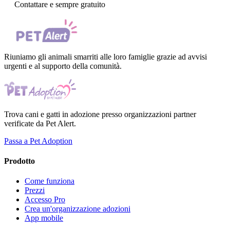
Contattare e sempre gratuito
Riuniamo gli animali smarriti alle loro famiglie grazie ad avvisi
urgenti e al supporto della comunità.
Trova cani e gatti in adozione presso organizzazioni partner
verificate da Pet Alert.
Passa a Pet Adoption
Prodotto
Come funziona
Prezzi
Accesso Pro
Crea un'organizzazione adozioni
App mobile