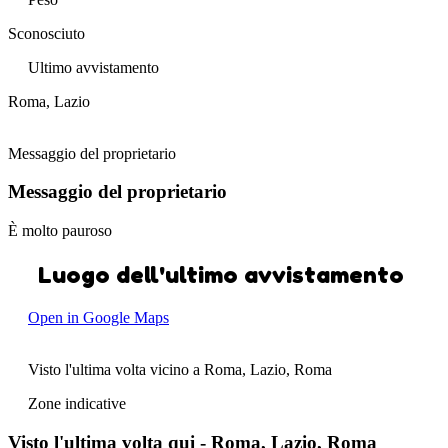
Sconosciuto
Ultimo avvistamento
Roma, Lazio
Messaggio del proprietario
Messaggio del proprietario
È molto pauroso
Luogo dell'ultimo avvistamento
Open in Google Maps
Visto l'ultima volta vicino a Roma, Lazio, Roma
Zone indicative
Visto l'ultima volta qui - Roma, Lazio, Roma