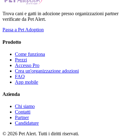
Trova cani e gatti in adozione presso organizzazioni partner
verificate da Pet Alert.
Passa a Pet Adoption
Prodotto
Come funziona
Prezzi
Accesso Pro
Crea un'organizzazione adozioni
FAQ
App mobile
Azienda
Chi siamo
Contatti
Partner
Candidature
© 2026 Pet Alert. Tutti i diritti riservati.