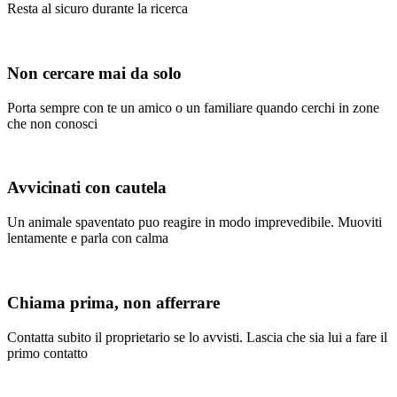
Resta al sicuro durante la ricerca
Non cercare mai da solo
Porta sempre con te un amico o un familiare quando cerchi in zone
che non conosci
Avvicinati con cautela
Un animale spaventato puo reagire in modo imprevedibile. Muoviti
lentamente e parla con calma
Chiama prima, non afferrare
Contatta subito il proprietario se lo avvisti. Lascia che sia lui a fare il
primo contatto