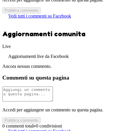
Pubblica commento
Vedi tutti i commenti su Facebook
Aggiornamenti comunita
Live
Aggiornamenti live da Facebook
Ancora nessun commento.
Commenti su questa pagina
Accedi per aggiungere un commento su questa pagina.
Pubblica commento
0 commenti totali
•
0 condivisioni