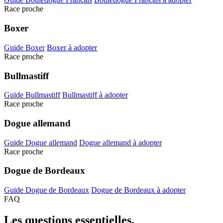
Race proche
Boxer
Guide Boxer
Boxer à adopter
Race proche
Bullmastiff
Guide Bullmastiff
Bullmastiff à adopter
Race proche
Dogue allemand
Guide Dogue allemand
Dogue allemand à adopter
Race proche
Dogue de Bordeaux
Guide Dogue de Bordeaux
Dogue de Bordeaux à adopter
FAQ
Les questions
essentielles.