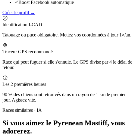
Boost Facebook automatique
Créer le profil →
Identification I-CAD
Tatouage ou puce obligatoire. Mettez vos coordonnées à jour 1×/an.
Traceur GPS recommandé
Race qui peut fuguer si elle s'ennuie. Le GPS divise par 4 le délai de
retour.
Les 2 premières heures
90 % des chiens sont retrouvés dans un rayon de 1 km le premier
jour. Agissez vite.
Races similaires · IA
Si vous aimez le Pyrenean Mastiff,
vous
adorerez.