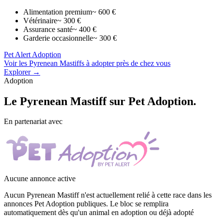
Alimentation premium
~ 600 €
Vétérinaire
~ 300 €
Assurance santé
~ 400 €
Garderie occasionnelle
~ 300 €
Pet Alert Adoption
Voir les Pyrenean Mastiffs à adopter près de chez vous
Explorer →
Adoption
Le
Pyrenean Mastiff
sur Pet Adoption.
En partenariat avec
Aucune annonce active
Aucun Pyrenean Mastiff n'est actuellement relié à cette race dans les
annonces Pet Adoption publiques. Le bloc se remplira
automatiquement dès qu'un animal en adoption ou déjà adopté