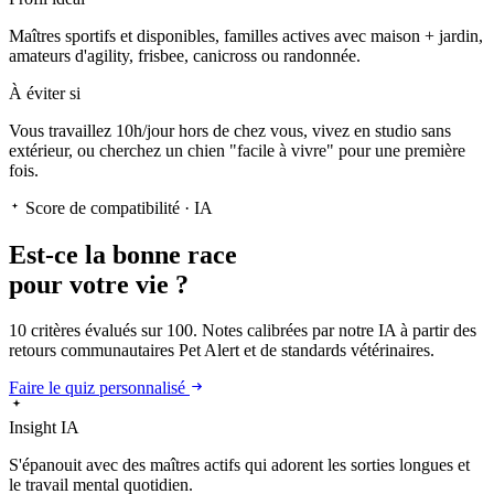
Maîtres sportifs et disponibles, familles actives avec maison + jardin,
amateurs d'agility, frisbee, canicross ou randonnée.
À éviter si
Vous travaillez 10h/jour hors de chez vous, vivez en studio sans
extérieur, ou cherchez un chien "facile à vivre" pour une première
fois.
Score de compatibilité · IA
Est-ce la
bonne race
pour votre vie ?
10 critères évalués sur 100. Notes calibrées par notre IA à partir des
retours communautaires Pet Alert et de standards vétérinaires.
Faire le quiz personnalisé
Insight IA
S'épanouit
avec des maîtres actifs qui adorent les sorties longues et
le travail mental quotidien.