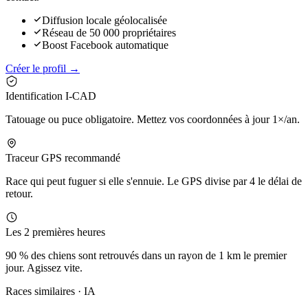
Diffusion locale géolocalisée
Réseau de 50 000 propriétaires
Boost Facebook automatique
Créer le profil →
Identification I-CAD
Tatouage ou puce obligatoire. Mettez vos coordonnées à jour 1×/an.
Traceur GPS recommandé
Race qui peut fuguer si elle s'ennuie. Le GPS divise par 4 le délai de
retour.
Les 2 premières heures
90 % des chiens sont retrouvés dans un rayon de 1 km le premier
jour. Agissez vite.
Races similaires · IA