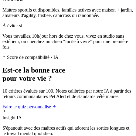
Maîtres sportifs et disponibles, familles actives avec maison + jardin,
amateurs d'agility, frisbee, canicross ou randonnée.
À éviter si
Vous travaillez 10h/jour hors de chez vous, vivez en studio sans
extérieur, ou cherchez un chien "facile à vivre" pour une première
fois.
Score de compatibilité · IA
Est-ce la
bonne race
pour votre vie ?
10 critères évalués sur 100. Notes calibrées par notre IA à partir des
retours communautaires Pet Alert et de standards vétérinaires.
Faire le quiz personnalisé
Insight IA
S'épanouit
avec des maîtres actifs qui adorent les sorties longues et
le travail mental quotidien.