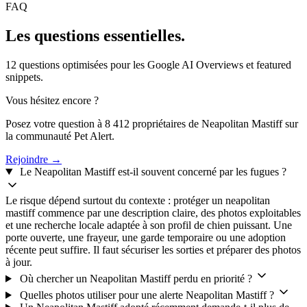
FAQ
Les questions
essentielles.
12 questions optimisées pour les Google AI Overviews et featured
snippets.
Vous hésitez encore ?
Posez votre question à 8 412 propriétaires de Neapolitan Mastiff sur
la communauté Pet Alert.
Rejoindre →
Le Neapolitan Mastiff est-il souvent concerné par les fugues ?
Le risque dépend surtout du contexte : protéger un neapolitan
mastiff commence par une description claire, des photos exploitables
et une recherche locale adaptée à son profil de chien puissant. Une
porte ouverte, une frayeur, une garde temporaire ou une adoption
récente peut suffire. Il faut sécuriser les sorties et préparer des photos
à jour.
Où chercher un Neapolitan Mastiff perdu en priorité ?
Quelles photos utiliser pour une alerte Neapolitan Mastiff ?