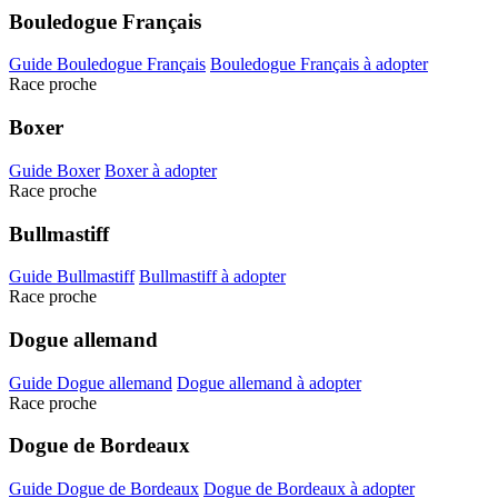
Bouledogue Français
Guide Bouledogue Français
Bouledogue Français à adopter
Race proche
Boxer
Guide Boxer
Boxer à adopter
Race proche
Bullmastiff
Guide Bullmastiff
Bullmastiff à adopter
Race proche
Dogue allemand
Guide Dogue allemand
Dogue allemand à adopter
Race proche
Dogue de Bordeaux
Guide Dogue de Bordeaux
Dogue de Bordeaux à adopter