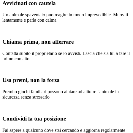
Avvicinati con cautela
Un animale spaventato puo reagire in modo imprevedibile. Muoviti
lentamente e parla con calma
Chiama prima, non afferrare
Contatta subito il proprietario se lo avvisti. Lascia che sia lui a fare il
primo contatto
Usa premi, non la forza
Premi o giochi familiari possono aiutare ad attirare l'animale in
sicurezza senza stressarlo
Condividi la tua posizione
Fai sapere a qualcuno dove stai cercando e aggiorna regolarmente