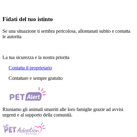
Fidati del tuo istinto
Se una situazione ti sembra pericolosa, allontanati subito e contatta
le autorita
La tua sicurezza e la nostra priorita
Contatta il proprietario
Contattare e sempre gratuito
Riuniamo gli animali smarriti alle loro famiglie grazie ad avvisi
urgenti e al supporto della comunità.