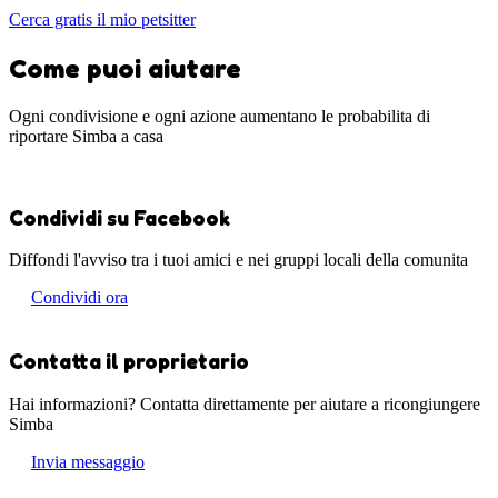
Cerca gratis il mio petsitter
Come puoi aiutare
Ogni condivisione e ogni azione aumentano le probabilita di
riportare Simba a casa
Condividi su Facebook
Diffondi l'avviso tra i tuoi amici e nei gruppi locali della comunita
Condividi ora
Contatta il proprietario
Hai informazioni? Contatta direttamente per aiutare a ricongiungere
Simba
Invia messaggio