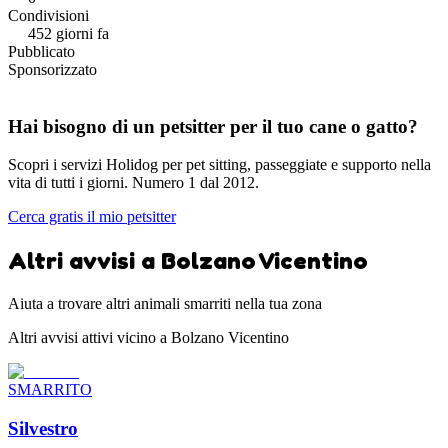
Condivisioni
452 giorni fa
Pubblicato
Sponsorizzato
Hai bisogno di un petsitter per il tuo cane o gatto?
Scopri i servizi Holidog per pet sitting, passeggiate e supporto nella
vita di tutti i giorni. Numero 1 dal 2012.
Cerca gratis il mio petsitter
Altri avvisi a Bolzano Vicentino
Aiuta a trovare altri animali smarriti nella tua zona
Altri avvisi attivi vicino a Bolzano Vicentino
SMARRITO
Silvestro