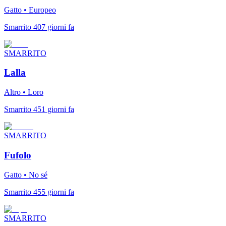
Gatto • Europeo
Smarrito 407 giorni fa
SMARRITO
Lalla
Altro • Loro
Smarrito 451 giorni fa
SMARRITO
Fufolo
Gatto • No sé
Smarrito 455 giorni fa
SMARRITO