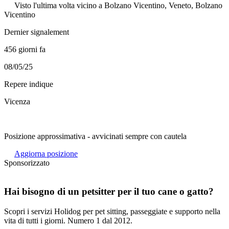
Visto l'ultima volta vicino a Bolzano Vicentino, Veneto, Bolzano
Vicentino
Dernier signalement
456 giorni fa
08/05/25
Repere indique
Vicenza
Posizione approssimativa - avvicinati sempre con cautela
Aggiorna posizione
Sponsorizzato
Hai bisogno di un petsitter per il tuo cane o gatto?
Scopri i servizi Holidog per pet sitting, passeggiate e supporto nella
vita di tutti i giorni. Numero 1 dal 2012.