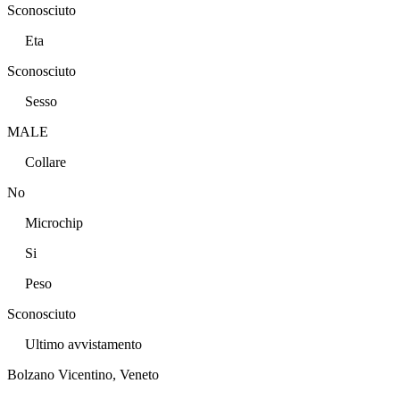
Sconosciuto
Eta
Sconosciuto
Sesso
MALE
Collare
No
Microchip
Si
Peso
Sconosciuto
Ultimo avvistamento
Bolzano Vicentino, Veneto