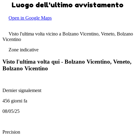
Luogo dell'ultimo avvistamento
Open in Google Maps
Visto l'ultima volta vicino a Bolzano Vicentino, Veneto, Bolzano
Vicentino
Zone indicative
Visto l'ultima volta qui - Bolzano Vicentino, Veneto,
Bolzano Vicentino
Dernier signalement
456 giorni fa
08/05/25
Precision