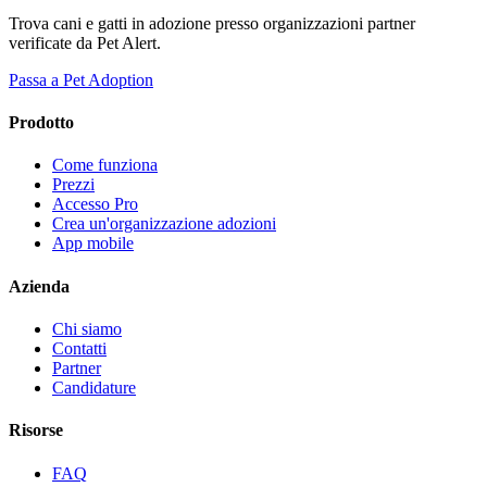
Trova cani e gatti in adozione presso organizzazioni partner
verificate da Pet Alert.
Passa a Pet Adoption
Prodotto
Come funziona
Prezzi
Accesso Pro
Crea un'organizzazione adozioni
App mobile
Azienda
Chi siamo
Contatti
Partner
Candidature
Risorse
FAQ