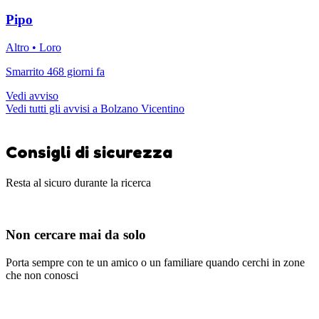
Pipo
Altro • Loro
Smarrito 468 giorni fa
Vedi avviso
Vedi tutti gli avvisi a Bolzano Vicentino
Consigli di sicurezza
Resta al sicuro durante la ricerca
Non cercare mai da solo
Porta sempre con te un amico o un familiare quando cerchi in zone
che non conosci