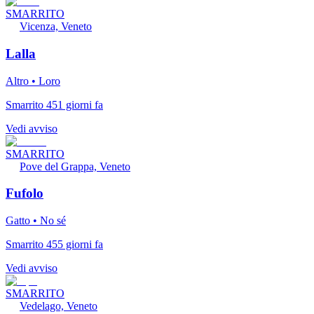
SMARRITO
Vicenza, Veneto
Lalla
Altro • Loro
Smarrito 451 giorni fa
Vedi avviso
SMARRITO
Pove del Grappa, Veneto
Fufolo
Gatto • No sé
Smarrito 455 giorni fa
Vedi avviso
SMARRITO
Vedelago, Veneto