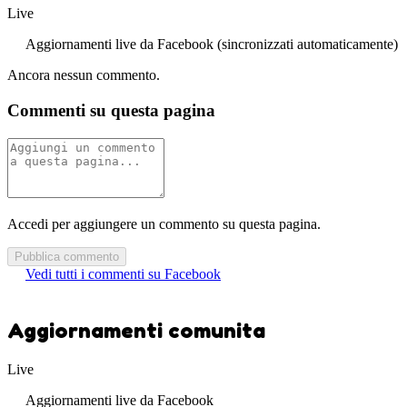
Live
Aggiornamenti live da Facebook (sincronizzati automaticamente)
Ancora nessun commento.
Commenti su questa pagina
Accedi per aggiungere un commento su questa pagina.
Pubblica commento
Vedi tutti i commenti su Facebook
Aggiornamenti comunita
Live
Aggiornamenti live da Facebook