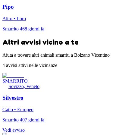
Pipo
Altro • Loro
Smarrito 468 giorni fa
Altri avvisi vicino a te
Aiuta a trovare altri animali smarriti a Bolzano Vicentino
4 avvisi attivi nelle vicinanze
SMARRITO
Sovizzo, Veneto
Silvestro
Gatto • Europeo
Smarrito 407 giorni fa
Vedi avviso