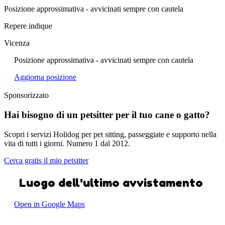
Posizione approssimativa - avvicinati sempre con cautela
Repere indique
Vicenza
Posizione approssimativa - avvicinati sempre con cautela
Aggiorna posizione
Sponsorizzato
Hai bisogno di un petsitter per il tuo cane o gatto?
Scopri i servizi Holidog per pet sitting, passeggiate e supporto nella
vita di tutti i giorni. Numero 1 dal 2012.
Cerca gratis il mio petsitter
Luogo dell'ultimo avvistamento
Open in Google Maps