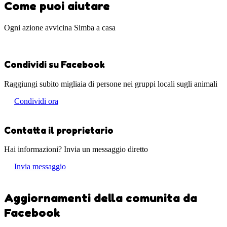
Come puoi aiutare
Ogni azione avvicina Simba a casa
Condividi su Facebook
Raggiungi subito migliaia di persone nei gruppi locali sugli animali
Condividi ora
Contatta il proprietario
Hai informazioni? Invia un messaggio diretto
Invia messaggio
Aggiornamenti della comunita da
Facebook