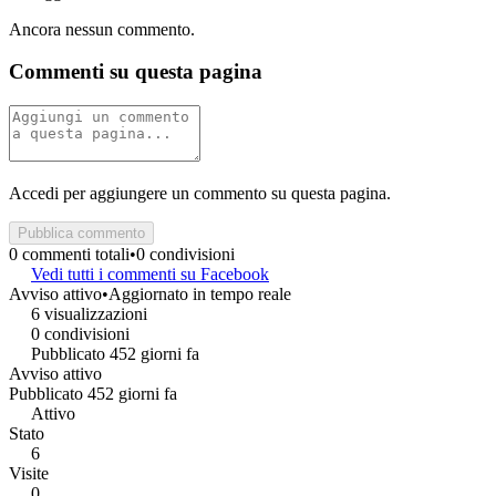
Ancora nessun commento.
Commenti su questa pagina
Accedi per aggiungere un commento su questa pagina.
Pubblica commento
0 commenti totali
•
0 condivisioni
Vedi tutti i commenti su Facebook
Avviso attivo
•
Aggiornato in tempo reale
6 visualizzazioni
0 condivisioni
Pubblicato 452 giorni fa
Avviso attivo
Pubblicato 452 giorni fa
Attivo
Stato
6
Visite
0