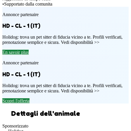
•
Supportato dalla comunita
Annonce partenaire
HD - CL - 1 (IT)
Holidog: trova un pet sitter di fiducia vicino a te. Profili verificati,
prenotazione semplice e sicura. Vedi disponibilità >>
En savoir plus
Annonce partenaire
HD - CL - 1 (IT)
Holidog: trova un pet sitter di fiducia vicino a te. Profili verificati,
prenotazione semplice e sicura. Vedi disponibilità >>
Scopri l'offerta
Dettagli dell'animale
Sponsorizzato