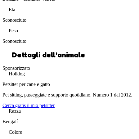
Eta
Sconosciuto
Peso
Sconosciuto
Dettagli dell'animale
Sponsorizzato
Holidog
Petsitter per cane e gatto
Pet sitting, passeggiate e supporto quotidiano. Numero 1 dal 2012.
Cerca gratis il mio petsitter
Razza
Bengalí
Colore