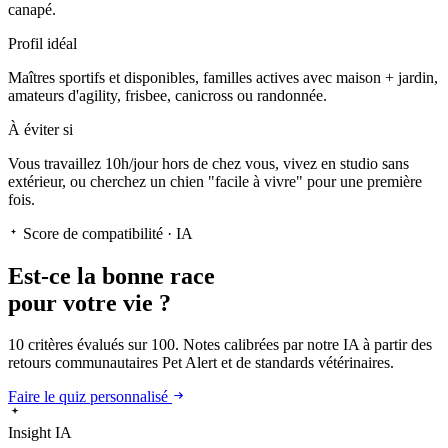
canapé.
Profil idéal
Maîtres sportifs et disponibles, familles actives avec maison + jardin,
amateurs d'agility, frisbee, canicross ou randonnée.
À éviter si
Vous travaillez 10h/jour hors de chez vous, vivez en studio sans
extérieur, ou cherchez un chien "facile à vivre" pour une première
fois.
Score de compatibilité · IA
Est-ce la
bonne race
pour votre vie ?
10 critères évalués sur 100. Notes calibrées par notre IA à partir des
retours communautaires Pet Alert et de standards vétérinaires.
Faire le quiz personnalisé
Insight IA