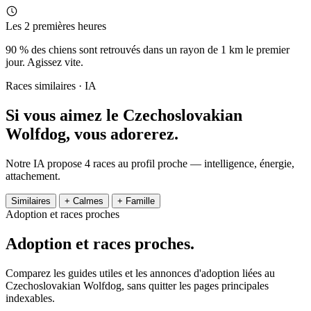
Les 2 premières heures
90 % des chiens sont retrouvés dans un rayon de 1 km le premier
jour. Agissez vite.
Races similaires · IA
Si vous aimez le Czechoslovakian
Wolfdog,
vous adorerez.
Notre IA propose 4 races au profil proche — intelligence, énergie,
attachement.
Similaires
+ Calmes
+ Famille
Adoption et races proches
Adoption et
races proches.
Comparez les guides utiles et les annonces d'adoption liées au
Czechoslovakian Wolfdog, sans quitter les pages principales
indexables.