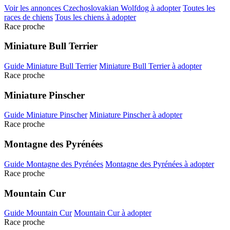
Voir les annonces Czechoslovakian Wolfdog à adopter
Toutes les
races de chiens
Tous les chiens à adopter
Race proche
Miniature Bull Terrier
Guide Miniature Bull Terrier
Miniature Bull Terrier à adopter
Race proche
Miniature Pinscher
Guide Miniature Pinscher
Miniature Pinscher à adopter
Race proche
Montagne des Pyrénées
Guide Montagne des Pyrénées
Montagne des Pyrénées à adopter
Race proche
Mountain Cur
Guide Mountain Cur
Mountain Cur à adopter
Race proche