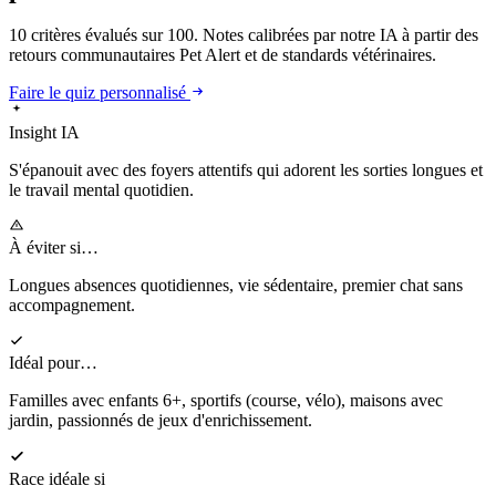
10 critères évalués sur 100. Notes calibrées par notre IA à partir des
retours communautaires Pet Alert et de standards vétérinaires.
Faire le quiz personnalisé
Insight IA
S'épanouit
avec des foyers attentifs qui adorent les sorties longues et
le travail mental quotidien.
À éviter si…
Longues absences quotidiennes, vie sédentaire, premier chat sans
accompagnement.
Idéal pour…
Familles avec enfants 6+, sportifs (course, vélo), maisons avec
jardin, passionnés de jeux d'enrichissement.
Race idéale si