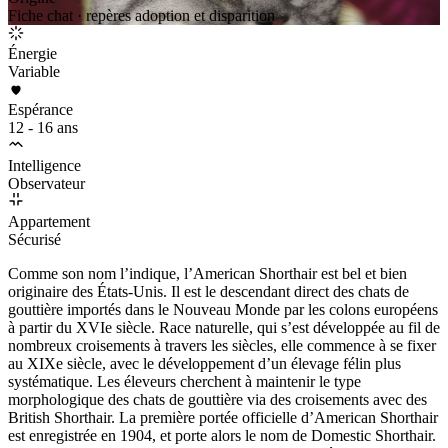
Fiche chat · repères adoption et disparition
Énergie
Variable
Espérance
12 - 16 ans
Intelligence
Observateur
Appartement
Sécurisé
Comme son nom l’indique, l’American Shorthair est bel et bien
originaire des États-Unis. Il est le descendant direct des chats de
gouttière importés dans le Nouveau Monde par les colons européens
à partir du XVIe siècle. Race naturelle, qui s’est développée au fil de
nombreux croisements à travers les siècles, elle commence à se fixer
au XIXe siècle, avec le développement d’un élevage félin plus
systématique. Les éleveurs cherchent à maintenir le type
morphologique des chats de gouttière via des croisements avec des
British Shorthair. La première portée officielle d’American Shorthair
est enregistrée en 1904, et porte alors le nom de Domestic Shorthair.