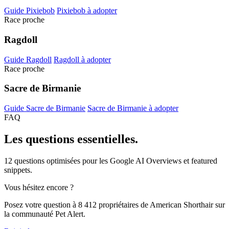
Guide Pixiebob
Pixiebob à adopter
Race proche
Ragdoll
Guide Ragdoll
Ragdoll à adopter
Race proche
Sacre de Birmanie
Guide Sacre de Birmanie
Sacre de Birmanie à adopter
FAQ
Les questions
essentielles.
12 questions optimisées pour les Google AI Overviews et featured
snippets.
Vous hésitez encore ?
Posez votre question à 8 412 propriétaires de American Shorthair sur
la communauté Pet Alert.