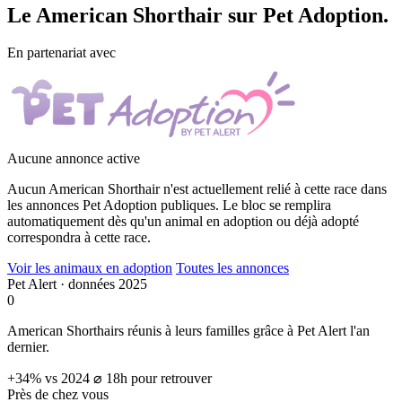
Le
American Shorthair
sur Pet Adoption.
En partenariat avec
Aucune annonce active
Aucun American Shorthair n'est actuellement relié à cette race dans
les annonces Pet Adoption publiques. Le bloc se remplira
automatiquement dès qu'un animal en adoption ou déjà adopté
correspondra à cette race.
Voir les animaux en adoption
Toutes les annonces
Pet Alert · données 2025
0
American Shorthairs réunis à leurs familles grâce à Pet Alert l'an
dernier.
+34% vs 2024
⌀ 18h pour retrouver
Près de chez vous