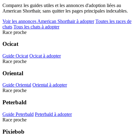
Comparez les guides utiles et les annonces d'adoption liées au
American Shorthair, sans quitter les pages principales indexables.
Voir les annonces American Shorthair à adopter
Toutes les races de
chats
Tous les chats à adopter
Race proche
Ocicat
Guide Ocicat
Ocicat à adopter
Race proche
Oriental
Guide Oriental
Oriental à adopter
Race proche
Peterbald
Guide Peterbald
Peterbald à adopter
Race proche
Pixiebob