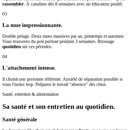
rassembler
. À canaliser dès 8 semaines avec un éducateur positif.
03
La mue impressionnante.
Double pelage. Deux mues massives par an, printemps et automne.
Vous trouverez du poil
partout
pendant 3 semaines. Brossage
quotidien
sur ces périodes.
04
L'attachement intense.
Il choisit
une
personne référente. Anxiété de séparation possible si
vous l'isolez trop. Préparez le travail "absence" dès chiot.
Santé, entretien & alimentation
Sa santé et son
entretien au quotidien.
Santé générale