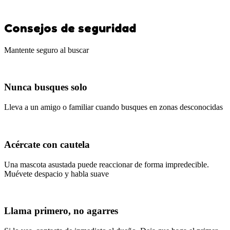
Consejos de seguridad
Mantente seguro al buscar
Nunca busques solo
Lleva a un amigo o familiar cuando busques en zonas desconocidas
Acércate con cautela
Una mascota asustada puede reaccionar de forma impredecible.
Muévete despacio y habla suave
Llama primero, no agarres