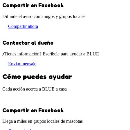
Compartir en Facebook
Difunde el aviso con amigos y grupos locales
Compartir ahora
Contactar al dueño
¿Tienes información? Escríbele para ayudar a BLUE
Enviar mensaje
Cómo puedes ayudar
Cada acción acerca a BLUE a casa
Compartir en Facebook
Llega a miles en grupos locales de mascotas