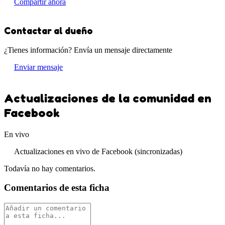
Compartir ahora
Contactar al dueño
¿Tienes información? Envía un mensaje directamente
Enviar mensaje
Actualizaciones de la comunidad en
Facebook
En vivo
Actualizaciones en vivo de Facebook (sincronizadas)
Todavía no hay comentarios.
Comentarios de esta ficha