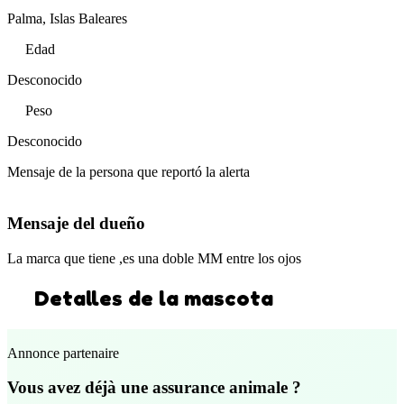
Palma, Islas Baleares
Edad
Desconocido
Peso
Desconocido
Mensaje de la persona que reportó la alerta
Mensaje del dueño
La marca que tiene ,es una doble MM entre los ojos
Detalles de la mascota
Annonce partenaire
Vous avez déjà une assurance animale ?