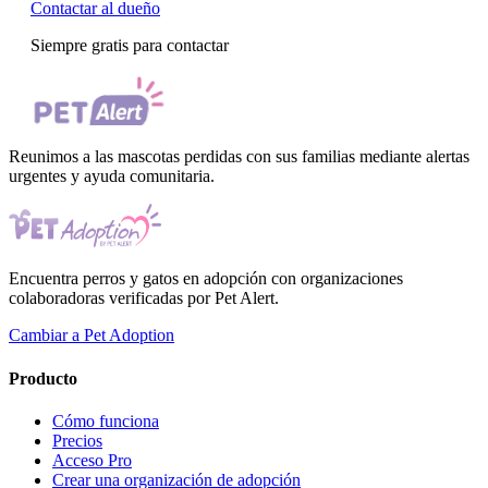
Contactar al dueño
Siempre gratis para contactar
Reunimos a las mascotas perdidas con sus familias mediante alertas
urgentes y ayuda comunitaria.
Encuentra perros y gatos en adopción con organizaciones
colaboradoras verificadas por Pet Alert.
Cambiar a Pet Adoption
Producto
Cómo funciona
Precios
Acceso Pro
Crear una organización de adopción