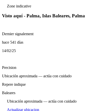
Zone indicative
Visto aquí - Palma, Islas Baleares, Palma
Dernier signalement
hace 541 días
14/02/25
Precision
Ubicación aproximada — actúa con cuidado
Repere indique
Baleares
Ubicación aproximada — actúa con cuidado
Actualizar ubicacion