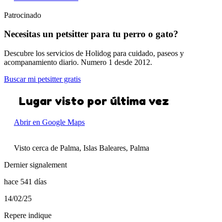
Patrocinado
Necesitas un petsitter para tu perro o gato?
Descubre los servicios de Holidog para cuidado, paseos y
acompanamiento diario. Numero 1 desde 2012.
Buscar mi petsitter gratis
Lugar visto por última vez
Abrir en Google Maps
Visto cerca de Palma, Islas Baleares, Palma
Dernier signalement
hace 541 días
14/02/25
Repere indique