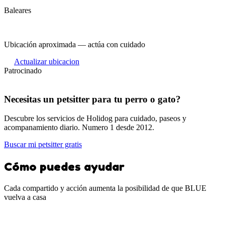
Baleares
Ubicación aproximada — actúa con cuidado
Actualizar ubicacion
Patrocinado
Necesitas un petsitter para tu perro o gato?
Descubre los servicios de Holidog para cuidado, paseos y
acompanamiento diario. Numero 1 desde 2012.
Buscar mi petsitter gratis
Cómo puedes ayudar
Cada compartido y acción aumenta la posibilidad de que BLUE
vuelva a casa