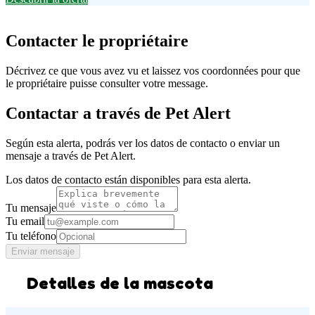
Contacter le propriétaire
Décrivez ce que vous avez vu et laissez vos coordonnées pour que
le propriétaire puisse consulter votre message.
Contactar a través de Pet Alert
Según esta alerta, podrás ver los datos de contacto o enviar un
mensaje a través de Pet Alert.
Los datos de contacto están disponibles para esta alerta.
Tu mensaje
Tu email
Tu teléfono
Enviar mensaje
Detalles de la mascota