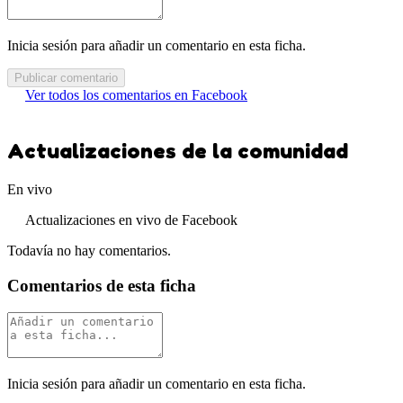
Inicia sesión para añadir un comentario en esta ficha.
Publicar comentario
Ver todos los comentarios en Facebook
Actualizaciones de la comunidad
En vivo
Actualizaciones en vivo de Facebook
Todavía no hay comentarios.
Comentarios de esta ficha
Inicia sesión para añadir un comentario en esta ficha.