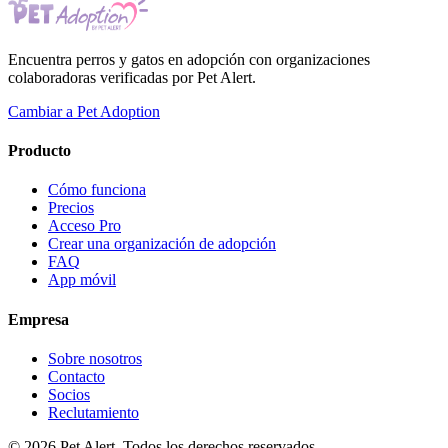
Encuentra perros y gatos en adopción con organizaciones
colaboradoras verificadas por Pet Alert.
Cambiar a Pet Adoption
Producto
Cómo funciona
Precios
Acceso Pro
Crear una organización de adopción
FAQ
App móvil
Empresa
Sobre nosotros
Contacto
Socios
Reclutamiento
© 2026 Pet Alert. Todos los derechos reservados.