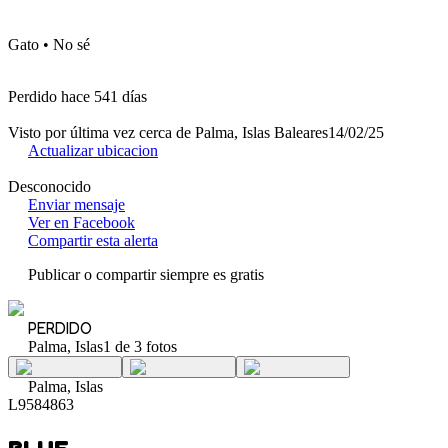
Gato • No sé
Perdido hace 541 días
Visto por última vez cerca de Palma, Islas Baleares
14/02/25
Actualizar ubicacion
Desconocido
Enviar mensaje
Ver en Facebook
Compartir esta alerta
Publicar o compartir siempre es gratis
PERDIDO
Palma, Islas
1 de 3 fotos
Palma, Islas
L9584863