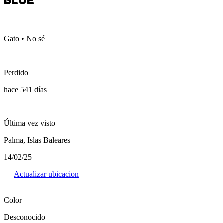
BLUE
Gato • No sé
Perdido
hace 541 días
Última vez visto
Palma, Islas Baleares
14/02/25
Actualizar ubicacion
Color
Desconocido