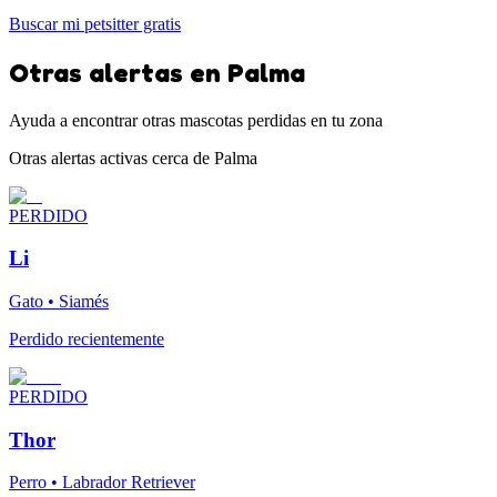
Buscar mi petsitter gratis
Otras alertas en Palma
Ayuda a encontrar otras mascotas perdidas en tu zona
Otras alertas activas cerca de Palma
PERDIDO
Li
Gato • Siamés
Perdido recientemente
PERDIDO
Thor
Perro • Labrador Retriever