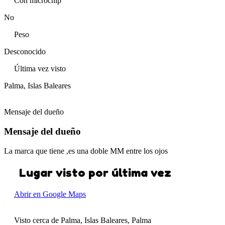
Con microchip
No
Peso
Desconocido
Última vez visto
Palma, Islas Baleares
Mensaje del dueño
Mensaje del dueño
La marca que tiene ,es una doble MM entre los ojos
Lugar visto por última vez
Abrir en Google Maps
Visto cerca de Palma, Islas Baleares, Palma