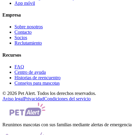
App móvil
Empresa
Sobre nosotros
Contacto
Socios
Reclutamiento
Recursos
FAQ
Centro de ayuda
Historias de reencuentro
Consejos para mascotas
© 2026 Pet Alert. Todos los derechos reservados.
Aviso legal
Privacidad
Condiciones del servicio
Reunimos mascotas con sus familias mediante alertas de emergencia