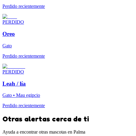
Perdido recientemente
PERDIDO
Oreo
Gato
Perdido recientemente
PERDIDO
Leah / lía
Gato • Mau egipcio
Perdido recientemente
Otras alertas cerca de ti
Ayuda a encontrar otras mascotas en Palma