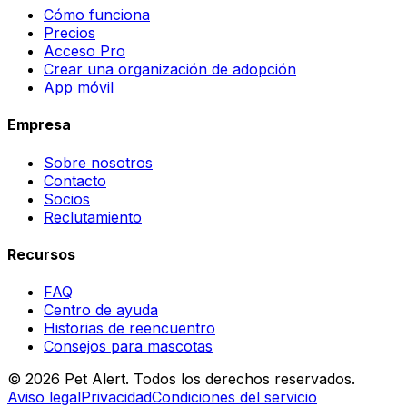
Cómo funciona
Precios
Acceso Pro
Crear una organización de adopción
App móvil
Empresa
Sobre nosotros
Contacto
Socios
Reclutamiento
Recursos
FAQ
Centro de ayuda
Historias de reencuentro
Consejos para mascotas
© 2026 Pet Alert. Todos los derechos reservados.
Aviso legal
Privacidad
Condiciones del servicio