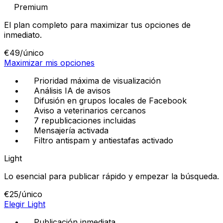
Premium
El plan completo para maximizar tus opciones de
inmediato.
€49
/único
Maximizar mis opciones
Prioridad máxima de visualización
Análisis IA de avisos
Difusión en grupos locales de Facebook
Aviso a veterinarios cercanos
7 republicaciones incluidas
Mensajería activada
Filtro antispam y antiestafas activado
Light
Lo esencial para publicar rápido y empezar la búsqueda.
€25
/único
Elegir Light
Publicación inmediata