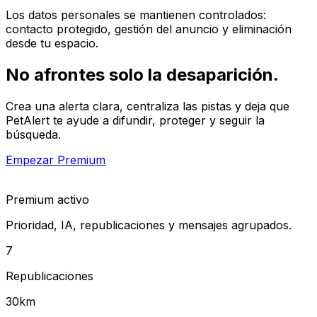
Los datos personales se mantienen controlados:
contacto protegido, gestión del anuncio y eliminación
desde tu espacio.
No afrontes solo
la desaparición.
Crea una alerta clara, centraliza las pistas y deja que
PetAlert te ayude a difundir, proteger y seguir la
búsqueda.
Empezar Premium
Premium activo
Prioridad, IA, republicaciones y mensajes agrupados.
7
Republicaciones
30km