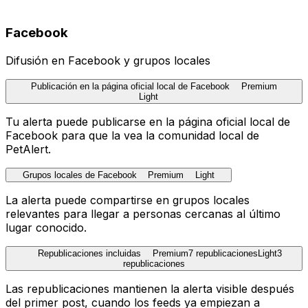
Facebook
Difusión en Facebook y grupos locales
Publicación en la página oficial local de Facebook
Premium
Light
Tu alerta puede publicarse en la página oficial local de
Facebook para que la vea la comunidad local de
PetAlert.
Grupos locales de Facebook
Premium
Light
La alerta puede compartirse en grupos locales
relevantes para llegar a personas cercanas al último
lugar conocido.
Republicaciones incluidas
Premium
7 republicaciones
Light
3
republicaciones
Las republicaciones mantienen la alerta visible después
del primer post, cuando los feeds ya empiezan a