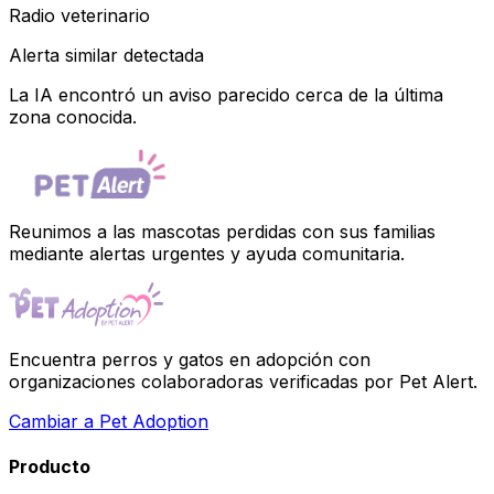
Radio veterinario
Alerta similar detectada
La IA encontró un aviso parecido cerca de la última
zona conocida.
Reunimos a las mascotas perdidas con sus familias
mediante alertas urgentes y ayuda comunitaria.
Encuentra perros y gatos en adopción con
organizaciones colaboradoras verificadas por Pet Alert.
Cambiar a Pet Adoption
Producto