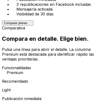
3 republicaciones en Facebook incluidas
Mensajería activada
Visibilidad de 30 días
Comparar planes
Comparativa
Compara en detalle.
Elige bien.
Pulsa una línea para abrir el detalle. La columna
Premium está destacada para identificar rápido las
ventajas prioritarias.
Funcionalidades
Premium
Recomendado
Light
Publicación inmediata