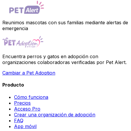
Reunimos mascotas con sus familias mediante alertas de
emergencia
Encuentra perros y gatos en adopción con
organizaciones colaboradoras verificadas por Pet Alert.
Cambiar a Pet Adoption
Producto
Cómo funciona
Precios
Acceso Pro
Crear una organización de adopción
FAQ
App móvil