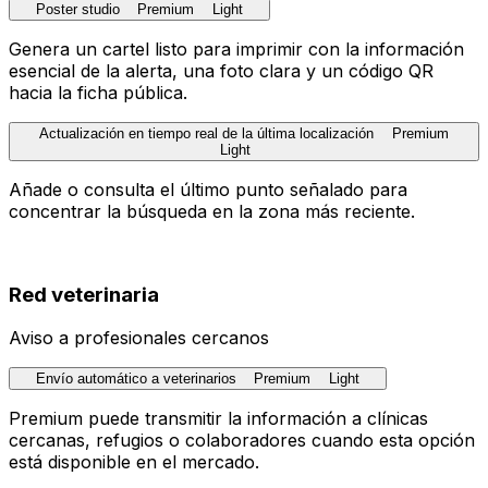
Poster studio
Premium
Light
Genera un cartel listo para imprimir con la información
esencial de la alerta, una foto clara y un código QR
hacia la ficha pública.
Actualización en tiempo real de la última localización
Premium
Light
Añade o consulta el último punto señalado para
concentrar la búsqueda en la zona más reciente.
Red veterinaria
Aviso a profesionales cercanos
Envío automático a veterinarios
Premium
Light
Premium puede transmitir la información a clínicas
cercanas, refugios o colaboradores cuando esta opción
está disponible en el mercado.