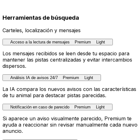
Herramientas de búsqueda
Carteles, localización y mensajes
Acceso a la lectura de mensajes
Premium
Light
Los mensajes recibidos se leen desde tu espacio para
mantener las pistas centralizadas y evitar intercambios
dispersos.
Análisis IA de avisos 24/7
Premium
Light
La IA compara los nuevos avisos con las características
de tu animal para destacar pistas parecidas.
Notificación en caso de parecido
Premium
Light
Si aparece un aviso visualmente parecido, Premium te
ayuda a reaccionar sin revisar manualmente cada nuevo
anuncio.