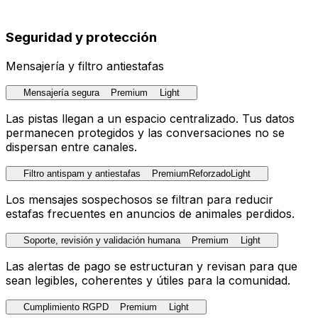
Seguridad y protección
Mensajería y filtro antiestafas
Mensajería segura
Premium
Light
Las pistas llegan a un espacio centralizado. Tus datos
permanecen protegidos y las conversaciones no se
dispersan entre canales.
Filtro antispam y antiestafas
Premium
Reforzado
Light
Los mensajes sospechosos se filtran para reducir
estafas frecuentes en anuncios de animales perdidos.
Soporte, revisión y validación humana
Premium
Light
Las alertas de pago se estructuran y revisan para que
sean legibles, coherentes y útiles para la comunidad.
Cumplimiento RGPD
Premium
Light