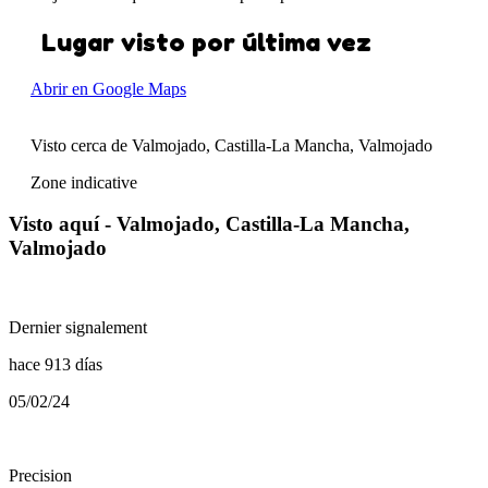
Lugar visto por última vez
Abrir en Google Maps
Visto cerca de Valmojado, Castilla-La Mancha, Valmojado
Zone indicative
Visto aquí - Valmojado, Castilla-La Mancha,
Valmojado
Dernier signalement
hace 913 días
05/02/24
Precision