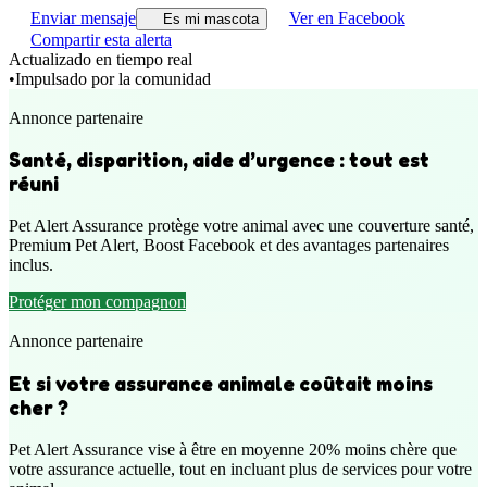
Enviar mensaje
Ver en Facebook
Es mi mascota
Compartir esta alerta
Actualizado en tiempo real
•
Impulsado por la comunidad
Annonce partenaire
Santé, disparition, aide d’urgence : tout est
réuni
Pet Alert Assurance protège votre animal avec une couverture santé,
Premium Pet Alert, Boost Facebook et des avantages partenaires
inclus.
Protéger mon compagnon
Annonce partenaire
Et si votre assurance animale coûtait moins
cher ?
Pet Alert Assurance vise à être en moyenne 20% moins chère que
votre assurance actuelle, tout en incluant plus de services pour votre