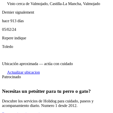
Visto cerca de Valmojado, Castilla-La Mancha, Valmojado
Dernier signalement
hace 913 días
05/02/24
Repere indique
Toledo
Ubicación aproximada — actúa con cuidado
Actualizar ubicacion
Patrocinado
Necesitas un petsitter para tu perro o gato?
Descubre los servicios de Holidog para cuidado, paseos y
acompanamiento diario. Numero 1 desde 2012.