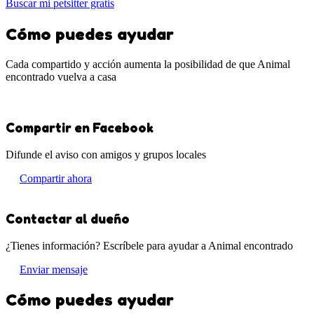
Buscar mi petsitter gratis
Cómo puedes ayudar
Cada compartido y acción aumenta la posibilidad de que Animal
encontrado vuelva a casa
Compartir en Facebook
Difunde el aviso con amigos y grupos locales
Compartir ahora
Contactar al dueño
¿Tienes información? Escríbele para ayudar a Animal encontrado
Enviar mensaje
Cómo puedes ayudar