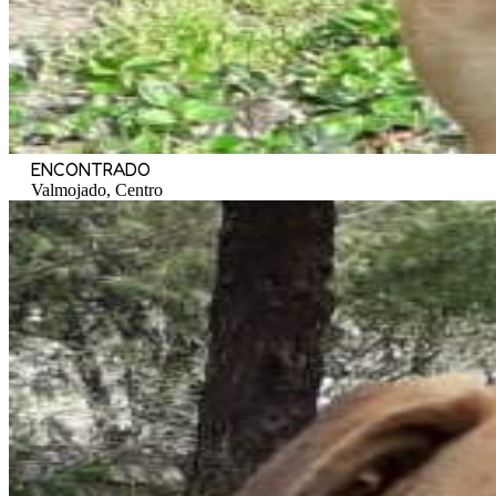
ENCONTRADO
Valmojado, Centro