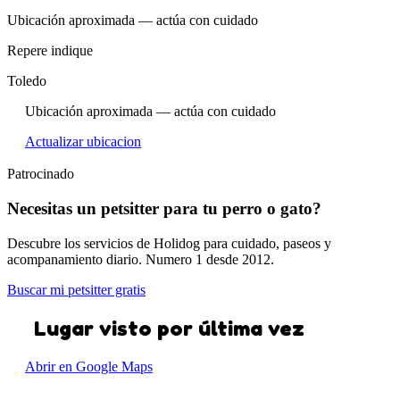
Ubicación aproximada — actúa con cuidado
Repere indique
Toledo
Ubicación aproximada — actúa con cuidado
Actualizar ubicacion
Patrocinado
Necesitas un petsitter para tu perro o gato?
Descubre los servicios de Holidog para cuidado, paseos y
acompanamiento diario. Numero 1 desde 2012.
Buscar mi petsitter gratis
Lugar visto por última vez
Abrir en Google Maps