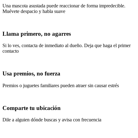
Una mascota asustada puede reaccionar de forma impredecible.
Muévete despacio y habla suave
Llama primero, no agarres
Si lo ves, contacta de inmediato al dueño. Deja que haga el primer
contacto
Usa premios, no fuerza
Premios o juguetes familiares pueden atraer sin causar estrés
Comparte tu ubicación
Dile a alguien dónde buscas y avisa con frecuencia