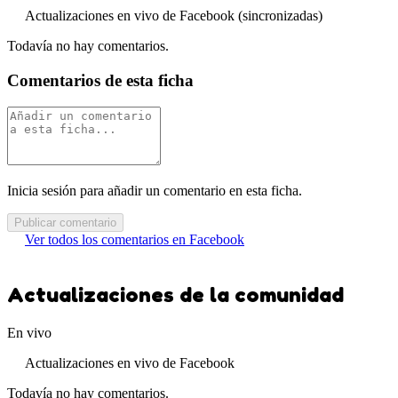
Actualizaciones en vivo de Facebook (sincronizadas)
Todavía no hay comentarios.
Comentarios de esta ficha
Inicia sesión para añadir un comentario en esta ficha.
Publicar comentario
Ver todos los comentarios en Facebook
Actualizaciones de la comunidad
En vivo
Actualizaciones en vivo de Facebook
Todavía no hay comentarios.