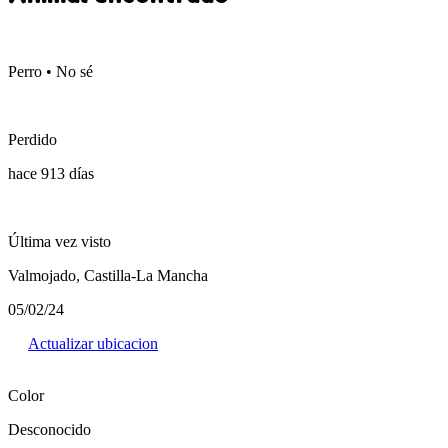
Perro • No sé
Perdido
hace 913 días
Última vez visto
Valmojado, Castilla-La Mancha
05/02/24
Actualizar ubicacion
Color
Desconocido