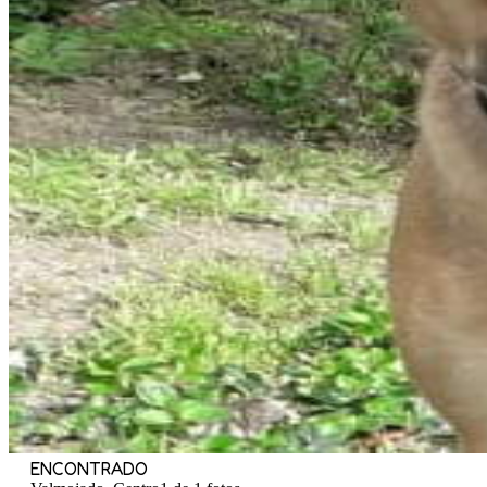
ENCONTRADO