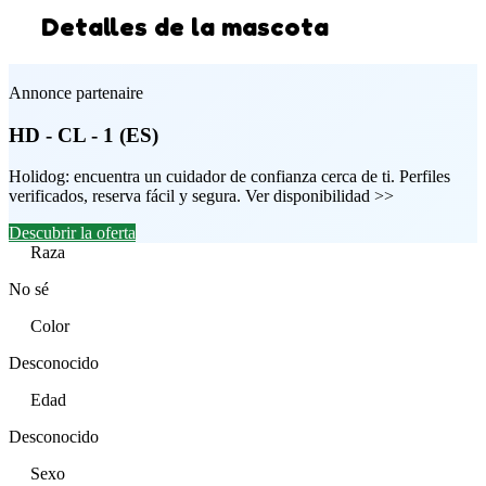
Detalles de la mascota
Annonce partenaire
HD - CL - 1 (ES)
Holidog: encuentra un cuidador de confianza cerca de ti. Perfiles
verificados, reserva fácil y segura. Ver disponibilidad >>
Descubrir la oferta
Raza
No sé
Color
Desconocido
Edad
Desconocido
Sexo