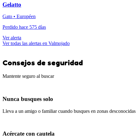
Gelatto
Gato • Européen
Perdido hace 575 días
Ver alerta
Ver todas las alertas en Valmojado
Consejos de seguridad
Mantente seguro al buscar
Nunca busques solo
Lleva a un amigo o familiar cuando busques en zonas desconocidas
Acércate con cautela