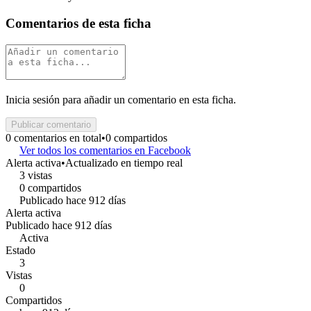
Comentarios de esta ficha
Inicia sesión para añadir un comentario en esta ficha.
Publicar comentario
0 comentarios en total
•
0 compartidos
Ver todos los comentarios en Facebook
Alerta activa
•
Actualizado en tiempo real
3 vistas
0 compartidos
Publicado hace 912 días
Alerta activa
Publicado hace 912 días
Activa
Estado
3
Vistas
0
Compartidos