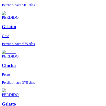
Perdido hace 581 días
PERDIDO
Gelatto
Gato
Perdido hace 575 días
PERDIDO
Chicha
Perro
Perdido hace 578 días
PERDIDO
Gelatto