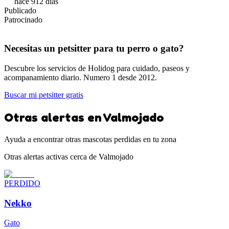
hace 912 días
Publicado
Patrocinado
Necesitas un petsitter para tu perro o gato?
Descubre los servicios de Holidog para cuidado, paseos y
acompanamiento diario. Numero 1 desde 2012.
Buscar mi petsitter gratis
Otras alertas en Valmojado
Ayuda a encontrar otras mascotas perdidas en tu zona
Otras alertas activas cerca de Valmojado
PERDIDO
Nekko
Gato