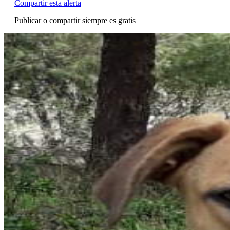
Compartir esta alerta
Publicar o compartir siempre es gratis