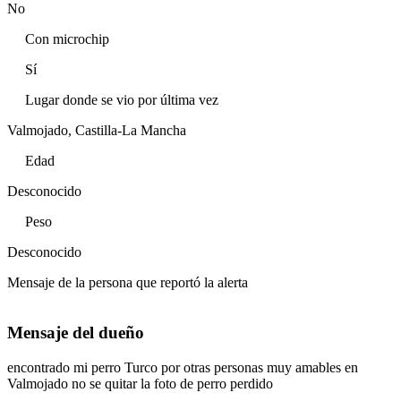
No
Con microchip
Sí
Lugar donde se vio por última vez
Valmojado, Castilla-La Mancha
Edad
Desconocido
Peso
Desconocido
Mensaje de la persona que reportó la alerta
Mensaje del dueño
encontrado mi perro Turco por otras personas muy amables en
Valmojado no se quitar la foto de perro perdido