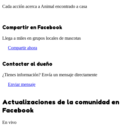
Cada acción acerca a Animal encontrado a casa
Compartir en Facebook
Llega a miles en grupos locales de mascotas
Compartir ahora
Contactar al dueño
¿Tienes información? Envía un mensaje directamente
Enviar mensaje
Actualizaciones de la comunidad en
Facebook
En vivo