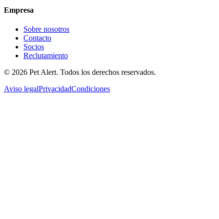
Empresa
Sobre nosotros
Contacto
Socios
Reclutamiento
© 2026 Pet Alert. Todos los derechos reservados.
Aviso legal
Privacidad
Condiciones