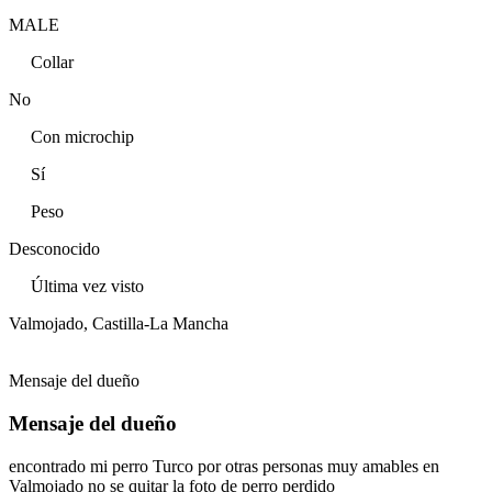
MALE
Collar
No
Con microchip
Sí
Peso
Desconocido
Última vez visto
Valmojado, Castilla-La Mancha
Mensaje del dueño
Mensaje del dueño
encontrado mi perro Turco por otras personas muy amables en
Valmojado no se quitar la foto de perro perdido