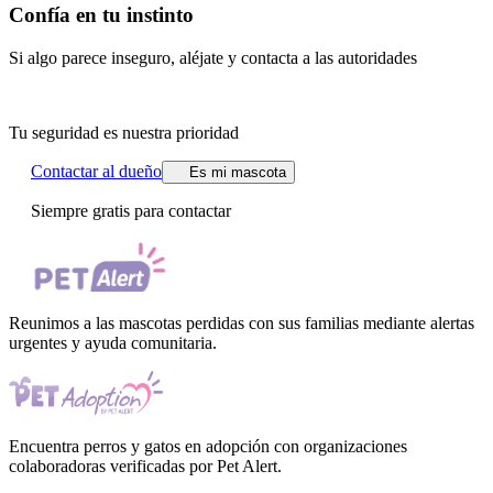
Confía en tu instinto
Si algo parece inseguro, aléjate y contacta a las autoridades
Tu seguridad es nuestra prioridad
Contactar al dueño
Es mi mascota
Siempre gratis para contactar
Reunimos a las mascotas perdidas con sus familias mediante alertas
urgentes y ayuda comunitaria.
Encuentra perros y gatos en adopción con organizaciones
colaboradoras verificadas por Pet Alert.