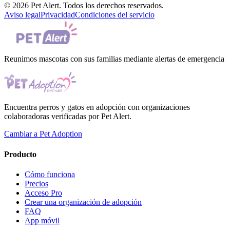
© 2026 Pet Alert. Todos los derechos reservados.
Aviso legal
Privacidad
Condiciones del servicio
Reunimos mascotas con sus familias mediante alertas de emergencia
Encuentra perros y gatos en adopción con organizaciones
colaboradoras verificadas por Pet Alert.
Cambiar a Pet Adoption
Producto
Cómo funciona
Precios
Acceso Pro
Crear una organización de adopción
FAQ
App móvil