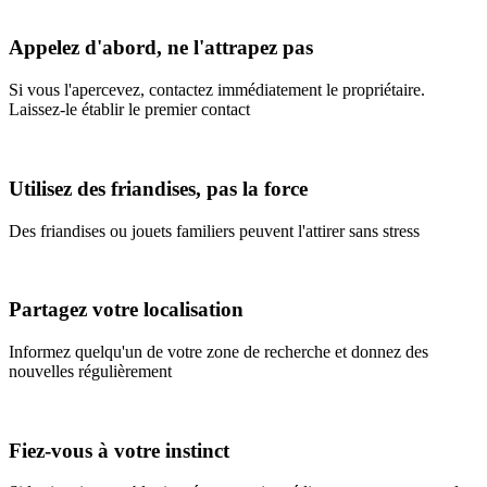
Appelez d'abord, ne l'attrapez pas
Si vous l'apercevez, contactez immédiatement le propriétaire.
Laissez-le établir le premier contact
Utilisez des friandises, pas la force
Des friandises ou jouets familiers peuvent l'attirer sans stress
Partagez votre localisation
Informez quelqu'un de votre zone de recherche et donnez des
nouvelles régulièrement
Fiez-vous à votre instinct