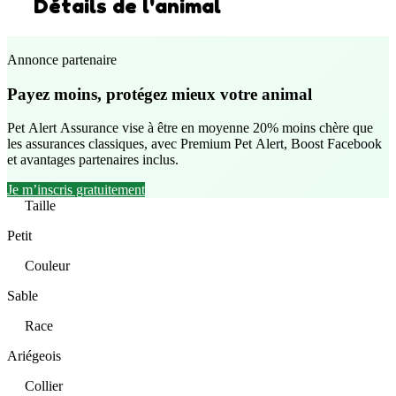
Détails de l'animal
Annonce partenaire
Payez moins, protégez mieux votre animal
Pet Alert Assurance vise à être en moyenne 20% moins chère que
les assurances classiques, avec Premium Pet Alert, Boost Facebook
et avantages partenaires inclus.
Je m’inscris gratuitement
Taille
Petit
Couleur
Sable
Race
Ariégeois
Collier