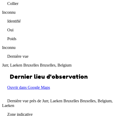
Collier
Inconnu
Identifié
Oui
Poids
Inconnu
Dernière vue
Jurr, Laeken Bruxelles Bruxelles, Belgium
Dernier lieu d'observation
Ouvrir dans Google Maps
Dernière vue près de Jurr, Laeken Bruxelles Bruxelles, Belgium,
Laeken
Zone indicative