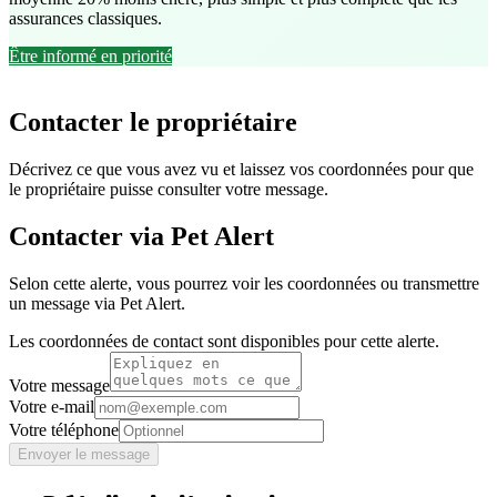
assurances classiques.
Être informé en priorité
Contacter le propriétaire
Décrivez ce que vous avez vu et laissez vos coordonnées pour que
le propriétaire puisse consulter votre message.
Contacter via Pet Alert
Selon cette alerte, vous pourrez voir les coordonnées ou transmettre
un message via Pet Alert.
Les coordonnées de contact sont disponibles pour cette alerte.
Votre message
Votre e-mail
Votre téléphone
Envoyer le message