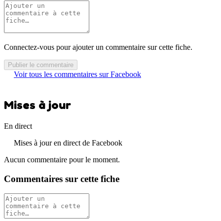
Connectez-vous pour ajouter un commentaire sur cette fiche.
Publier le commentaire
Voir tous les commentaires sur Facebook
Mises à jour
En direct
Mises à jour en direct de Facebook
Aucun commentaire pour le moment.
Commentaires sur cette fiche