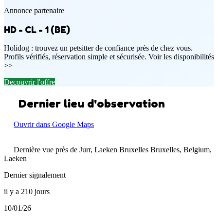
Annonce partenaire
HD - CL - 1 (BE)
Holidog : trouvez un petsitter de confiance près de chez vous.
Profils vérifiés, réservation simple et sécurisée. Voir les disponibilités
>>
Decouvrir l'offre
Dernier lieu d'observation
Ouvrir dans Google Maps
Dernière vue près de Jurr, Laeken Bruxelles Bruxelles, Belgium,
Laeken
Dernier signalement
il y a 210 jours
10/01/26