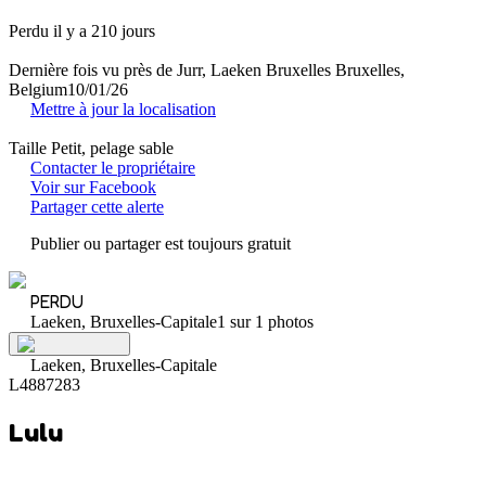
Perdu il y a 210 jours
Dernière fois vu près de Jurr, Laeken Bruxelles Bruxelles,
Belgium
10/01/26
Mettre à jour la localisation
Taille Petit, pelage sable
Contacter le propriétaire
Voir sur Facebook
Partager cette alerte
Publier ou partager est toujours gratuit
PERDU
Laeken, Bruxelles-Capitale
1 sur 1 photos
Laeken, Bruxelles-Capitale
L4887283
Lulu