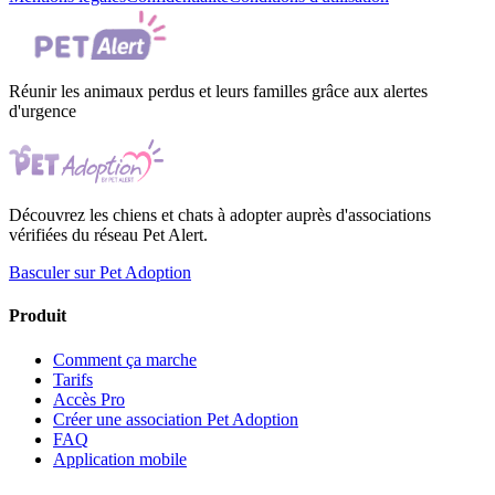
Réunir les animaux perdus et leurs familles grâce aux alertes
d'urgence
Découvrez les chiens et chats à adopter auprès d'associations
vérifiées du réseau Pet Alert.
Basculer sur Pet Adoption
Produit
Comment ça marche
Tarifs
Accès Pro
Créer une association Pet Adoption
FAQ
Application mobile