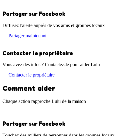
Partager sur Facebook
Diffusez l'alerte auprès de vos amis et groupes locaux
Partager maintenant
Contacter le propriétaire
Vous avez des infos ? Contactez-le pour aider Lulu
Contacter le propriétaire
Comment aider
Chaque action rapproche Lulu de la maison
Partager sur Facebook
Touchez des milliers de personnes dans les groupes locaux