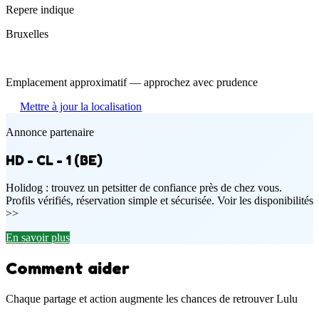
Repere indique
Bruxelles
Emplacement approximatif — approchez avec prudence
Mettre à jour la localisation
Annonce partenaire
HD - CL - 1 (BE)
Holidog : trouvez un petsitter de confiance près de chez vous.
Profils vérifiés, réservation simple et sécurisée. Voir les disponibilités
>>
En savoir plus
Comment aider
Chaque partage et action augmente les chances de retrouver Lulu