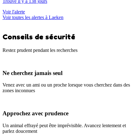
Trouvé il y a 138 jours
Voir l'alerte
Voir toutes les alertes à Laeken
Conseils de sécurité
Restez prudent pendant les recherches
Ne cherchez jamais seul
Venez avec un ami ou un proche lorsque vous cherchez dans des
zones inconnues
Approchez avec prudence
Un animal effrayé peut être imprévisible. Avancez lentement et
parlez doucement