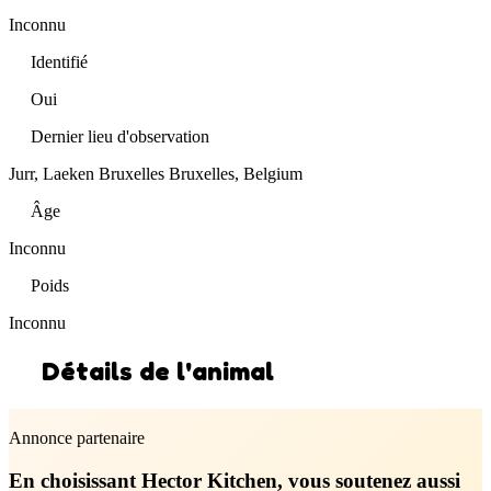
Inconnu
Identifié
Oui
Dernier lieu d'observation
Jurr, Laeken Bruxelles Bruxelles, Belgium
Âge
Inconnu
Poids
Inconnu
Détails de l'animal
Annonce partenaire
En choisissant Hector Kitchen, vous soutenez aussi