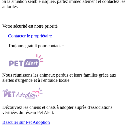
Si la situation semble risquée, partez immédiatement et contactez les
autorités
Votre sécurité est notre priorité
Contacter le propriétaire
Toujours gratuit pour contacter
Nous réunissons les animaux perdus et leurs familles grâce aux
alertes d'urgence et à l'entraide locale.
Découvrez les chiens et chats à adopter auprès d'associations
vérifiées du réseau Pet Alert.
Basculer sur Pet Adoption