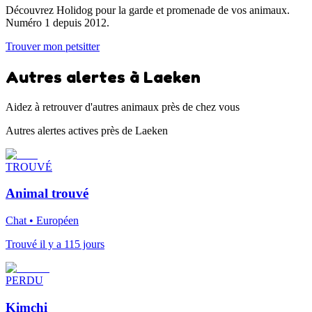
Découvrez Holidog pour la garde et promenade de vos animaux.
Numéro 1 depuis 2012.
Trouver mon petsitter
Autres alertes à Laeken
Aidez à retrouver d'autres animaux près de chez vous
Autres alertes actives près de Laeken
TROUVÉ
Animal trouvé
Chat • Européen
Trouvé il y a 115 jours
PERDU
Kimchi