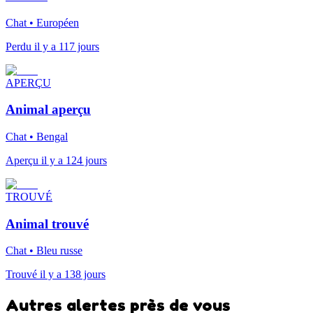
Chat • Européen
Perdu il y a 117 jours
APERÇU
Animal aperçu
Chat • Bengal
Aperçu il y a 124 jours
TROUVÉ
Animal trouvé
Chat • Bleu russe
Trouvé il y a 138 jours
Autres alertes près de vous