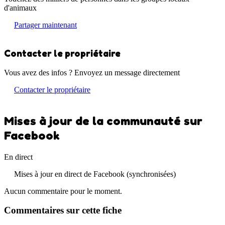
d'animaux
Partager maintenant
Contacter le propriétaire
Vous avez des infos ? Envoyez un message directement
Contacter le propriétaire
Mises à jour de la communauté sur
Facebook
En direct
Mises à jour en direct de Facebook (synchronisées)
Aucun commentaire pour le moment.
Commentaires sur cette fiche