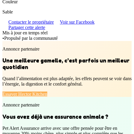
Couleur
Sable
Contacter le propriétaire
Voir sur Facebook
Partager cette alerte
Mis à jour en temps réel
•
Propulsé par la communauté
Annonce partenaire
Une meilleure gamelle, c’est parfois un meilleur
quotidien
Quand l’alimentation est plus adaptée, les effets peuvent se voir dans
l’énergie, la digestion et le confort général.
Essayer Hector Kitchen
Annonce partenaire
Vous avez déjà une assurance animale ?
Pet Alert Assurance arrive avec une offre pensée pour être en
moyenne 20% moins chère, plus simple et plus complète que les