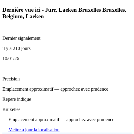
Dernière vue ici - Jurr, Laeken Bruxelles Bruxelles,
Belgium, Laeken
Dernier signalement
il y a 210 jours
10/01/26
Precision
Emplacement approximatif — approchez avec prudence
Repere indique
Bruxelles
Emplacement approximatif — approchez avec prudence
Mettre à jour la localisation