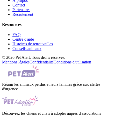
À propos
Contact
Partenaires
Recrutement
Ressources
FAQ
Centre d'aide
Histoires de retrouvailles
Conseils animaux
© 2026 Pet Alert. Tous droits réservés.
Mentions légales
Confidentialité
Conditions d'utilisation
Réunir les animaux perdus et leurs familles grâce aux alertes
d'urgence
Découvrez les chiens et chats à adopter auprès d'associations