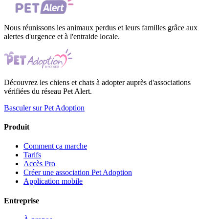
Nous réunissons les animaux perdus et leurs familles grâce aux
alertes d'urgence et à l'entraide locale.
Découvrez les chiens et chats à adopter auprès d'associations
vérifiées du réseau Pet Alert.
Basculer sur Pet Adoption
Produit
Comment ça marche
Tarifs
Accès Pro
Créer une association Pet Adoption
Application mobile
Entreprise