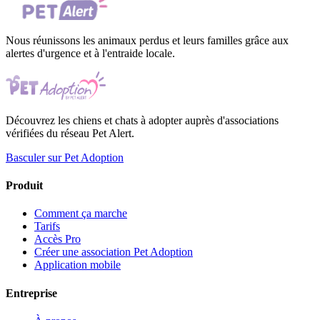
Nous réunissons les animaux perdus et leurs familles grâce aux
alertes d'urgence et à l'entraide locale.
Découvrez les chiens et chats à adopter auprès d'associations
vérifiées du réseau Pet Alert.
Basculer sur Pet Adoption
Produit
Comment ça marche
Tarifs
Accès Pro
Créer une association Pet Adoption
Application mobile
Entreprise