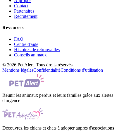
À propos
Contact
Partenaires
Recrutement
Ressources
FAQ
Centre d'aide
Histoires de retrouvailles
Conseils animaux
© 2026 Pet Alert. Tous droits réservés.
Mentions légales
Confidentialité
Conditions d'utilisation
Réunir les animaux perdus et leurs familles grâce aux alertes
d'urgence
Découvrez les chiens et chats à adopter auprès d'associations