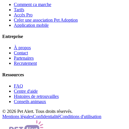
Comment ça marche
Tarifs
Accès Pro
Créer une association Pet Adoption
Application mobile
Entreprise
À propos
Contact
Partenaires
Recrutement
Ressources
FAQ
Centre d'aide
Histoires de retrouvailles
Conseils animaux
© 2026 Pet Alert. Tous droits réservés.
Mentions légales
Confidentialité
Conditions d'utilisation