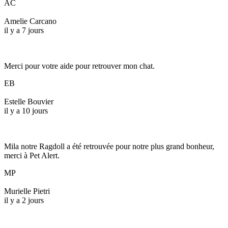
AC
Amelie Carcano
il y a 7 jours
Merci pour votre aide pour retrouver mon chat.
EB
Estelle Bouvier
il y a 10 jours
Mila notre Ragdoll a été retrouvée pour notre plus grand bonheur,
merci à Pet Alert.
MP
Murielle Pietri
il y a 2 jours