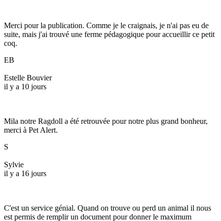
Merci pour la publication. Comme je le craignais, je n'ai pas eu de
suite, mais j'ai trouvé une ferme pédagogique pour accueillir ce petit
coq.
EB
Estelle Bouvier
il y a 10 jours
Mila notre Ragdoll a été retrouvée pour notre plus grand bonheur,
merci à Pet Alert.
S
Sylvie
il y a 16 jours
C'est un service génial. Quand on trouve ou perd un animal il nous
est permis de remplir un document pour donner le maximum