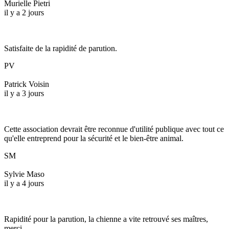
Murielle Pietri
il y a 2 jours
Satisfaite de la rapidité de parution.
PV
Patrick Voisin
il y a 3 jours
Cette association devrait être reconnue d'utilité publique avec tout ce
qu'elle entreprend pour la sécurité et le bien-être animal.
SM
Sylvie Maso
il y a 4 jours
Rapidité pour la parution, la chienne a vite retrouvé ses maîtres,
merci.