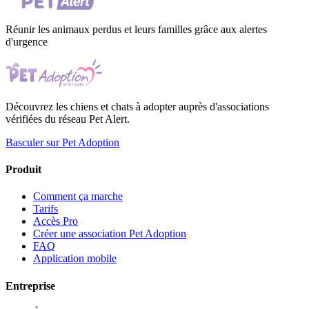
Réunir les animaux perdus et leurs familles grâce aux alertes
d'urgence
Découvrez les chiens et chats à adopter auprès d'associations
vérifiées du réseau Pet Alert.
Basculer sur Pet Adoption
Produit
Comment ça marche
Tarifs
Accès Pro
Créer une association Pet Adoption
FAQ
Application mobile
Entreprise