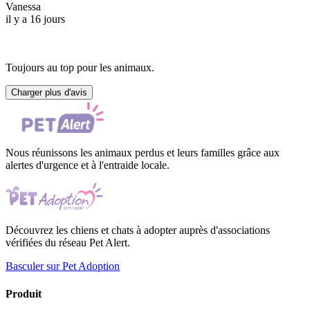
Vanessa
il y a 16 jours
Toujours au top pour les animaux.
Charger plus d'avis
Nous réunissons les animaux perdus et leurs familles grâce aux
alertes d'urgence et à l'entraide locale.
Découvrez les chiens et chats à adopter auprès d'associations
vérifiées du réseau Pet Alert.
Basculer sur Pet Adoption
Produit