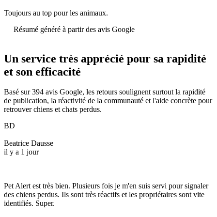
Toujours au top pour les animaux.
Résumé généré à partir des avis Google
Un service très apprécié pour sa rapidité
et son efficacité
Basé sur 394 avis Google, les retours soulignent surtout la rapidité
de publication, la réactivité de la communauté et l'aide concrète pour
retrouver chiens et chats perdus.
BD
Beatrice Dausse
il y a 1 jour
Pet Alert est très bien. Plusieurs fois je m'en suis servi pour signaler
des chiens perdus. Ils sont très réactifs et les propriétaires sont vite
identifiés. Super.