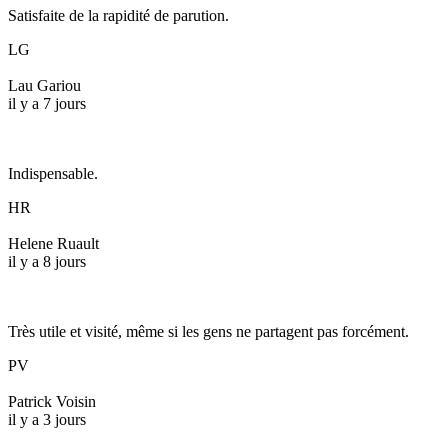
Satisfaite de la rapidité de parution.
LG
Lau Gariou
il y a 7 jours
Indispensable.
HR
Helene Ruault
il y a 8 jours
Très utile et visité, même si les gens ne partagent pas forcément.
PV
Patrick Voisin
il y a 3 jours