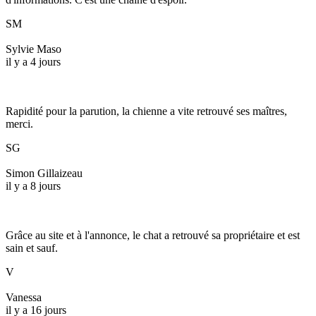
SM
Sylvie Maso
il y a 4 jours
Rapidité pour la parution, la chienne a vite retrouvé ses maîtres,
merci.
SG
Simon Gillaizeau
il y a 8 jours
Grâce au site et à l'annonce, le chat a retrouvé sa propriétaire et est
sain et sauf.
V
Vanessa
il y a 16 jours