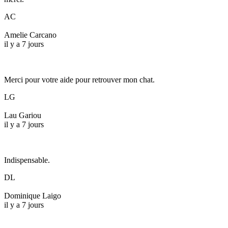
AC
Amelie Carcano
il y a 7 jours
Merci pour votre aide pour retrouver mon chat.
LG
Lau Gariou
il y a 7 jours
Indispensable.
DL
Dominique Laigo
il y a 7 jours