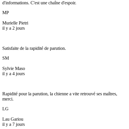
d'informations. C'est une chaîne d'espoir.
MP
Murielle Pietri
il y a 2 jours
Satisfaite de la rapidité de parution.
SM
Sylvie Maso
il y a 4 jours
Rapidité pour la parution, la chienne a vite retrouvé ses maîtres,
merci.
LG
Lau Gariou
il y a 7 jours