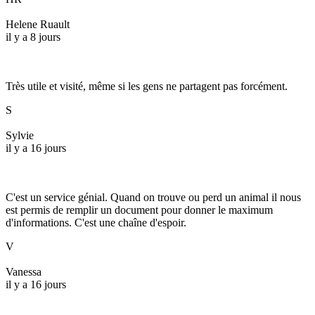
Helene Ruault
il y a 8 jours
Très utile et visité, même si les gens ne partagent pas forcément.
S
Sylvie
il y a 16 jours
C'est un service génial. Quand on trouve ou perd un animal il nous
est permis de remplir un document pour donner le maximum
d'informations. C'est une chaîne d'espoir.
V
Vanessa
il y a 16 jours