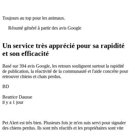
Toujours au top pour les animaux.
Résumé généré à partir des avis Google
Un service très apprécié pour sa rapidité
et son efficacité
Basé sur 394 avis Google, les retours soulignent surtout la rapidité
de publication, la réactivité de la communauté et l'aide concrète pour
retrouver chiens et chats perdus.
BD
Beatrice Dausse
il y a 1 jour
Pet Alert est très bien. Plusieurs fois je m'en suis servi pour signaler
des chiens perdus. Ils sont très réactifs et les propriétaires sont vite