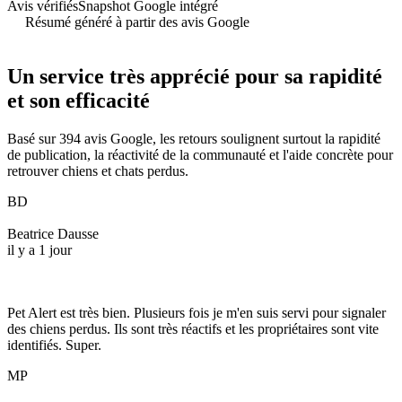
Avis vérifiés
Snapshot Google intégré
Résumé généré à partir des avis Google
Un service très apprécié pour sa rapidité
et son efficacité
Basé sur 394 avis Google, les retours soulignent surtout la rapidité
de publication, la réactivité de la communauté et l'aide concrète pour
retrouver chiens et chats perdus.
BD
Beatrice Dausse
il y a 1 jour
Pet Alert est très bien. Plusieurs fois je m'en suis servi pour signaler
des chiens perdus. Ils sont très réactifs et les propriétaires sont vite
identifiés. Super.
MP