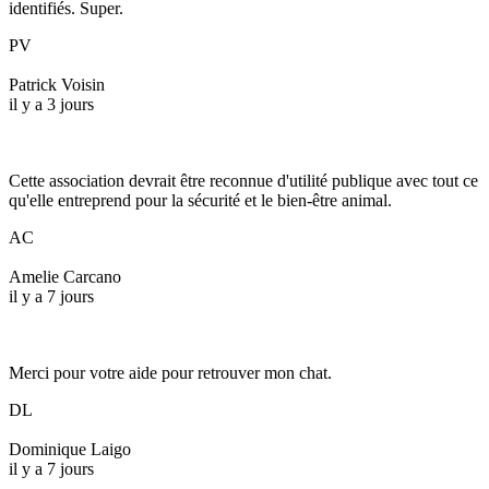
identifiés. Super.
PV
Patrick Voisin
il y a 3 jours
Cette association devrait être reconnue d'utilité publique avec tout ce
qu'elle entreprend pour la sécurité et le bien-être animal.
AC
Amelie Carcano
il y a 7 jours
Merci pour votre aide pour retrouver mon chat.
DL
Dominique Laigo
il y a 7 jours