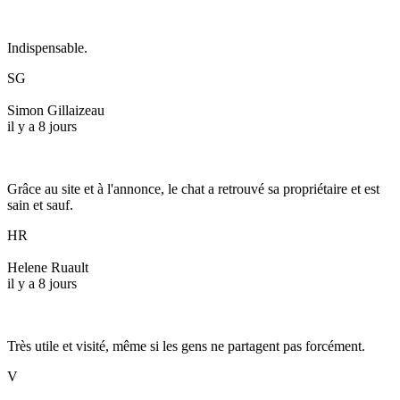
Indispensable.
SG
Simon Gillaizeau
il y a 8 jours
Grâce au site et à l'annonce, le chat a retrouvé sa propriétaire et est
sain et sauf.
HR
Helene Ruault
il y a 8 jours
Très utile et visité, même si les gens ne partagent pas forcément.
V