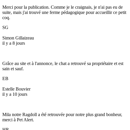
Merci pour la publication. Comme je le craignais, je n'ai pas eu de
suite, mais j'ai trouvé une ferme pédagogique pour accueillir ce petit
coq.
SG
Simon Gillaizeau
il y a 8 jours
Grâce au site et à l'annonce, le chat a retrouvé sa propriétaire et est
sain et sauf.
EB
Estelle Bouvier
il y a 10 jours
Mila notre Ragdoll a été retrouvée pour notre plus grand bonheur,
merci à Pet Alert.
HR