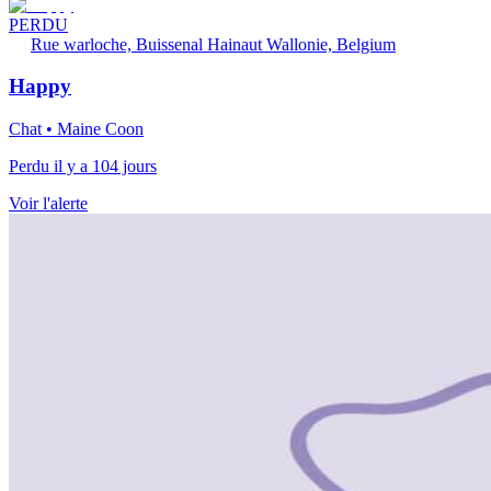
PERDU
Rue warloche, Buissenal Hainaut Wallonie, Belgium
Happy
Chat • Maine Coon
Perdu il y a 104 jours
Voir l'alerte