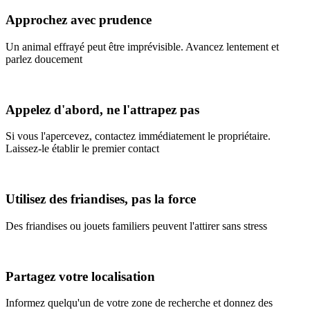
Approchez avec prudence
Un animal effrayé peut être imprévisible. Avancez lentement et
parlez doucement
Appelez d'abord, ne l'attrapez pas
Si vous l'apercevez, contactez immédiatement le propriétaire.
Laissez-le établir le premier contact
Utilisez des friandises, pas la force
Des friandises ou jouets familiers peuvent l'attirer sans stress
Partagez votre localisation
Informez quelqu'un de votre zone de recherche et donnez des