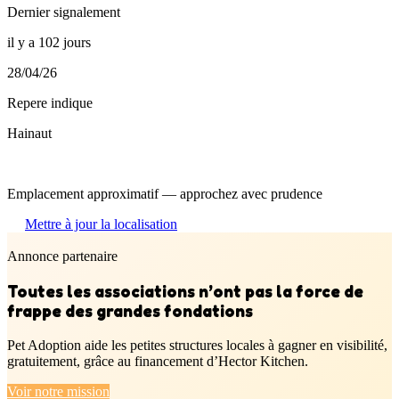
Dernier signalement
il y a 102 jours
28/04/26
Repere indique
Hainaut
Emplacement approximatif — approchez avec prudence
Mettre à jour la localisation
Annonce partenaire
Toutes les associations n’ont pas la force de
frappe des grandes fondations
Pet Adoption aide les petites structures locales à gagner en visibilité,
gratuitement, grâce au financement d’Hector Kitchen.
Voir notre mission