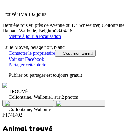
Trouvé il y a 102 jours
Dernière fois vu près de Avenue du Dr Schweitzer, Colfontaine
Hainaut Wallonie, Belgium
28/04/26
Mettre à jour la localisation
Taille Moyen, pelage noir, blanc
Contacter le propriétaire
C'est mon animal
Voir sur Facebook
Partager cette alerte
Publier ou partager est toujours gratuit
TROUVÉ
Colfontaine, Wallonie
1 sur 2 photos
Colfontaine, Wallonie
F1741402
Animal trouvé