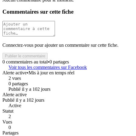
Commentaires sur cette fiche
Connectez-vous pour ajouter un commentaire sur cette fiche.
Publier le commentaire
0 commentaires au total
•
0 partages
Voir tous les commentaires sur Facebook
Alerte active
•
Mis à jour en temps réel
2 vues
0 partages
Publié il y a 102 jours
Alerte active
Publié il y a 102 jours
Active
Statut
2
Vues
0
Partages