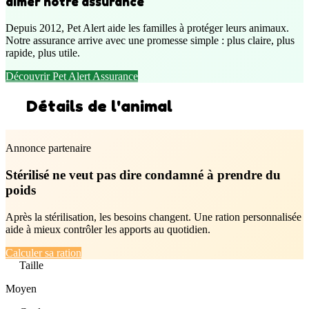
aimer notre assurance
Depuis 2012, Pet Alert aide les familles à protéger leurs animaux.
Notre assurance arrive avec une promesse simple : plus claire, plus
rapide, plus utile.
Découvrir Pet Alert Assurance
Détails de l'animal
Annonce partenaire
Stérilisé ne veut pas dire condamné à prendre du
poids
Après la stérilisation, les besoins changent. Une ration personnalisée
aide à mieux contrôler les apports au quotidien.
Calculer sa ration
Taille
Moyen