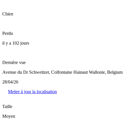
Chien
Perdu
il y a 102 jours
Dernière vue
Avenue du Dr Schweitzer, Colfontaine Hainaut Wallonie, Belgium
28/04/26
Mettre à jour la localisation
Taille
Moyen