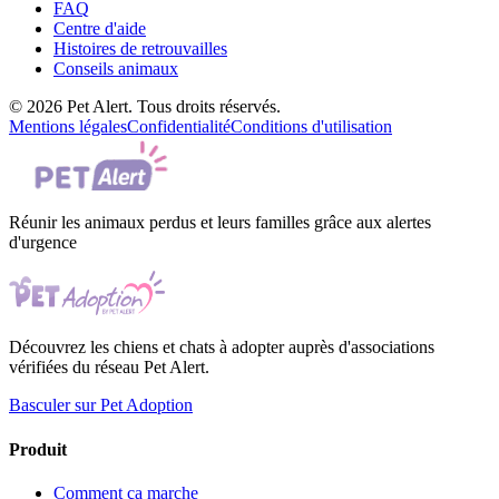
FAQ
Centre d'aide
Histoires de retrouvailles
Conseils animaux
© 2026 Pet Alert. Tous droits réservés.
Mentions légales
Confidentialité
Conditions d'utilisation
Réunir les animaux perdus et leurs familles grâce aux alertes
d'urgence
Découvrez les chiens et chats à adopter auprès d'associations
vérifiées du réseau Pet Alert.
Basculer sur Pet Adoption
Produit
Comment ça marche