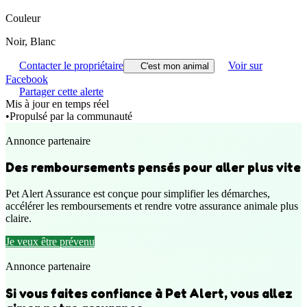
Couleur
Noir, Blanc
Contacter le propriétaire
Voir sur
C'est mon animal
Facebook
Partager cette alerte
Mis à jour en temps réel
•
Propulsé par la communauté
Annonce partenaire
Des remboursements pensés pour aller plus vite
Pet Alert Assurance est conçue pour simplifier les démarches,
accélérer les remboursements et rendre votre assurance animale plus
claire.
Je veux être prévenu
Annonce partenaire
Si vous faites confiance à Pet Alert, vous allez