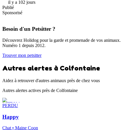
il y a 102 jours
Publié
Sponsorisé
Besoin d'un Petsitter ?
Découvrez Holidog pour la garde et promenade de vos animaux.
Numéro 1 depuis 2012.
Trouver mon petsitter
Autres alertes à Colfontaine
Aidez à retrouver d'autres animaux près de chez vous
Autres alertes actives près de Colfontaine
PERDU
Happy
Chat • Maine Coon