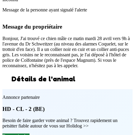
Message de la personne ayant signalé l'alerte
Message du propriétaire
Bonjour, J'ai trouvé ce chien mâle ce matin mardi 28 avril vers 9h à
l'avenue du Dr Schweitzer (au niveau des alarmes Coquelet, sur le
trottoir d'en face). Il a un collier noir en cuir et un collier anti-puces
gris. Les voisins ne le reconnaissant pas, je l'ai déposé à l'hôtel de
police de Colfontaine (près de l'espace Magnum). Si vous le
reconnaissez, n'hésitez pas à les appeler.
Détails de l'animal
Annonce partenaire
HD - CL - 2 (BE)
Besoin de faire garder votre animal ? Trouvez rapidement un
petsitter fiable autour de vous sur Holidog >>