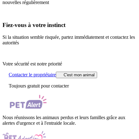
nouvelles régulièrement
Fiez-vous à votre instinct
Si la situation semble risquée, partez immédiatement et contactez les
autorités
Votre sécurité est notre priorité
Contacter le propriétaire
C'est mon animal
Toujours gratuit pour contacter
Nous réunissons les animaux perdus et leurs familles grâce aux
alertes d'urgence et à l'entraide locale.