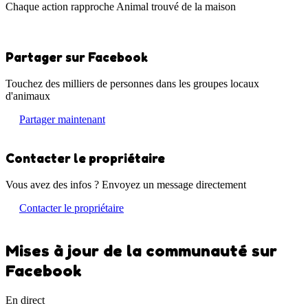
Chaque action rapproche Animal trouvé de la maison
Partager sur Facebook
Touchez des milliers de personnes dans les groupes locaux
d'animaux
Partager maintenant
Contacter le propriétaire
Vous avez des infos ? Envoyez un message directement
Contacter le propriétaire
Mises à jour de la communauté sur
Facebook
En direct