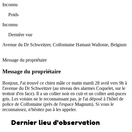
Inconnu
Poids
Inconnu
Dernière vue
Avenue du Dr Schweitzer, Colfontaine Hainaut Wallonie, Belgium
Message du propriétaire
Message du propriétaire
Bonjour, J'ai trouvé ce chien mâle ce matin mardi 28 avril vers 9h à
l'avenue du Dr Schweitzer (au niveau des alarmes Coquelet, sur le
trottoir d'en face). Il a un collier noir en cuir et un collier anti-puces
gris. Les voisins ne le reconnaissant pas, je l'ai déposé à l'hôtel de
police de Colfontaine (près de l'espace Magnum). Si vous le
reconnaissez, n'hésitez pas à les appeler.
Dernier lieu d'observation