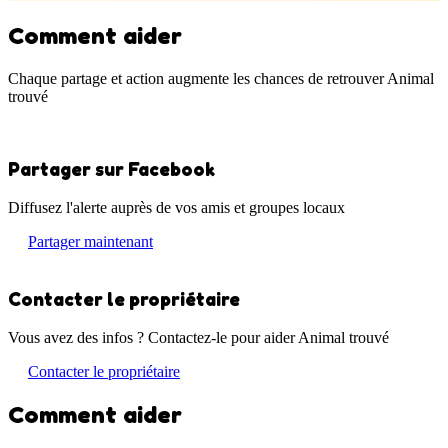
Comment aider
Chaque partage et action augmente les chances de retrouver Animal
trouvé
Partager sur Facebook
Diffusez l'alerte auprès de vos amis et groupes locaux
Partager maintenant
Contacter le propriétaire
Vous avez des infos ? Contactez-le pour aider Animal trouvé
Contacter le propriétaire
Comment aider