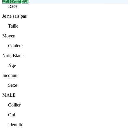
En savoir plus
Race
Je ne sais pas
Taille
Moyen
Couleur
Noir, Blanc
Âge
Inconnu
Sexe
MALE
Collier
Oui
Identifié