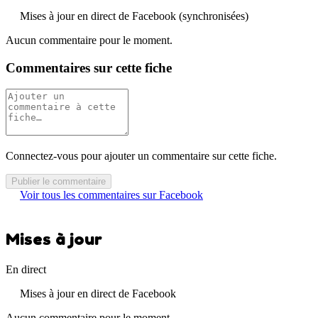
Mises à jour en direct de Facebook (synchronisées)
Aucun commentaire pour le moment.
Commentaires sur cette fiche
Connectez-vous pour ajouter un commentaire sur cette fiche.
Publier le commentaire
Voir tous les commentaires sur Facebook
Mises à jour
En direct
Mises à jour en direct de Facebook
Aucun commentaire pour le moment.