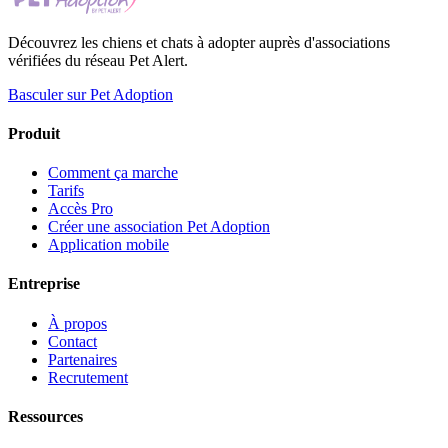
Découvrez les chiens et chats à adopter auprès d'associations
vérifiées du réseau Pet Alert.
Basculer sur Pet Adoption
Produit
Comment ça marche
Tarifs
Accès Pro
Créer une association Pet Adoption
Application mobile
Entreprise
À propos
Contact
Partenaires
Recrutement
Ressources