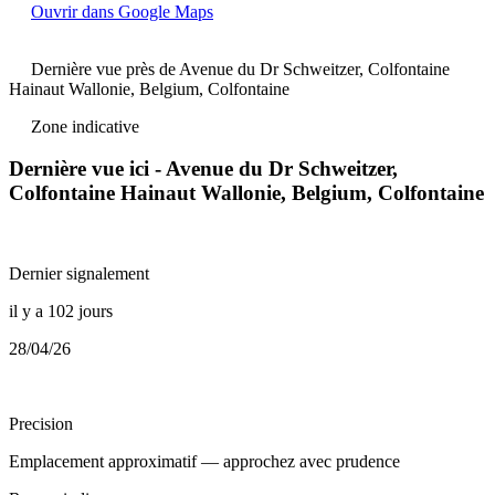
Ouvrir dans Google Maps
Dernière vue près de Avenue du Dr Schweitzer, Colfontaine
Hainaut Wallonie, Belgium, Colfontaine
Zone indicative
Dernière vue ici - Avenue du Dr Schweitzer,
Colfontaine Hainaut Wallonie, Belgium, Colfontaine
Dernier signalement
il y a 102 jours
28/04/26
Precision
Emplacement approximatif — approchez avec prudence