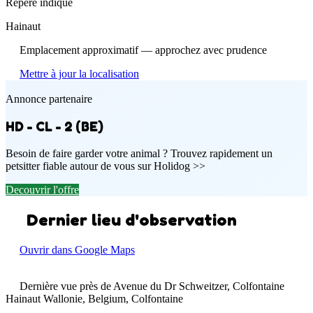
Repere indique
Hainaut
Emplacement approximatif — approchez avec prudence
Mettre à jour la localisation
Annonce partenaire
HD - CL - 2 (BE)
Besoin de faire garder votre animal ? Trouvez rapidement un
petsitter fiable autour de vous sur Holidog >>
Decouvrir l'offre
Dernier lieu d'observation
Ouvrir dans Google Maps
Dernière vue près de Avenue du Dr Schweitzer, Colfontaine
Hainaut Wallonie, Belgium, Colfontaine