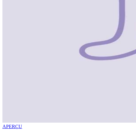
APERÇU