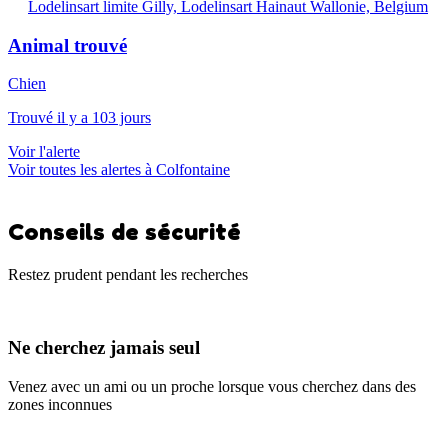
Lodelinsart limite Gilly, Lodelinsart Hainaut Wallonie, Belgium
Animal trouvé
Chien
Trouvé il y a 103 jours
Voir l'alerte
Voir toutes les alertes à Colfontaine
Conseils de sécurité
Restez prudent pendant les recherches
Ne cherchez jamais seul
Venez avec un ami ou un proche lorsque vous cherchez dans des
zones inconnues