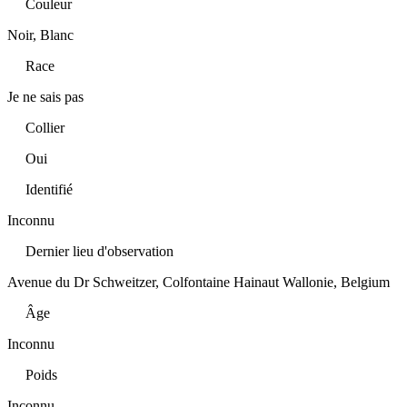
Couleur
Noir, Blanc
Race
Je ne sais pas
Collier
Oui
Identifié
Inconnu
Dernier lieu d'observation
Avenue du Dr Schweitzer, Colfontaine Hainaut Wallonie, Belgium
Âge
Inconnu
Poids
Inconnu