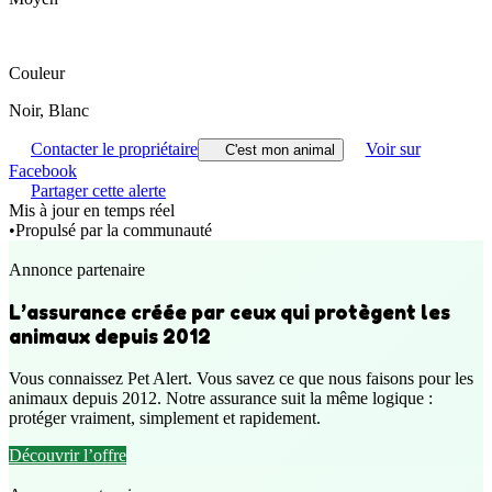
Couleur
Noir, Blanc
Contacter le propriétaire
Voir sur
C'est mon animal
Facebook
Partager cette alerte
Mis à jour en temps réel
•
Propulsé par la communauté
Annonce partenaire
L’assurance créée par ceux qui protègent les
animaux depuis 2012
Vous connaissez Pet Alert. Vous savez ce que nous faisons pour les
animaux depuis 2012. Notre assurance suit la même logique :
protéger vraiment, simplement et rapidement.
Découvrir l’offre