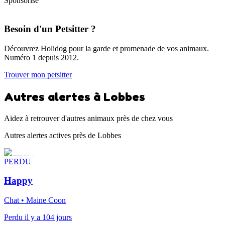
Sponsorisé
Besoin d'un Petsitter ?
Découvrez Holidog pour la garde et promenade de vos animaux.
Numéro 1 depuis 2012.
Trouver mon petsitter
Autres alertes à Lobbes
Aidez à retrouver d'autres animaux près de chez vous
Autres alertes actives près de Lobbes
PERDU
Happy
Chat • Maine Coon
Perdu il y a 104 jours