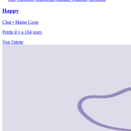
Happy
Chat • Maine Coon
Perdu il y a 104 jours
Voir l'alerte