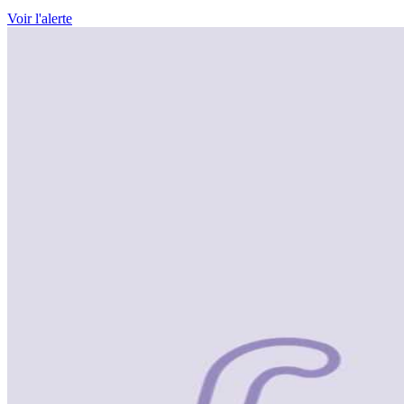
Voir l'alerte