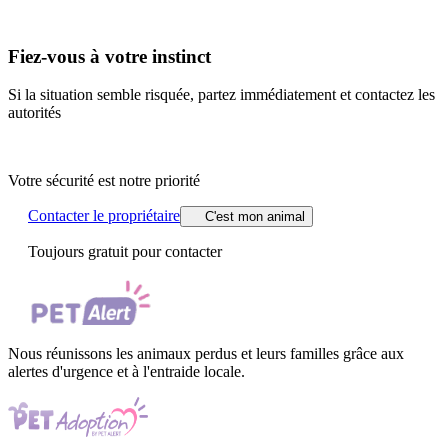
Fiez-vous à votre instinct
Si la situation semble risquée, partez immédiatement et contactez les
autorités
Votre sécurité est notre priorité
Contacter le propriétaire
C'est mon animal
Toujours gratuit pour contacter
Nous réunissons les animaux perdus et leurs familles grâce aux
alertes d'urgence et à l'entraide locale.