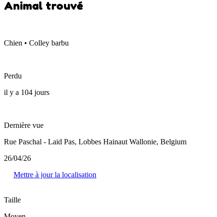
Animal trouvé
Chien • Colley barbu
Perdu
il y a 104 jours
Dernière vue
Rue Paschal - Laid Pas, Lobbes Hainaut Wallonie, Belgium
26/04/26
Mettre à jour la localisation
Taille
Moyen