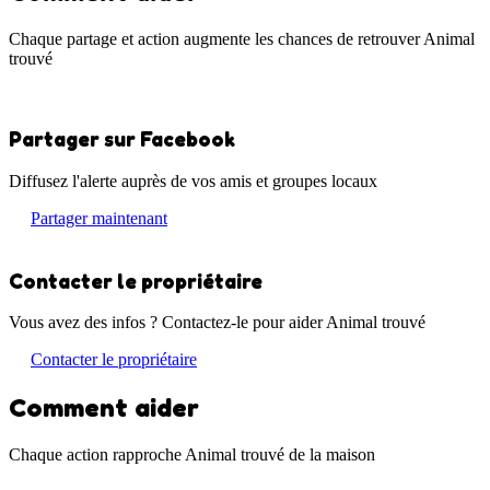
Chaque partage et action augmente les chances de retrouver Animal
trouvé
Partager sur Facebook
Diffusez l'alerte auprès de vos amis et groupes locaux
Partager maintenant
Contacter le propriétaire
Vous avez des infos ? Contactez-le pour aider Animal trouvé
Contacter le propriétaire
Comment aider
Chaque action rapproche Animal trouvé de la maison