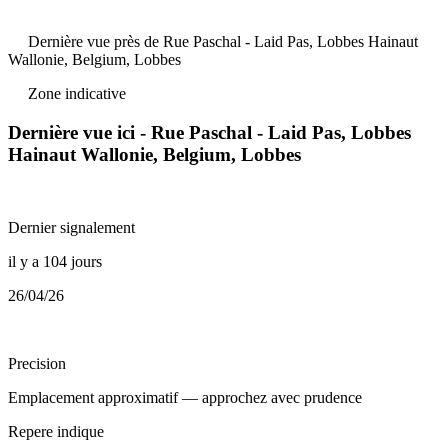
Dernière vue près de Rue Paschal - Laid Pas, Lobbes Hainaut
Wallonie, Belgium, Lobbes
Zone indicative
Dernière vue ici - Rue Paschal - Laid Pas, Lobbes
Hainaut Wallonie, Belgium, Lobbes
Dernier signalement
il y a 104 jours
26/04/26
Precision
Emplacement approximatif — approchez avec prudence
Repere indique