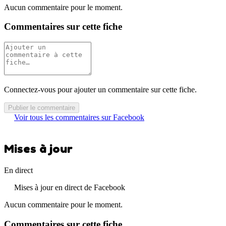
Aucun commentaire pour le moment.
Commentaires sur cette fiche
Connectez-vous pour ajouter un commentaire sur cette fiche.
Publier le commentaire
Voir tous les commentaires sur Facebook
Mises à jour
En direct
Mises à jour en direct de Facebook
Aucun commentaire pour le moment.
Commentaires sur cette fiche