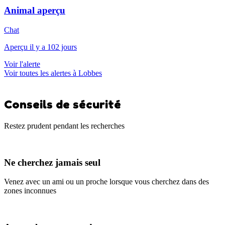
Animal aperçu
Chat
Aperçu il y a 102 jours
Voir l'alerte
Voir toutes les alertes à Lobbes
Conseils de sécurité
Restez prudent pendant les recherches
Ne cherchez jamais seul
Venez avec un ami ou un proche lorsque vous cherchez dans des
zones inconnues