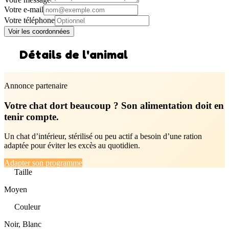
Votre e-mail
Votre téléphone
Voir les coordonnées
Détails de l'animal
Annonce partenaire
Votre chat dort beaucoup ? Son alimentation doit en
tenir compte.
Un chat d’intérieur, stérilisé ou peu actif a besoin d’une ration
adaptée pour éviter les excès au quotidien.
Adapter son programme
Taille
Moyen
Couleur
Noir, Blanc