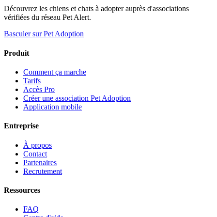
Découvrez les chiens et chats à adopter auprès d'associations
vérifiées du réseau Pet Alert.
Basculer sur Pet Adoption
Produit
Comment ça marche
Tarifs
Accès Pro
Créer une association Pet Adoption
Application mobile
Entreprise
À propos
Contact
Partenaires
Recrutement
Ressources
FAQ