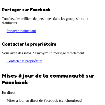
Partager sur Facebook
Touchez des milliers de personnes dans les groupes locaux
d'animaux
Partager maintenant
Contacter le propriétaire
Vous avez des infos ? Envoyez un message directement
Contacter le propriétaire
Mises à jour de la communauté sur
Facebook
En direct
Mises à jour en direct de Facebook (synchronisées)