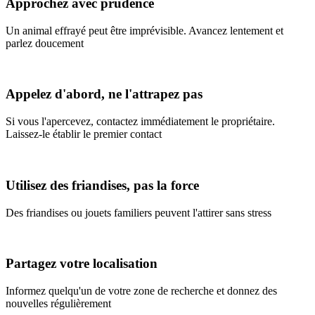
Approchez avec prudence
Un animal effrayé peut être imprévisible. Avancez lentement et
parlez doucement
Appelez d'abord, ne l'attrapez pas
Si vous l'apercevez, contactez immédiatement le propriétaire.
Laissez-le établir le premier contact
Utilisez des friandises, pas la force
Des friandises ou jouets familiers peuvent l'attirer sans stress
Partagez votre localisation
Informez quelqu'un de votre zone de recherche et donnez des
nouvelles régulièrement