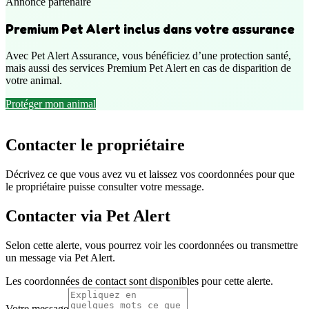
Annonce partenaire
Premium Pet Alert inclus dans votre assurance
Avec Pet Alert Assurance, vous bénéficiez d’une protection santé,
mais aussi des services Premium Pet Alert en cas de disparition de
votre animal.
Protéger mon animal
Contacter le propriétaire
Décrivez ce que vous avez vu et laissez vos coordonnées pour que
le propriétaire puisse consulter votre message.
Contacter via Pet Alert
Selon cette alerte, vous pourrez voir les coordonnées ou transmettre
un message via Pet Alert.
Les coordonnées de contact sont disponibles pour cette alerte.
Votre message