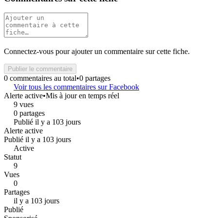
Connectez-vous pour ajouter un commentaire sur cette fiche.
Publier le commentaire
0 commentaires au total
•
0 partages
Voir tous les commentaires sur Facebook
Alerte active
•
Mis à jour en temps réel
9 vues
0 partages
Publié il y a 103 jours
Alerte active
Publié il y a 103 jours
Active
Statut
9
Vues
0
Partages
il y a 103 jours
Publié