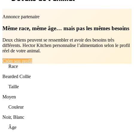
Annonce partenaire
Même race, même âge… mais pas les mêmes besoins
Deux chiens peuvent se ressembler et avoir des besoins très
différents. Hector Kitchen personnalise l’alimentation selon le profil
réel de votre animal.
Créer son profil
Race
Bearded Collie
Taille
Moyen
Couleur
Noir, Blanc
Âge