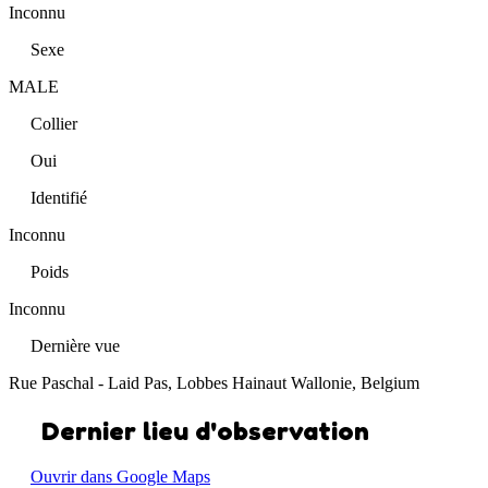
Inconnu
Sexe
MALE
Collier
Oui
Identifié
Inconnu
Poids
Inconnu
Dernière vue
Rue Paschal - Laid Pas, Lobbes Hainaut Wallonie, Belgium
Dernier lieu d'observation
Ouvrir dans Google Maps