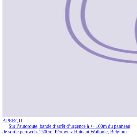
APERÇU
Sur l’autoroute, bande d’arrêt d’urgence à +- 100m du panneau
de sortie peruwelz 1500m, Péruwelz Hainaut Wallonie, Belgium