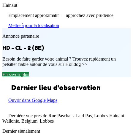
Hainaut
Emplacement approximatif — approchez avec prudence
Mettre à jour la localisation
Annonce partenaire
HD - CL - 2 (BE)
Besoin de faire garder votre animal ? Trouvez rapidement un
petsitter fiable autour de vous sur Holidog >>
En savoir plus
Dernier lieu d'observation
Ouvrir dans Google Maps
Dernière vue près de Rue Paschal - Laid Pas, Lobbes Hainaut
Wallonie, Belgium, Lobbes
Dernier signalement