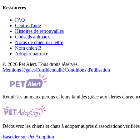
Ressources
FAQ
Centre d'aide
Histoires de retrouvailles
Conseils animaux
Noms de chien par lettre
Nom chien B
Adopter par race
© 2026 Pet Alert. Tous droits réservés.
Mentions légales
Confidentialité
Conditions d'utilisation
Réunir les animaux perdus et leurs familles grâce aux alertes d'urgenc
Découvrez les chiens et chats à adopter auprès d'associations vérifiées
Basculer sur Pet Adoption