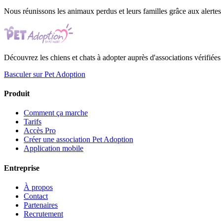
Nous réunissons les animaux perdus et leurs familles grâce aux alertes 
Découvrez les chiens et chats à adopter auprès d'associations vérifiées
Basculer sur Pet Adoption
Produit
Comment ça marche
Tarifs
Accès Pro
Créer une association Pet Adoption
Application mobile
Entreprise
À propos
Contact
Partenaires
Recrutement