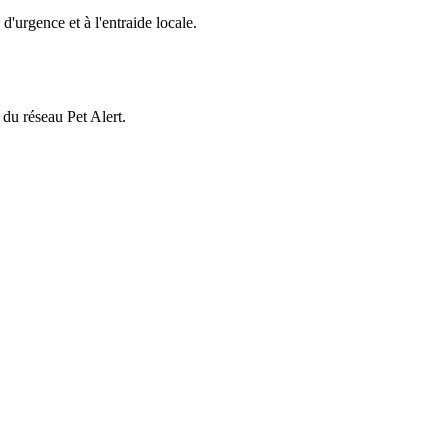
d'urgence et à l'entraide locale.
 du réseau Pet Alert.