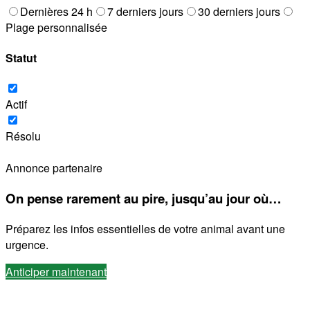
Dernières 24 h
7 derniers jours
30 derniers jours
Plage personnalisée
Statut
Actif
Résolu
Annonce partenaire
On pense rarement au pire, jusqu’au jour où…
Préparez les infos essentielles de votre animal avant une
urgence.
Anticiper maintenant