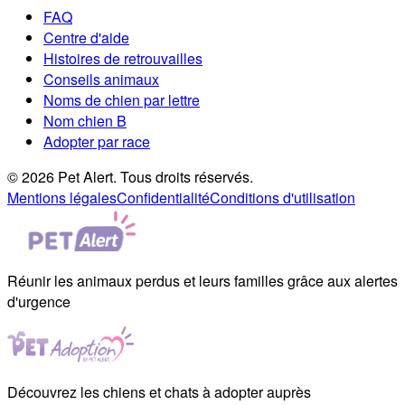
FAQ
Centre d'aide
Histoires de retrouvailles
Conseils animaux
Noms de chien par lettre
Nom chien B
Adopter par race
© 2026 Pet Alert. Tous droits réservés.
Mentions légales
Confidentialité
Conditions d'utilisation
Réunir les animaux perdus et leurs familles grâce aux alertes
d'urgence
Découvrez les chiens et chats à adopter auprès