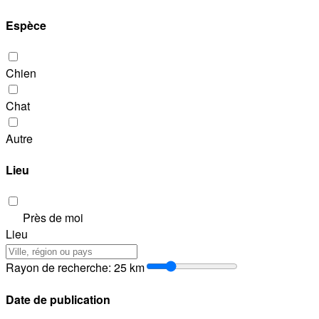
Espèce
Chien
Chat
Autre
Lieu
Près de moi
Lieu
Rayon de recherche
:
25
km
Date de publication