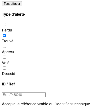
Tout effacer
Type d'alerte
Perdu
Trouvé
Aperçu
Volé
Décédé
ID / Ref
Accepte la référence visible ou l’identifiant technique.