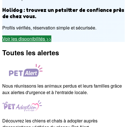
Holidog : trouvez un petsitter de confiance près
de chez vous.
Profils vérifiés, réservation simple et sécurisée.
Voir les disponibilités >>
Toutes les alertes
Nous réunissons les animaux perdus et leurs familles grâce
aux alertes d'urgence et à l'entraide locale.
Découvrez les chiens et chats à adopter auprès