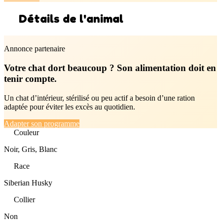
Détails de l'animal
Annonce partenaire
Votre chat dort beaucoup ? Son alimentation doit en
tenir compte.
Un chat d’intérieur, stérilisé ou peu actif a besoin d’une ration
adaptée pour éviter les excès au quotidien.
Adapter son programme
Couleur
Noir, Gris, Blanc
Race
Siberian Husky
Collier
Non