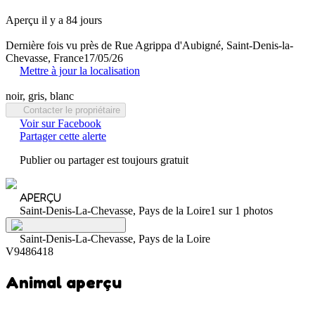
Aperçu il y a 84 jours
Dernière fois vu près de Rue Agrippa d'Aubigné, Saint-Denis-la-
Chevasse, France
17/05/26
Mettre à jour la localisation
noir, gris, blanc
Contacter le propriétaire
Voir sur Facebook
Partager cette alerte
Publier ou partager est toujours gratuit
APERÇU
Saint-Denis-La-Chevasse, Pays de la Loire
1 sur 1 photos
Saint-Denis-La-Chevasse, Pays de la Loire
V9486418
Animal aperçu