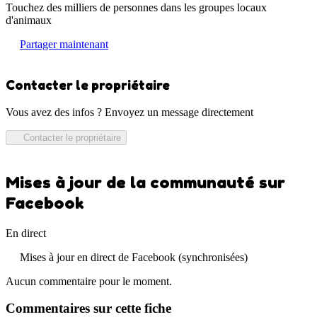
Touchez des milliers de personnes dans les groupes locaux
d'animaux
Partager maintenant
Contacter le propriétaire
Vous avez des infos ? Envoyez un message directement
Contacter le propriétaire
Mises à jour de la communauté sur
Facebook
En direct
Mises à jour en direct de Facebook (synchronisées)
Aucun commentaire pour le moment.
Commentaires sur cette fiche