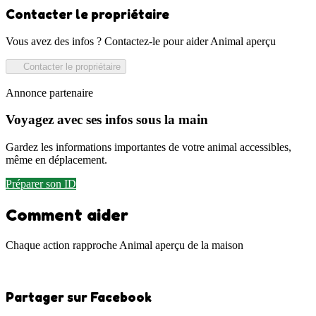
Contacter le propriétaire
Vous avez des infos ? Contactez-le pour aider Animal aperçu
Contacter le propriétaire
Annonce partenaire
Voyagez avec ses infos sous la main
Gardez les informations importantes de votre animal accessibles,
même en déplacement.
Préparer son ID
Comment aider
Chaque action rapproche Animal aperçu de la maison
Partager sur Facebook