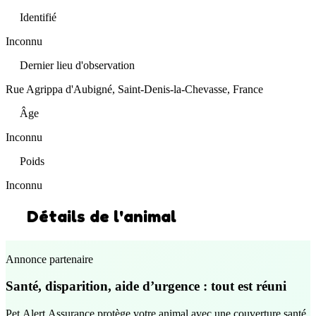
Identifié
Inconnu
Dernier lieu d'observation
Rue Agrippa d'Aubigné, Saint-Denis-la-Chevasse, France
Âge
Inconnu
Poids
Inconnu
Détails de l'animal
Annonce partenaire
Santé, disparition, aide d’urgence : tout est réuni
Pet Alert Assurance protège votre animal avec une couverture santé,