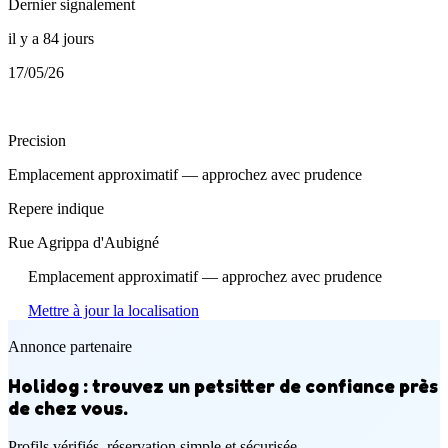
Dernier signalement
il y a 84 jours
17/05/26
Precision
Emplacement approximatif — approchez avec prudence
Repere indique
Rue Agrippa d'Aubigné
Emplacement approximatif — approchez avec prudence
Mettre à jour la localisation
Annonce partenaire
Holidog : trouvez un petsitter de confiance près
de chez vous.
Profils vérifiés, réservation simple et sécurisée.