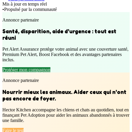
Mis à jour en temps réel
•
Propulsé par la communauté
Annonce partenaire
Santé, disparition, aide d’urgence : tout est
réuni
Pet Alert Assurance protège votre animal avec une couverture santé,
Premium Pet Alert, Boost Facebook et des avantages partenaires
inclus.
Protéger mon compagnon
Annonce partenaire
Nourrir mieux les animaux. Aider ceux qui n’ont
pas encore de foyer.
Hector Kitchen accompagne les chiens et chats au quotidien, tout en
finançant Pet Adoption pour aider les animaux abandonnés à trouver
une famille.
Faire le test