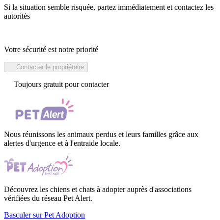
Si la situation semble risquée, partez immédiatement et contactez les
autorités
Votre sécurité est notre priorité
Contacter le propriétaire
Toujours gratuit pour contacter
Nous réunissons les animaux perdus et leurs familles grâce aux
alertes d'urgence et à l'entraide locale.
Découvrez les chiens et chats à adopter auprès d'associations
vérifiées du réseau Pet Alert.
Basculer sur Pet Adoption