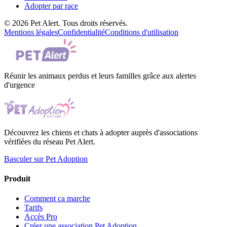
Adopter par race
© 2026 Pet Alert. Tous droits réservés.
Mentions légales
Confidentialité
Conditions d'utilisation
Réunir les animaux perdus et leurs familles grâce aux alertes
d'urgence
Découvrez les chiens et chats à adopter auprès d'associations
vérifiées du réseau Pet Alert.
Basculer sur Pet Adoption
Produit
Comment ça marche
Tarifs
Accès Pro
Créer une association Pet Adoption