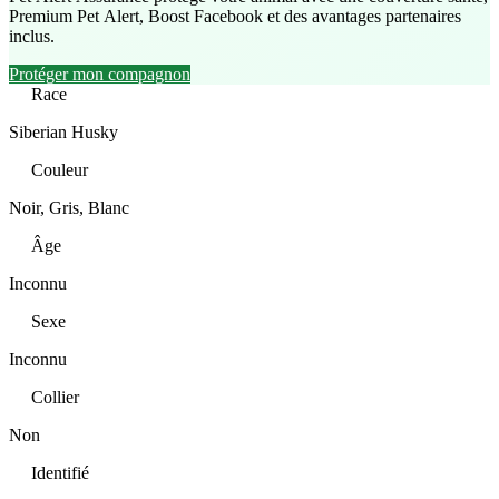
Premium Pet Alert, Boost Facebook et des avantages partenaires
inclus.
Protéger mon compagnon
Race
Siberian Husky
Couleur
Noir, Gris, Blanc
Âge
Inconnu
Sexe
Inconnu
Collier
Non
Identifié