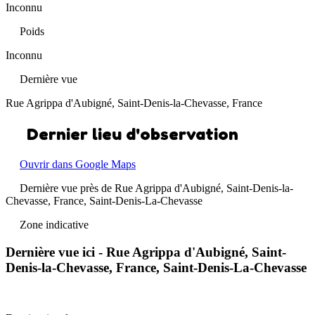
Inconnu
Poids
Inconnu
Dernière vue
Rue Agrippa d'Aubigné, Saint-Denis-la-Chevasse, France
Dernier lieu d'observation
Ouvrir dans Google Maps
Dernière vue près de Rue Agrippa d'Aubigné, Saint-Denis-la-
Chevasse, France, Saint-Denis-La-Chevasse
Zone indicative
Dernière vue ici - Rue Agrippa d'Aubigné, Saint-
Denis-la-Chevasse, France, Saint-Denis-La-Chevasse