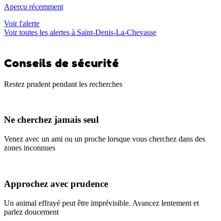
Aperçu récemment
Voir l'alerte
Voir toutes les alertes à Saint-Denis-La-Chevasse
Conseils de sécurité
Restez prudent pendant les recherches
Ne cherchez jamais seul
Venez avec un ami ou un proche lorsque vous cherchez dans des
zones inconnues
Approchez avec prudence
Un animal effrayé peut être imprévisible. Avancez lentement et
parlez doucement