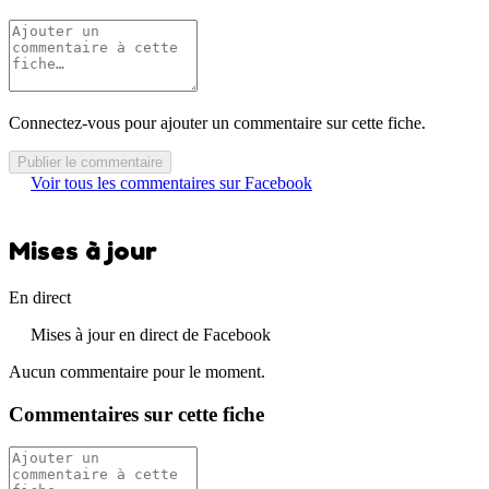
Connectez-vous pour ajouter un commentaire sur cette fiche.
Publier le commentaire
Voir tous les commentaires sur Facebook
Mises à jour
En direct
Mises à jour en direct de Facebook
Aucun commentaire pour le moment.
Commentaires sur cette fiche