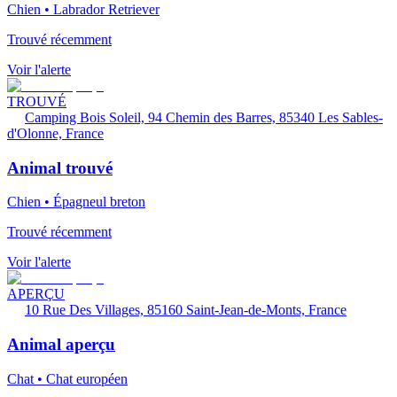
Chien • Labrador Retriever
Trouvé récemment
Voir l'alerte
TROUVÉ
Camping Bois Soleil, 94 Chemin des Barres, 85340 Les Sables-
d'Olonne, France
Animal trouvé
Chien • Épagneul breton
Trouvé récemment
Voir l'alerte
APERÇU
10 Rue Des Villages, 85160 Saint-Jean-de-Monts, France
Animal aperçu
Chat • Chat européen