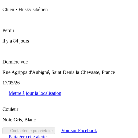
Chien • Husky sibérien
Perdu
il y a 84 jours
Dernière vue
Rue Agrippa d'Aubigné, Saint-Denis-la-Chevasse, France
17/05/26
Mettre à jour la localisation
Couleur
Noir, Gris, Blanc
Voir sur Facebook
Contacter le propriétaire
Partager cette alerte