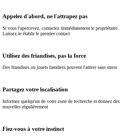
Appelez d'abord, ne l'attrapez pas
Si vous l'apercevez, contactez immédiatement le propriétaire.
Laissez-le établir le premier contact
Utilisez des friandises, pas la force
Des friandises ou jouets familiers peuvent l'attirer sans stress
Partagez votre localisation
Informez quelqu'un de votre zone de recherche et donnez des
nouvelles régulièrement
Fiez-vous à votre instinct