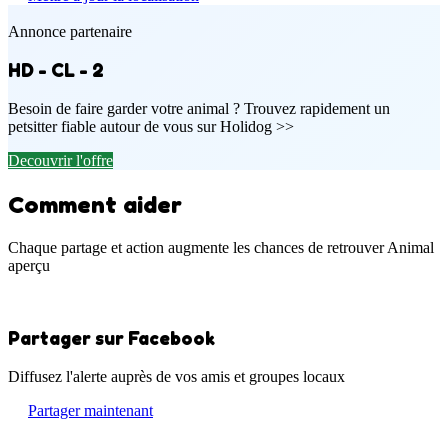
Annonce partenaire
HD - CL - 2
Besoin de faire garder votre animal ? Trouvez rapidement un
petsitter fiable autour de vous sur Holidog >>
Decouvrir l'offre
Comment aider
Chaque partage et action augmente les chances de retrouver Animal
aperçu
Partager sur Facebook
Diffusez l'alerte auprès de vos amis et groupes locaux
Partager maintenant