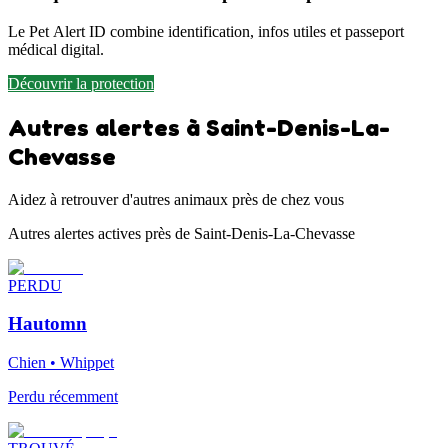
Le Pet Alert ID combine identification, infos utiles et passeport
médical digital.
Découvrir la protection
Autres alertes à Saint-Denis-La-
Chevasse
Aidez à retrouver d'autres animaux près de chez vous
Autres alertes actives près de Saint-Denis-La-Chevasse
PERDU
Hautomn
Chien • Whippet
Perdu récemment