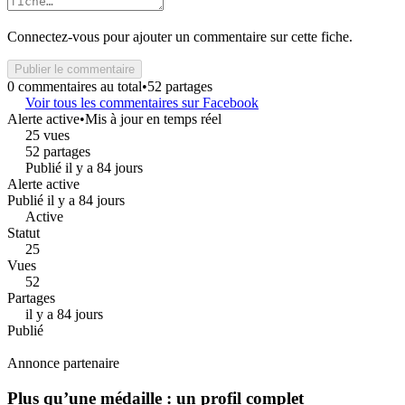
Connectez-vous pour ajouter un commentaire sur cette fiche.
Publier le commentaire
0 commentaires au total
•
52 partages
Voir tous les commentaires sur Facebook
Alerte active
•
Mis à jour en temps réel
25 vues
52 partages
Publié il y a 84 jours
Alerte active
Publié il y a 84 jours
Active
Statut
25
Vues
52
Partages
il y a 84 jours
Publié
Annonce partenaire
Plus qu’une médaille : un profil complet