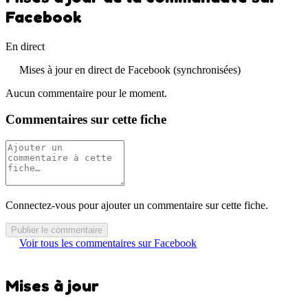
Facebook
En direct
Mises à jour en direct de Facebook (synchronisées)
Aucun commentaire pour le moment.
Commentaires sur cette fiche
Connectez-vous pour ajouter un commentaire sur cette fiche.
Publier le commentaire
Voir tous les commentaires sur Facebook
Mises à jour