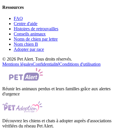
Ressources
FAQ
Centre d'aide
Histoires de retrouvailles
Conseils animaux
Noms de chien par lettre
Nom chien B
Adopter par race
© 2026 Pet Alert. Tous droits réservés.
Mentions légales
Confidentialité
Conditions d'utilisation
Réunir les animaux perdus et leurs familles grâce aux alertes
d'urgence
Découvrez les chiens et chats à adopter auprès d'associations
vérifiées du réseau Pet Alert.