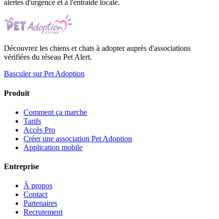
alertes d'urgence et à l'entraide locale.
Découvrez les chiens et chats à adopter auprès d'associations
vérifiées du réseau Pet Alert.
Basculer sur Pet Adoption
Produit
Comment ça marche
Tarifs
Accès Pro
Créer une association Pet Adoption
Application mobile
Entreprise
À propos
Contact
Partenaires
Recrutement