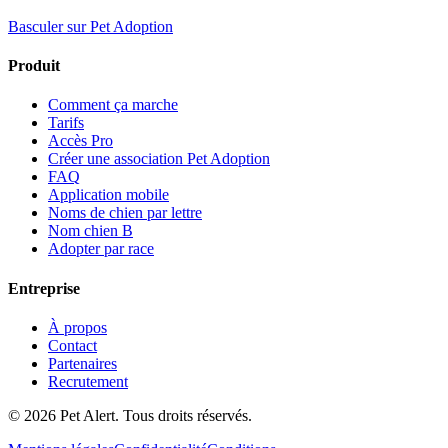
Basculer sur Pet Adoption
Produit
Comment ça marche
Tarifs
Accès Pro
Créer une association Pet Adoption
FAQ
Application mobile
Noms de chien par lettre
Nom chien B
Adopter par race
Entreprise
À propos
Contact
Partenaires
Recrutement
© 2026 Pet Alert. Tous droits réservés.