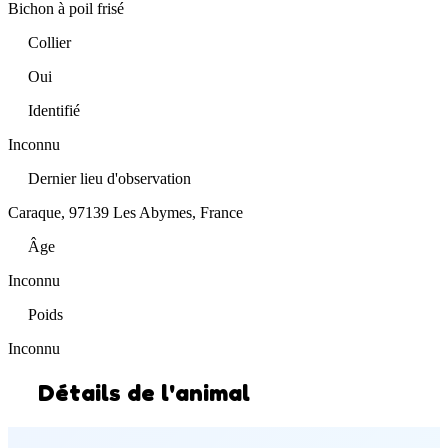
Bichon à poil frisé
Collier
Oui
Identifié
Inconnu
Dernier lieu d'observation
Caraque, 97139 Les Abymes, France
Âge
Inconnu
Poids
Inconnu
Détails de l'animal