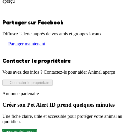
aperçu
Partager sur Facebook
Diffusez l'alerte auprès de vos amis et groupes locaux
Partager maintenant
Contacter le propriétaire
Vous avez des infos ? Contactez-le pour aider Animal aperçu
Contacter le propriétaire
Annonce partenaire
Créer son Pet Alert ID prend quelques minutes
Une fiche claire, utile et accessible pour protéger votre animal au
quotidien.
Créer gratuitement