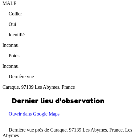
MALE
Collier
Oui
Identifié
Inconnu
Poids
Inconnu
Dernière vue
Caraque, 97139 Les Abymes, France
Dernier lieu d'observation
Ouvrir dans Google Maps
Dernière vue près de Caraque, 97139 Les Abymes, France, Les
Abymes