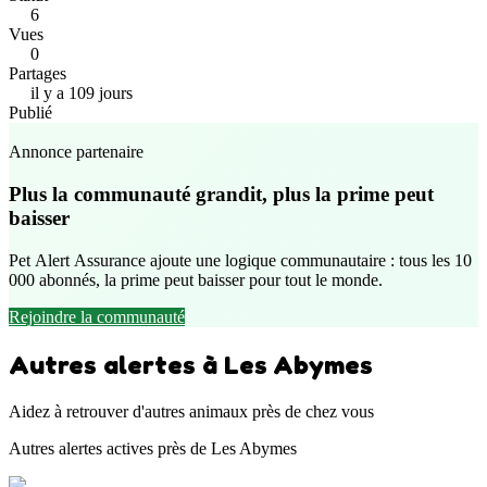
6
Vues
0
Partages
il y a 109 jours
Publié
Annonce partenaire
Plus la communauté grandit, plus la prime peut
baisser
Pet Alert Assurance ajoute une logique communautaire : tous les 10
000 abonnés, la prime peut baisser pour tout le monde.
Rejoindre la communauté
Autres alertes à Les Abymes
Aidez à retrouver d'autres animaux près de chez vous
Autres alertes actives près de Les Abymes