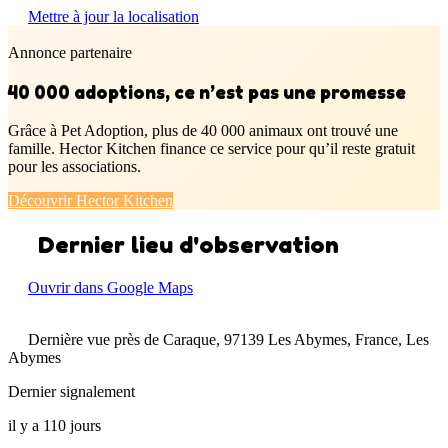
Mettre à jour la localisation
Annonce partenaire
40 000 adoptions, ce n’est pas une promesse
Grâce à Pet Adoption, plus de 40 000 animaux ont trouvé une
famille. Hector Kitchen finance ce service pour qu’il reste gratuit
pour les associations.
Découvrir Hector Kitchen
Dernier lieu d'observation
Ouvrir dans Google Maps
Dernière vue près de Caraque, 97139 Les Abymes, France, Les
Abymes
Dernier signalement
il y a 110 jours