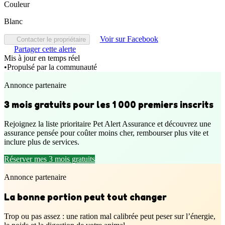
Couleur
Blanc
Voir sur Facebook
Contacter le propriétaire
Partager cette alerte
Mis à jour en temps réel
•
Propulsé par la communauté
Annonce partenaire
3 mois gratuits pour les 1 000 premiers inscrits
Rejoignez la liste prioritaire Pet Alert Assurance et découvrez une
assurance pensée pour coûter moins cher, rembourser plus vite et
inclure plus de services.
Réserver mes 3 mois gratuits
Annonce partenaire
La bonne portion peut tout changer
Trop ou pas assez : une ration mal calibrée peut peser sur l’énergie,