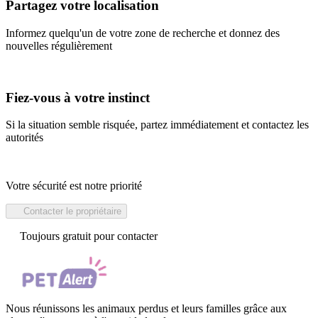
Partagez votre localisation
Informez quelqu'un de votre zone de recherche et donnez des
nouvelles régulièrement
Fiez-vous à votre instinct
Si la situation semble risquée, partez immédiatement et contactez les
autorités
Votre sécurité est notre priorité
Contacter le propriétaire
Toujours gratuit pour contacter
Nous réunissons les animaux perdus et leurs familles grâce aux