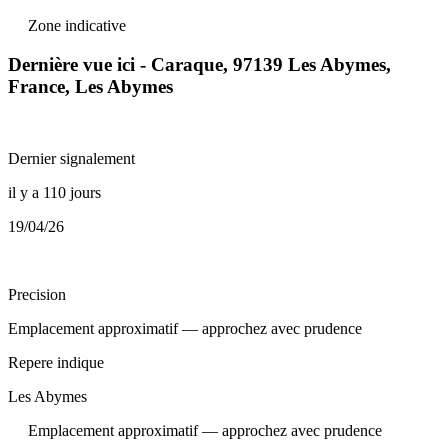
Zone indicative
Dernière vue ici - Caraque, 97139 Les Abymes,
France, Les Abymes
Dernier signalement
il y a 110 jours
19/04/26
Precision
Emplacement approximatif — approchez avec prudence
Repere indique
Les Abymes
Emplacement approximatif — approchez avec prudence