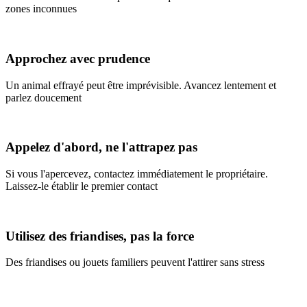
zones inconnues
Approchez avec prudence
Un animal effrayé peut être imprévisible. Avancez lentement et
parlez doucement
Appelez d'abord, ne l'attrapez pas
Si vous l'apercevez, contactez immédiatement le propriétaire.
Laissez-le établir le premier contact
Utilisez des friandises, pas la force
Des friandises ou jouets familiers peuvent l'attirer sans stress