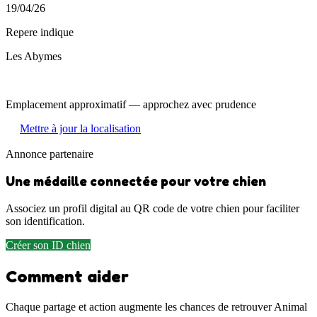
19/04/26
Repere indique
Les Abymes
Emplacement approximatif — approchez avec prudence
Mettre à jour la localisation
Annonce partenaire
Une médaille connectée pour votre chien
Associez un profil digital au QR code de votre chien pour faciliter
son identification.
Créer son ID chien
Comment aider
Chaque partage et action augmente les chances de retrouver Animal