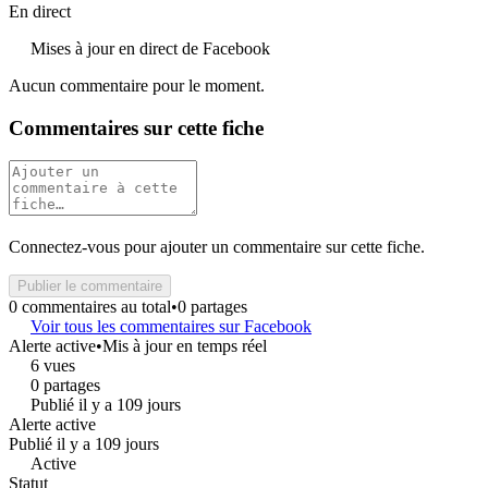
En direct
Mises à jour en direct de Facebook
Aucun commentaire pour le moment.
Commentaires sur cette fiche
Connectez-vous pour ajouter un commentaire sur cette fiche.
Publier le commentaire
0 commentaires au total
•
0 partages
Voir tous les commentaires sur Facebook
Alerte active
•
Mis à jour en temps réel
6 vues
0 partages
Publié il y a 109 jours
Alerte active
Publié il y a 109 jours
Active
Statut