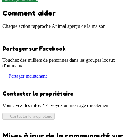
Comment aider
Chaque action rapproche Animal aperçu de la maison
Partager sur Facebook
Touchez des milliers de personnes dans les groupes locaux
d'animaux
Partager maintenant
Contacter le propriétaire
Vous avez des infos ? Envoyez un message directement
Contacter le propriétaire
Mises à jour de la communauté sur