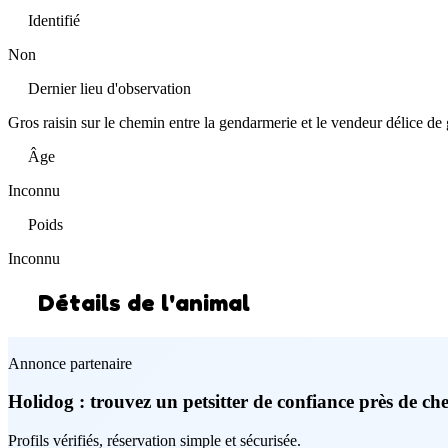
Identifié
Non
Dernier lieu d'observation
Gros raisin sur le chemin entre la gendarmerie et le vendeur délice d
Âge
Inconnu
Poids
Inconnu
Détails de l'animal
Annonce partenaire
Holidog : trouvez un petsitter de confiance près de ch
Profils vérifiés, réservation simple et sécurisée.