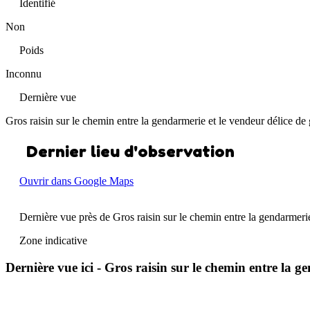
Identifié
Non
Poids
Inconnu
Dernière vue
Gros raisin sur le chemin entre la gendarmerie et le vendeur délice d
Dernier lieu d'observation
Ouvrir dans Google Maps
Dernière vue près de Gros raisin sur le chemin entre la gendarmeri
Zone indicative
Dernière vue ici - Gros raisin sur le chemin entre la 