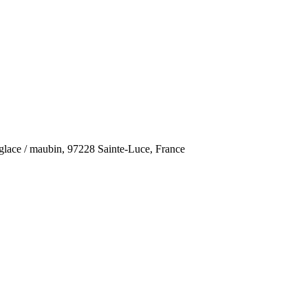
e glace / maubin, 97228 Sainte-Luce, France