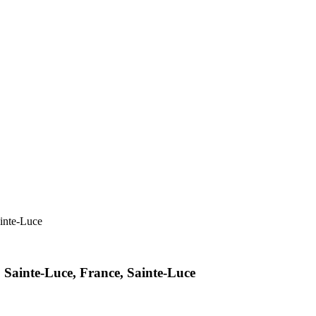
ainte-Luce
28 Sainte-Luce, France, Sainte-Luce