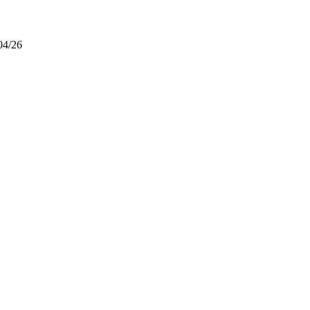
04/26