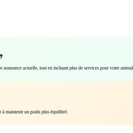
 ?
assurance actuelle, tout en incluant plus de services pour votre animal
 à maintenir un poids plus équilibré.