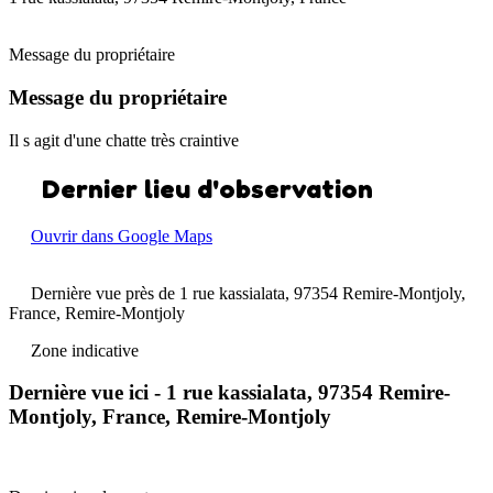
Message du propriétaire
Message du propriétaire
Il s agit d'une chatte très craintive
Dernier lieu d'observation
Ouvrir dans Google Maps
Dernière vue près de 1 rue kassialata, 97354 Remire-Montjoly,
France, Remire-Montjoly
Zone indicative
Dernière vue ici - 1 rue kassialata, 97354 Remire-
Montjoly, France, Remire-Montjoly