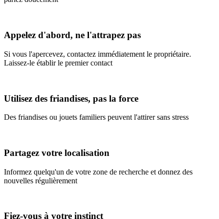
Appelez d'abord, ne l'attrapez pas
Si vous l'apercevez, contactez immédiatement le propriétaire.
Laissez-le établir le premier contact
Utilisez des friandises, pas la force
Des friandises ou jouets familiers peuvent l'attirer sans stress
Partagez votre localisation
Informez quelqu'un de votre zone de recherche et donnez des
nouvelles régulièrement
Fiez-vous à votre instinct