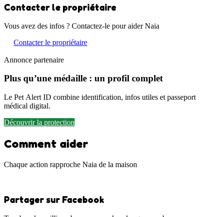
Contacter le propriétaire
Vous avez des infos ? Contactez-le pour aider Naia
Contacter le propriétaire
Annonce partenaire
Plus qu’une médaille : un profil complet
Le Pet Alert ID combine identification, infos utiles et passeport
médical digital.
Découvrir la protection
Comment aider
Chaque action rapproche Naia de la maison
Partager sur Facebook