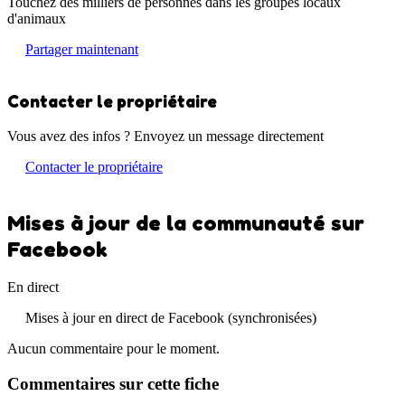
Touchez des milliers de personnes dans les groupes locaux
d'animaux
Partager maintenant
Contacter le propriétaire
Vous avez des infos ? Envoyez un message directement
Contacter le propriétaire
Mises à jour de la communauté sur
Facebook
En direct
Mises à jour en direct de Facebook (synchronisées)
Aucun commentaire pour le moment.
Commentaires sur cette fiche