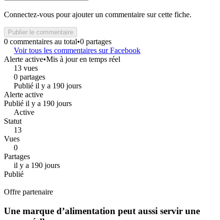
Connectez-vous pour ajouter un commentaire sur cette fiche.
Publier le commentaire
0 commentaires au total
•
0 partages
Voir tous les commentaires sur Facebook
Alerte active
•
Mis à jour en temps réel
13 vues
0 partages
Publié il y a 190 jours
Alerte active
Publié il y a 190 jours
Active
Statut
13
Vues
0
Partages
il y a 190 jours
Publié
Offre partenaire
Une marque d’alimentation peut aussi servir une