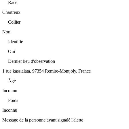
Race
Chartreux
Collier
Non
Identifié
Oui
Dernier lieu d'observation
1 rue kassialata, 97354 Remire-Montjoly, France
Âge
Inconnu
Poids
Inconnu
Message de la personne ayant signalé l'alerte