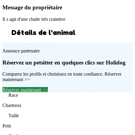
Message du propriétaire
Il s agit d'une chatte très craintive
Détails de l'animal
Annonce partenaire
Réservez un petsitter en quelques clics sur Holidog
Comparez les profils et choisissez en toute confiance. Réserver
maintenant >>
Réserver maintenant >>
Race
Chartreux
Taille
Petit