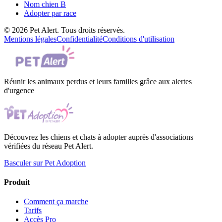
Nom chien B
Adopter par race
© 2026 Pet Alert. Tous droits réservés.
Mentions légales
Confidentialité
Conditions d'utilisation
Réunir les animaux perdus et leurs familles grâce aux alertes
d'urgence
Découvrez les chiens et chats à adopter auprès d'associations
vérifiées du réseau Pet Alert.
Basculer sur Pet Adoption
Produit
Comment ça marche
Tarifs
Accès Pro