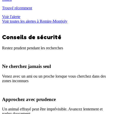
Trouvé récemment
Voir l'alerte
Voir toutes les alertes à Remire-Montjoly
Conseils de sécurité
Restez prudent pendant les recherches
Ne cherchez jamais seul
Venez avec un ami ou un proche lorsque vous cherchez dans des
zones inconnues
Approchez avec prudence
Un animal effrayé peut être imprévisible. Avancez lentement et
parlez doucement