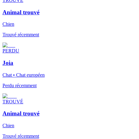
TROUVÉ
Animal trouvé
Chien
Trouvé récemment
PERDU
Joia
Chat • Chat européen
Perdu récemment
TROUVÉ
Animal trouvé
Chien
Trouvé récemment