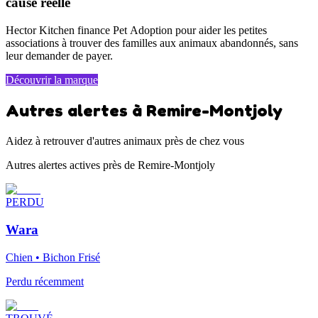
cause réelle
Hector Kitchen finance Pet Adoption pour aider les petites
associations à trouver des familles aux animaux abandonnés, sans
leur demander de payer.
Découvrir la marque
Autres alertes à Remire-Montjoly
Aidez à retrouver d'autres animaux près de chez vous
Autres alertes actives près de Remire-Montjoly
PERDU
Wara
Chien • Bichon Frisé
Perdu récemment