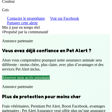
Couleur
Gris
Contacter le propriétaire
Voir sur Facebook
Partager cette alerte
Mis à jour en temps réel
•
Propulsé par la communauté
Annonce partenaire
Vous avez déjà confiance en Pet Alert ?
Alors vous comprendrez pourquoi notre assurance animale sera
différente : moins chère, plus claire, avec plus d’avantages et des
services Pet Alert inclus.
Réserver mon accès prioritaire
Annonce partenaire
Plus de protection pour moins cher
Frais vétérinaires, Premium Pet Alert, Boost Facebook, avantages
partenaires : Pet Alert Assurance veut offrir plus qu’une assurance