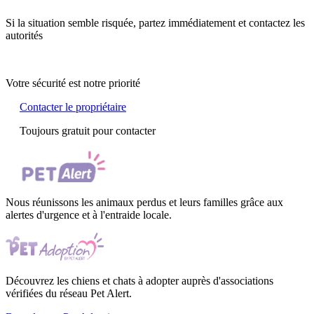
Si la situation semble risquée, partez immédiatement et contactez les
autorités
Votre sécurité est notre priorité
Contacter le propriétaire
Toujours gratuit pour contacter
Nous réunissons les animaux perdus et leurs familles grâce aux
alertes d'urgence et à l'entraide locale.
Découvrez les chiens et chats à adopter auprès d'associations
vérifiées du réseau Pet Alert.