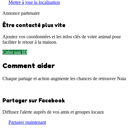
Mettre à jour la localisation
Annonce partenaire
Être contacté plus vite
Ajoutez vos coordonnées et les infos clés de votre animal pour
faciliter le retour à la maison.
Créer son ID
Comment aider
Chaque partage et action augmente les chances de retrouver Naia
Partager sur Facebook
Diffusez l'alerte auprès de vos amis et groupes locaux
Partager maintenant