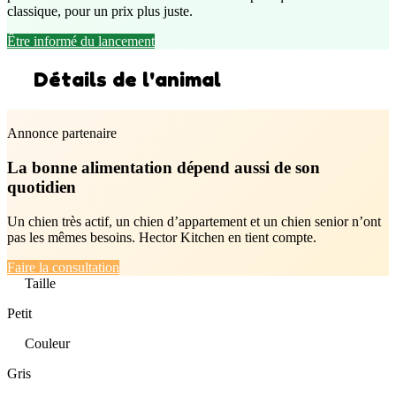
classique, pour un prix plus juste.
Être informé du lancement
Détails de l'animal
Annonce partenaire
La bonne alimentation dépend aussi de son
quotidien
Un chien très actif, un chien d’appartement et un chien senior n’ont
pas les mêmes besoins. Hector Kitchen en tient compte.
Faire la consultation
Taille
Petit
Couleur
Gris