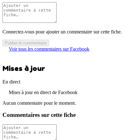
Connectez-vous pour ajouter un commentaire sur cette fiche.
Publier le commentaire
Voir tous les commentaires sur Facebook
Mises à jour
En direct
Mises à jour en direct de Facebook
Aucun commentaire pour le moment.
Commentaires sur cette fiche