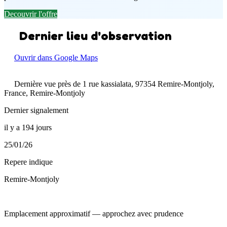
Decouvrir l'offre
Dernier lieu d'observation
Ouvrir dans Google Maps
Dernière vue près de 1 rue kassialata, 97354 Remire-Montjoly,
France, Remire-Montjoly
Dernier signalement
il y a 194 jours
25/01/26
Repere indique
Remire-Montjoly
Emplacement approximatif — approchez avec prudence