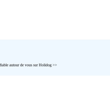
 fiable autour de vous sur Holidog >>