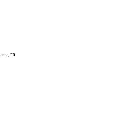
yenne, FR