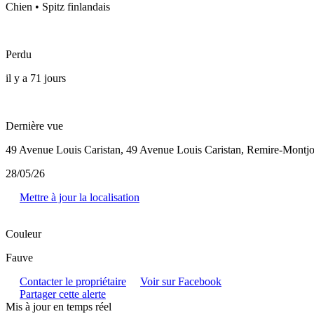
Chien • Spitz finlandais
Perdu
il y a 71 jours
Dernière vue
49 Avenue Louis Caristan, 49 Avenue Louis Caristan, Remire-Montj
28/05/26
Mettre à jour la localisation
Couleur
Fauve
Contacter le propriétaire
Voir sur Facebook
Partager cette alerte
Mis à jour en temps réel