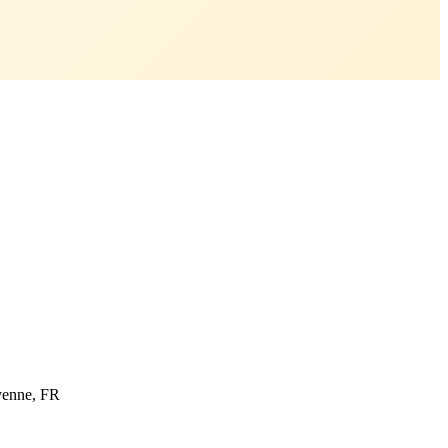
yenne, FR