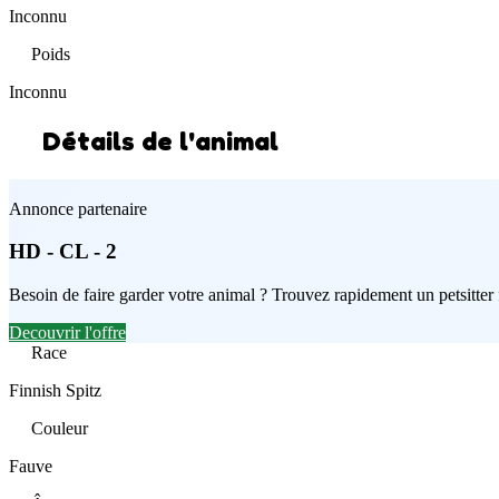
Inconnu
Poids
Inconnu
Détails de l'animal
Annonce partenaire
HD - CL - 2
Besoin de faire garder votre animal ? Trouvez rapidement un petsitter
Decouvrir l'offre
Race
Finnish Spitz
Couleur
Fauve