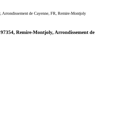
ly, Arrondissement de Cayenne, FR, Remire-Montjoly
, 97354, Remire-Montjoly, Arrondissement de