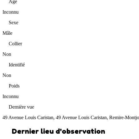
Âge
Inconnu
Sexe
Mâle
Collier
Non
Identifié
Non
Poids
Inconnu
Dernière vue
49 Avenue Louis Caristan, 49 Avenue Louis Caristan, Remire-Montj
Dernier lieu d'observation