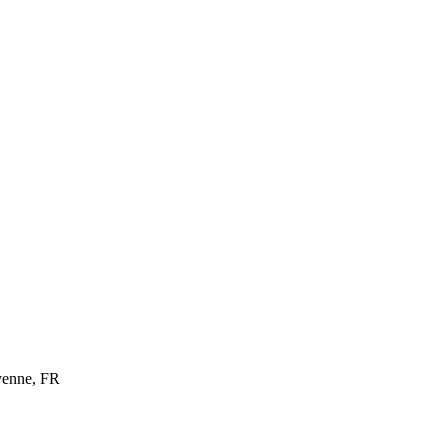
yenne, FR