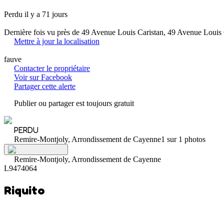
Perdu il y a 71 jours
Dernière fois vu près de 49 Avenue Louis Caristan, 49 Avenue Loui
Mettre à jour la localisation
fauve
Contacter le propriétaire
Voir sur Facebook
Partager cette alerte
Publier ou partager est toujours gratuit
PERDU
Remire-Montjoly, Arrondissement de Cayenne
1 sur 1 photos
Remire-Montjoly, Arrondissement de Cayenne
L9474064
Riquito