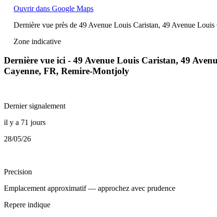
Ouvrir dans Google Maps
Dernière vue près de 49 Avenue Louis Caristan, 49 Avenue Louis
Zone indicative
Dernière vue ici - 49 Avenue Louis Caristan, 49 Ave
Cayenne, FR, Remire-Montjoly
Dernier signalement
il y a 71 jours
28/05/26
Precision
Emplacement approximatif — approchez avec prudence
Repere indique