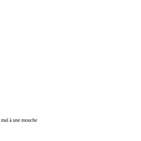
de mal à une mouche