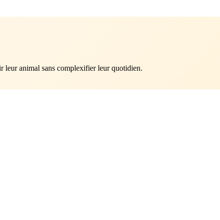
 leur animal sans complexifier leur quotidien.