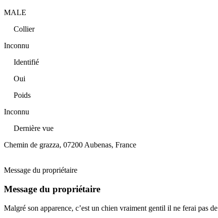
MALE
Collier
Inconnu
Identifié
Oui
Poids
Inconnu
Dernière vue
Chemin de grazza, 07200 Aubenas, France
Message du propriétaire
Message du propriétaire
Malgré son apparence, c’est un chien vraiment gentil il ne ferai pas 