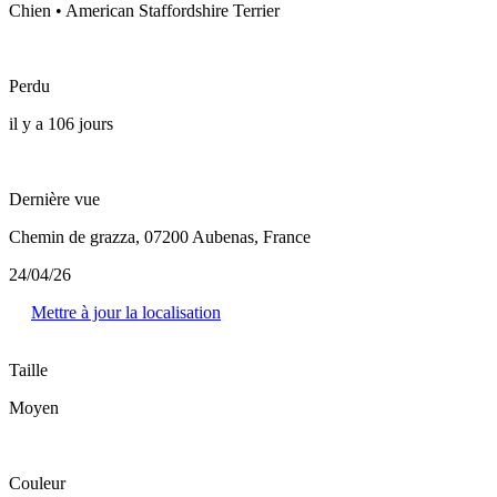
Chien • American Staffordshire Terrier
Perdu
il y a 106 jours
Dernière vue
Chemin de grazza, 07200 Aubenas, France
24/04/26
Mettre à jour la localisation
Taille
Moyen
Couleur