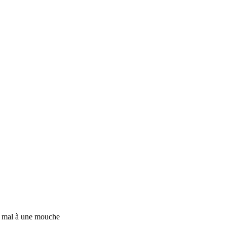
de mal à une mouche