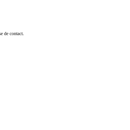
se de contact.