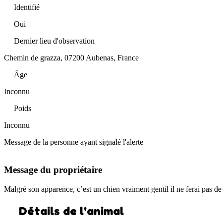
Identifié
Oui
Dernier lieu d'observation
Chemin de grazza, 07200 Aubenas, France
Âge
Inconnu
Poids
Inconnu
Message de la personne ayant signalé l'alerte
Message du propriétaire
Malgré son apparence, c’est un chien vraiment gentil il ne ferai pas 
Détails de l'animal