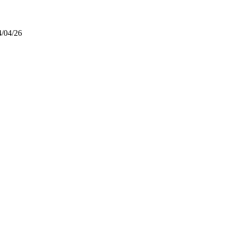
4/04/26