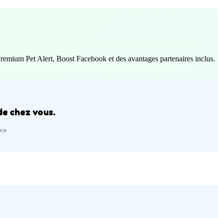
Premium Pet Alert, Boost Facebook et des avantages partenaires inclus.
de chez vous.
 >>