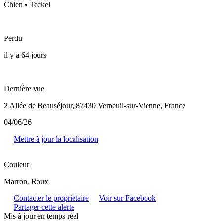
Chien • Teckel
Perdu
il y a 64 jours
Dernière vue
2 Allée de Beauséjour, 87430 Verneuil-sur-Vienne, France
04/06/26
Mettre à jour la localisation
Couleur
Marron, Roux
Contacter le propriétaire
Voir sur Facebook
Partager cette alerte
Mis à jour en temps réel