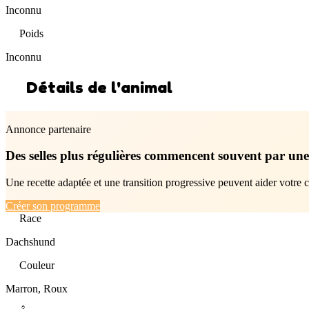
Inconnu
Poids
Inconnu
Détails de l'animal
Annonce partenaire
Des selles plus régulières commencent souvent par une
Une recette adaptée et une transition progressive peuvent aider votre c
Créer son programme
Race
Dachshund
Couleur
Marron, Roux