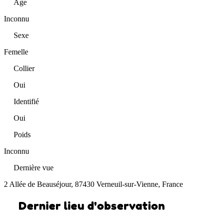
Âge
Inconnu
Sexe
Femelle
Collier
Oui
Identifié
Oui
Poids
Inconnu
Dernière vue
2 Allée de Beauséjour, 87430 Verneuil-sur-Vienne, France
Dernier lieu d'observation