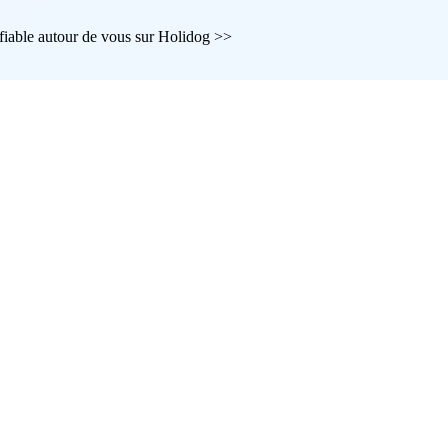
 fiable autour de vous sur Holidog >>