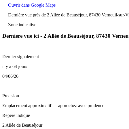
Ouvrir dans Google Maps
Dernière vue près de 2 Allée de Beauséjour, 87430 Verneuil-sur-V
Zone indicative
Dernière vue ici - 2 Allée de Beauséjour, 87430 Verne
Dernier signalement
il y a 64 jours
04/06/26
Precision
Emplacement approximatif — approchez avec prudence
Repere indique
2 Allée de Beauséjour