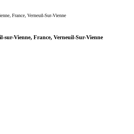
ienne, France, Verneuil-Sur-Vienne
uil-sur-Vienne, France, Verneuil-Sur-Vienne