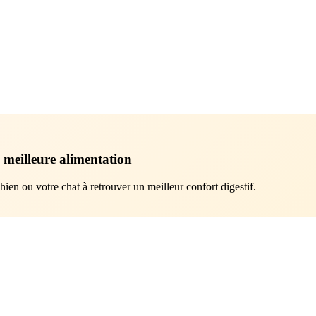
 meilleure alimentation
hien ou votre chat à retrouver un meilleur confort digestif.