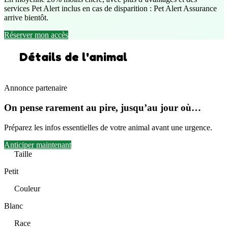
services Pet Alert inclus en cas de disparition : Pet Alert Assurance
arrive bientôt.
Réserver mon accès
Détails de l'animal
Annonce partenaire
On pense rarement au pire, jusqu’au jour où…
Préparez les infos essentielles de votre animal avant une urgence.
Anticiper maintenant
Taille
Petit
Couleur
Blanc
Race