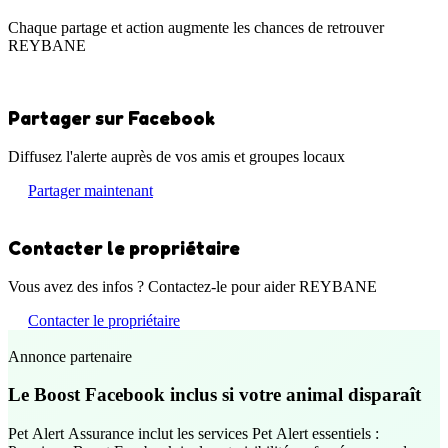
Chaque partage et action augmente les chances de retrouver
REYBANE
Partager sur Facebook
Diffusez l'alerte auprès de vos amis et groupes locaux
Partager maintenant
Contacter le propriétaire
Vous avez des infos ? Contactez-le pour aider REYBANE
Contacter le propriétaire
Annonce partenaire
Le Boost Facebook inclus si votre animal disparaît
Pet Alert Assurance inclut les services Pet Alert essentiels :