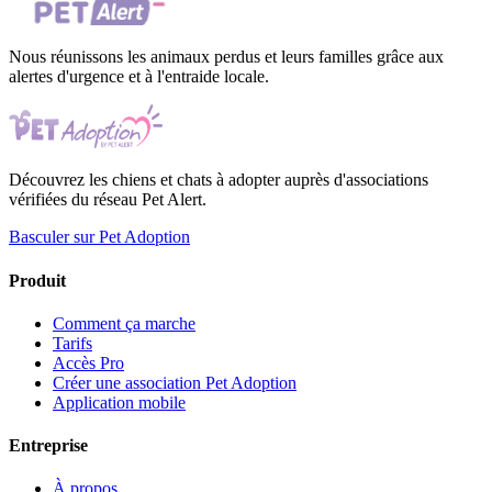
Nous réunissons les animaux perdus et leurs familles grâce aux
alertes d'urgence et à l'entraide locale.
Découvrez les chiens et chats à adopter auprès d'associations
vérifiées du réseau Pet Alert.
Basculer sur Pet Adoption
Produit
Comment ça marche
Tarifs
Accès Pro
Créer une association Pet Adoption
Application mobile
Entreprise
À propos