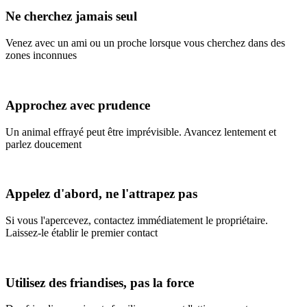
Ne cherchez jamais seul
Venez avec un ami ou un proche lorsque vous cherchez dans des
zones inconnues
Approchez avec prudence
Un animal effrayé peut être imprévisible. Avancez lentement et
parlez doucement
Appelez d'abord, ne l'attrapez pas
Si vous l'apercevez, contactez immédiatement le propriétaire.
Laissez-le établir le premier contact
Utilisez des friandises, pas la force