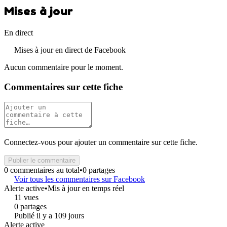
Mises à jour
En direct
Mises à jour en direct de Facebook
Aucun commentaire pour le moment.
Commentaires sur cette fiche
Connectez-vous pour ajouter un commentaire sur cette fiche.
Publier le commentaire
0 commentaires au total
•
0 partages
Voir tous les commentaires sur Facebook
Alerte active
•
Mis à jour en temps réel
11 vues
0 partages
Publié il y a 109 jours
Alerte active