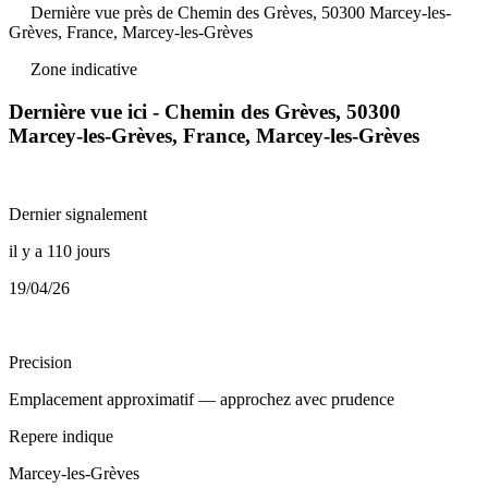
Dernière vue près de Chemin des Grèves, 50300 Marcey-les-
Grèves, France, Marcey-les-Grèves
Zone indicative
Dernière vue ici - Chemin des Grèves, 50300
Marcey-les-Grèves, France, Marcey-les-Grèves
Dernier signalement
il y a 110 jours
19/04/26
Precision
Emplacement approximatif — approchez avec prudence
Repere indique
Marcey-les-Grèves