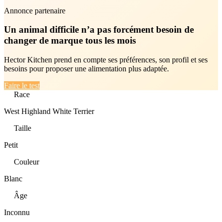
Annonce partenaire
Un animal difficile n’a pas forcément besoin de
changer de marque tous les mois
Hector Kitchen prend en compte ses préférences, son profil et ses
besoins pour proposer une alimentation plus adaptée.
Faire le test
Race
West Highland White Terrier
Taille
Petit
Couleur
Blanc
Âge
Inconnu