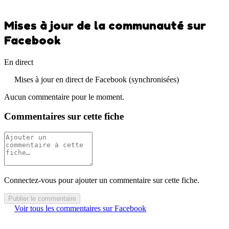
Mises à jour de la communauté sur
Facebook
En direct
Mises à jour en direct de Facebook (synchronisées)
Aucun commentaire pour le moment.
Commentaires sur cette fiche
Connectez-vous pour ajouter un commentaire sur cette fiche.
Publier le commentaire
Voir tous les commentaires sur Facebook