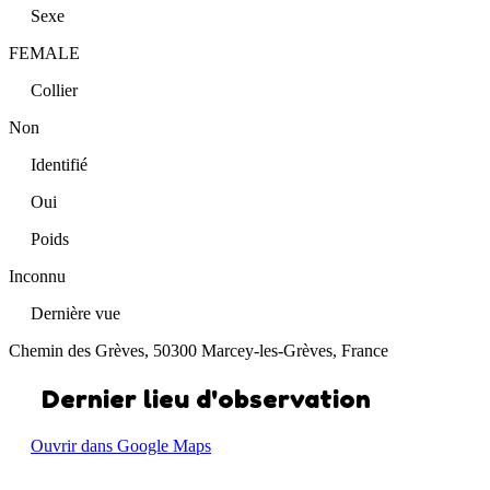
Sexe
FEMALE
Collier
Non
Identifié
Oui
Poids
Inconnu
Dernière vue
Chemin des Grèves, 50300 Marcey-les-Grèves, France
Dernier lieu d'observation
Ouvrir dans Google Maps