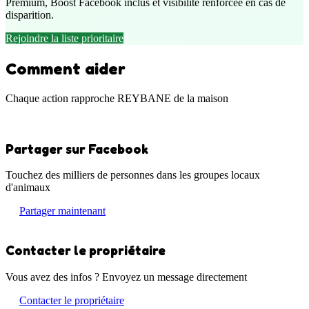
Premium, Boost Facebook inclus et visibilité renforcée en cas de
disparition.
Rejoindre la liste prioritaire
Comment aider
Chaque action rapproche REYBANE de la maison
Partager sur Facebook
Touchez des milliers de personnes dans les groupes locaux
d'animaux
Partager maintenant
Contacter le propriétaire
Vous avez des infos ? Envoyez un message directement
Contacter le propriétaire