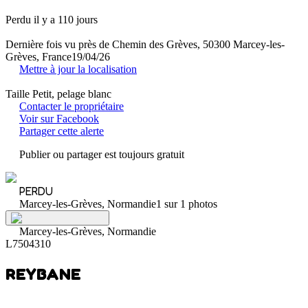
Perdu il y a 110 jours
Dernière fois vu près de Chemin des Grèves, 50300 Marcey-les-
Grèves, France
19/04/26
Mettre à jour la localisation
Taille Petit, pelage blanc
Contacter le propriétaire
Voir sur Facebook
Partager cette alerte
Publier ou partager est toujours gratuit
PERDU
Marcey-les-Grèves, Normandie
1 sur 1 photos
Marcey-les-Grèves, Normandie
L7504310
REYBANE