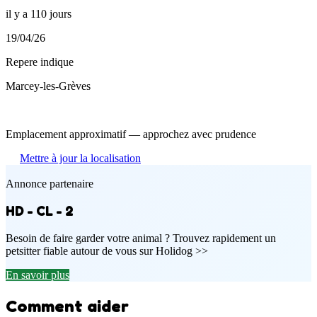
il y a 110 jours
19/04/26
Repere indique
Marcey-les-Grèves
Emplacement approximatif — approchez avec prudence
Mettre à jour la localisation
Annonce partenaire
HD - CL - 2
Besoin de faire garder votre animal ? Trouvez rapidement un
petsitter fiable autour de vous sur Holidog >>
En savoir plus
Comment aider