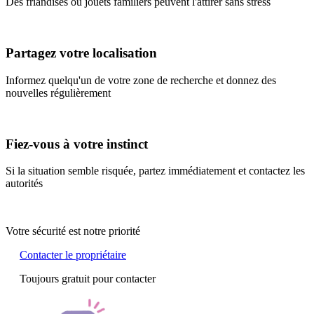
Des friandises ou jouets familiers peuvent l'attirer sans stress
Partagez votre localisation
Informez quelqu'un de votre zone de recherche et donnez des
nouvelles régulièrement
Fiez-vous à votre instinct
Si la situation semble risquée, partez immédiatement et contactez les
autorités
Votre sécurité est notre priorité
Contacter le propriétaire
Toujours gratuit pour contacter