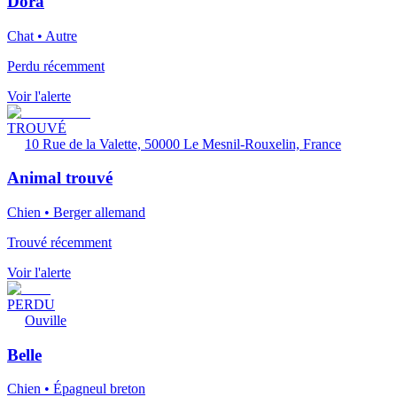
Dora
Chat • Autre
Perdu récemment
Voir l'alerte
TROUVÉ
10 Rue de la Valette, 50000 Le Mesnil-Rouxelin, France
Animal trouvé
Chien • Berger allemand
Trouvé récemment
Voir l'alerte
PERDU
Ouville
Belle
Chien • Épagneul breton