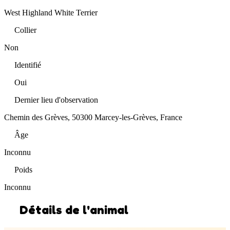
West Highland White Terrier
Collier
Non
Identifié
Oui
Dernier lieu d'observation
Chemin des Grèves, 50300 Marcey-les-Grèves, France
Âge
Inconnu
Poids
Inconnu
Détails de l'animal