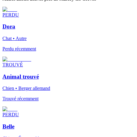
PERDU
Dora
Chat • Autre
Perdu récemment
TROUVÉ
Animal trouvé
Chien • Berger allemand
Trouvé récemment
PERDU
Belle