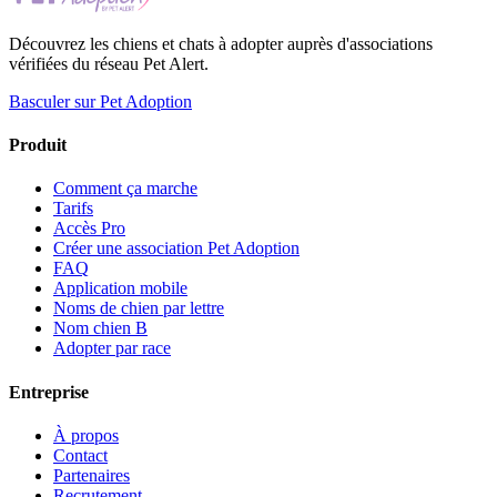
Découvrez les chiens et chats à adopter auprès d'associations
vérifiées du réseau Pet Alert.
Basculer sur Pet Adoption
Produit
Comment ça marche
Tarifs
Accès Pro
Créer une association Pet Adoption
FAQ
Application mobile
Noms de chien par lettre
Nom chien B
Adopter par race
Entreprise
À propos
Contact
Partenaires
Recrutement