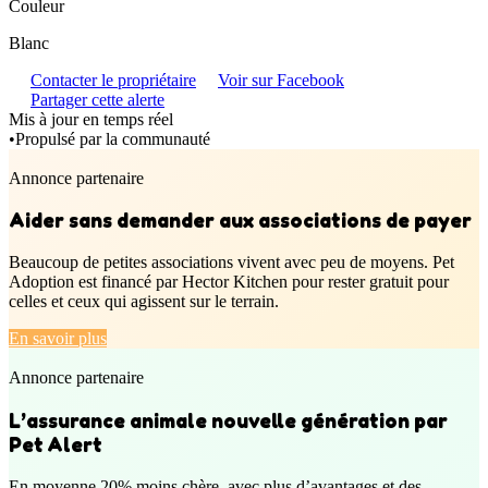
Couleur
Blanc
Contacter le propriétaire
Voir sur Facebook
Partager cette alerte
Mis à jour en temps réel
•
Propulsé par la communauté
Annonce partenaire
Aider sans demander aux associations de payer
Beaucoup de petites associations vivent avec peu de moyens. Pet
Adoption est financé par Hector Kitchen pour rester gratuit pour
celles et ceux qui agissent sur le terrain.
En savoir plus
Annonce partenaire
L’assurance animale nouvelle génération par
Pet Alert
En moyenne 20% moins chère, avec plus d’avantages et des