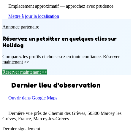
Emplacement approximatif — approchez avec prudence
Mettre à jour la localisation
Annonce partenaire
Réservez un petsitter en quelques clics sur
Holidog
Comparez les profils et choisissez en toute confiance. Réserver
maintenant >>
Réserver maintenant >>
Dernier lieu d'observation
Ouvrir dans Google Maps
Dernière vue près de Chemin des Grèves, 50300 Marcey-les-
Grèves, France, Marcey-les-Grèves
Dernier signalement