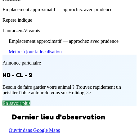
Emplacement approximatif — approchez avec prudence
Repere indique
Laurac-en-Vivarais
Emplacement approximatif — approchez avec prudence
Mettre à jour la localisation
Annonce partenaire
HD - CL - 2
Besoin de faire garder votre animal ? Trouvez rapidement un
petsitter fiable autour de vous sur Holidog >>
En savoir plus
Dernier lieu d'observation
Ouvrir dans Google Maps