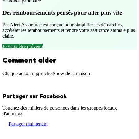
Annonce partenaire
Des remboursements pensés pour aller plus vite
Pet Alert Assurance est conçue pour simplifier les démarches,
accélérer les remboursements et rendre votre assurance animale plus
claire.
Je veux être prévenu
Comment aider
Chaque action rapproche Snow de la maison
Partager sur Facebook
Touchez des milliers de personnes dans les groupes locaux
d'animaux
Partager maintenant