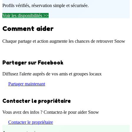
Profils vérifiés, réservation simple et sécurisée.
Voir les disponibilités >>
Comment aider
Chaque partage et action augmente les chances de retrouver Snow
Partager sur Facebook
Diffusez l'alerte auprès de vos amis et groupes locaux
Partager maintenant
Contacter le propriétaire
Vous avez des infos ? Contactez-le pour aider Snow
Contacter le propriétaire