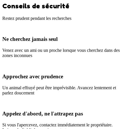
Conseils de sécurité
Restez prudent pendant les recherches
Ne cherchez jamais seul
Venez avec un ami ou un proche lorsque vous cherchez dans des
zones inconnues
Approchez avec prudence
Un animal effrayé peut être imprévisible. Avancez lentement et
parlez doucement
Appelez d'abord, ne l'attrapez pas
Si vous l'apercevez, contactez immédiatement le propriétaire.