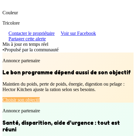
Couleur
Tricolore
Contacter le propriétaire
Voir sur Facebook
Partager cette alerte
Mis à jour en temps réel
•
Propulsé par la communauté
Annonce partenaire
Le bon programme dépend aussi de son objectif
Maintien du poids, perte de poids, énergie, digestion ou pelage :
Hector Kitchen ajuste la ration selon ses besoins.
Choisir son objectif
Annonce partenaire
Santé, disparition, aide d’urgence : tout est
réuni