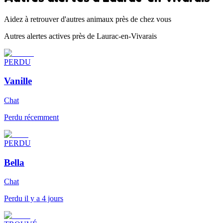
Aidez à retrouver d'autres animaux près de chez vous
Autres alertes actives près de Laurac-en-Vivarais
PERDU
Vanille
Chat
Perdu récemment
PERDU
Bella
Chat
Perdu il y a 4 jours