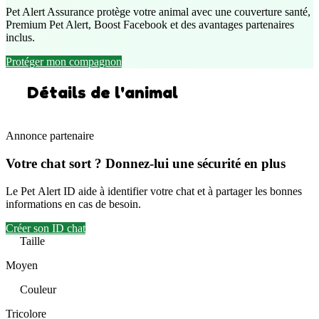
Pet Alert Assurance protège votre animal avec une couverture santé,
Premium Pet Alert, Boost Facebook et des avantages partenaires
inclus.
Protéger mon compagnon
Détails de l'animal
Annonce partenaire
Votre chat sort ? Donnez-lui une sécurité en plus
Le Pet Alert ID aide à identifier votre chat et à partager les bonnes
informations en cas de besoin.
Créer son ID chat
Taille
Moyen
Couleur
Tricolore