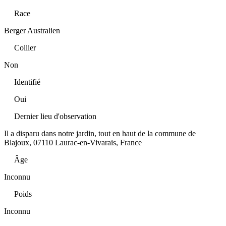
Race
Berger Australien
Collier
Non
Identifié
Oui
Dernier lieu d'observation
Il a disparu dans notre jardin, tout en haut de la commune de
Blajoux, 07110 Laurac-en-Vivarais, France
Âge
Inconnu
Poids
Inconnu