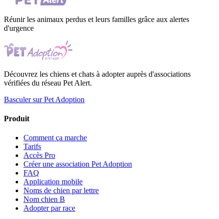
Réunir les animaux perdus et leurs familles grâce aux alertes
d'urgence
Découvrez les chiens et chats à adopter auprès d'associations
vérifiées du réseau Pet Alert.
Basculer sur Pet Adoption
Produit
Comment ça marche
Tarifs
Accès Pro
Créer une association Pet Adoption
FAQ
Application mobile
Noms de chien par lettre
Nom chien B
Adopter par race