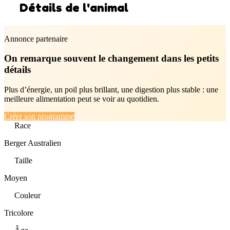
Détails de l'animal
Annonce partenaire
On remarque souvent le changement dans les petits
détails
Plus d’énergie, un poil plus brillant, une digestion plus stable : une
meilleure alimentation peut se voir au quotidien.
Créer son programme
Race
Berger Australien
Taille
Moyen
Couleur
Tricolore