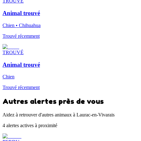
TROUVÉ
Animal trouvé
Chien • Chihuahua
Trouvé récemment
TROUVÉ
Animal trouvé
Chien
Trouvé récemment
Autres alertes près de vous
Aidez à retrouver d'autres animaux à Laurac-en-Vivarais
4 alertes actives à proximité