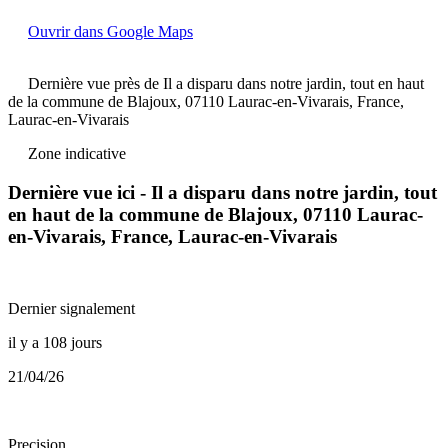
Ouvrir dans Google Maps
Dernière vue près de Il a disparu dans notre jardin, tout en haut
de la commune de Blajoux, 07110 Laurac-en-Vivarais, France,
Laurac-en-Vivarais
Zone indicative
Dernière vue ici - Il a disparu dans notre jardin, tout
en haut de la commune de Blajoux, 07110 Laurac-
en-Vivarais, France, Laurac-en-Vivarais
Dernier signalement
il y a 108 jours
21/04/26
Precision