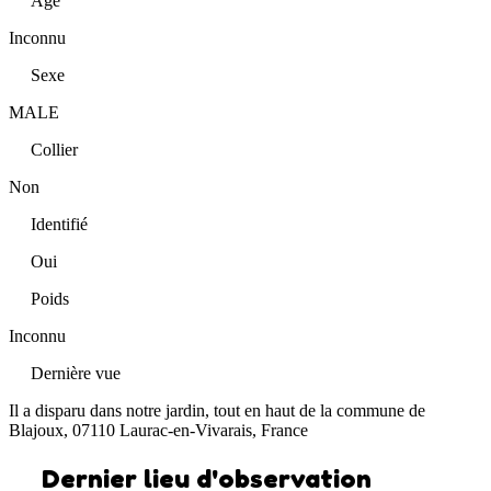
Âge
Inconnu
Sexe
MALE
Collier
Non
Identifié
Oui
Poids
Inconnu
Dernière vue
Il a disparu dans notre jardin, tout en haut de la commune de
Blajoux, 07110 Laurac-en-Vivarais, France
Dernier lieu d'observation