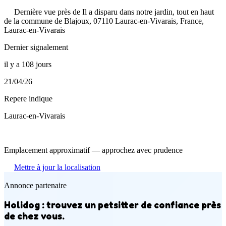
Dernière vue près de Il a disparu dans notre jardin, tout en haut
de la commune de Blajoux, 07110 Laurac-en-Vivarais, France,
Laurac-en-Vivarais
Dernier signalement
il y a 108 jours
21/04/26
Repere indique
Laurac-en-Vivarais
Emplacement approximatif — approchez avec prudence
Mettre à jour la localisation
Annonce partenaire
Holidog : trouvez un petsitter de confiance près
de chez vous.