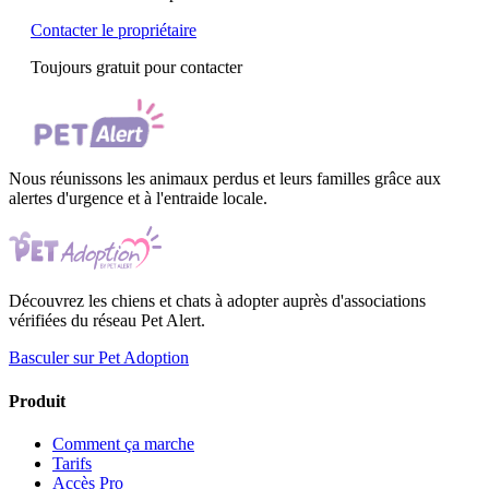
Contacter le propriétaire
Toujours gratuit pour contacter
Nous réunissons les animaux perdus et leurs familles grâce aux
alertes d'urgence et à l'entraide locale.
Découvrez les chiens et chats à adopter auprès d'associations
vérifiées du réseau Pet Alert.
Basculer sur Pet Adoption
Produit
Comment ça marche
Tarifs
Accès Pro