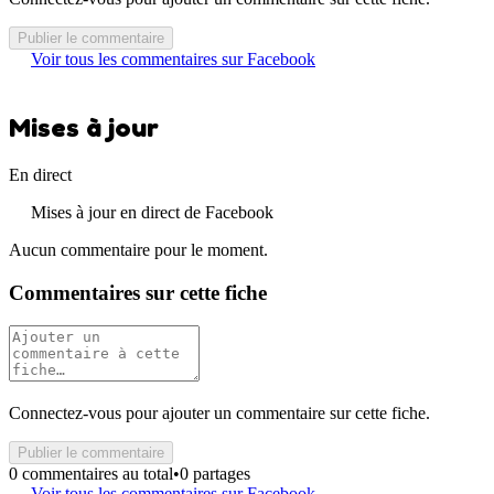
Publier le commentaire
Voir tous les commentaires sur Facebook
Mises à jour
En direct
Mises à jour en direct de Facebook
Aucun commentaire pour le moment.
Commentaires sur cette fiche
Connectez-vous pour ajouter un commentaire sur cette fiche.
Publier le commentaire
0 commentaires au total
•
0 partages
Voir tous les commentaires sur Facebook