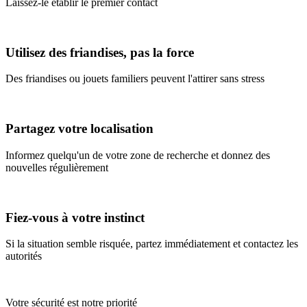
Laissez-le établir le premier contact
Utilisez des friandises, pas la force
Des friandises ou jouets familiers peuvent l'attirer sans stress
Partagez votre localisation
Informez quelqu'un de votre zone de recherche et donnez des
nouvelles régulièrement
Fiez-vous à votre instinct
Si la situation semble risquée, partez immédiatement et contactez les
autorités
Votre sécurité est notre priorité