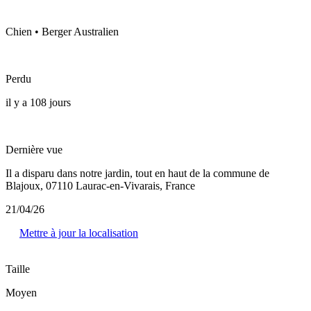
Chien • Berger Australien
Perdu
il y a 108 jours
Dernière vue
Il a disparu dans notre jardin, tout en haut de la commune de
Blajoux, 07110 Laurac-en-Vivarais, France
21/04/26
Mettre à jour la localisation
Taille
Moyen