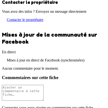
Contacter le propriétaire
Vous avez des infos ? Envoyez un message directement
Contacter le propriétaire
Mises à jour de la communauté sur
Facebook
En direct
Mises à jour en direct de Facebook (synchronisées)
Aucun commentaire pour le moment.
Commentaires sur cette fiche
Connectez-vous pour ajouter un commentaire sur cette fiche.