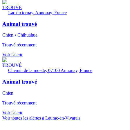
TROUVÉ
Lac du ternay, Annonay, France
Animal trouvé
Chien • Chihuahua
Trouvé récemment
Voir l'alerte
TROUVÉ
Chemin de la muette, 07100 Annonay, France
Animal trouvé
Chien
Trouvé récemment
Voir l'alerte
Voir toutes les alertes à Laurac-en-Vivarais