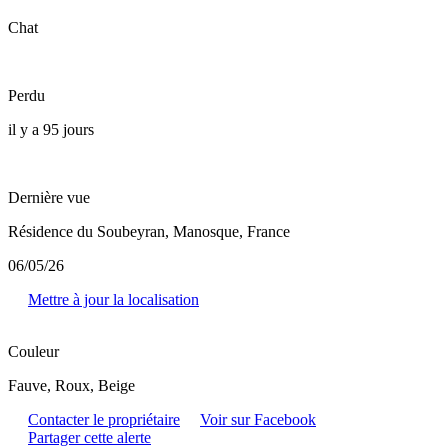
Chat
Perdu
il y a 95 jours
Dernière vue
Résidence du Soubeyran, Manosque, France
06/05/26
Mettre à jour la localisation
Couleur
Fauve, Roux, Beige
Contacter le propriétaire
Voir sur Facebook
Partager cette alerte