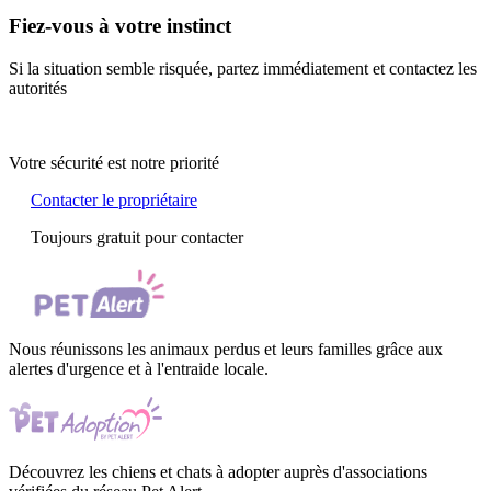
Fiez-vous à votre instinct
Si la situation semble risquée, partez immédiatement et contactez les
autorités
Votre sécurité est notre priorité
Contacter le propriétaire
Toujours gratuit pour contacter
Nous réunissons les animaux perdus et leurs familles grâce aux
alertes d'urgence et à l'entraide locale.
Découvrez les chiens et chats à adopter auprès d'associations