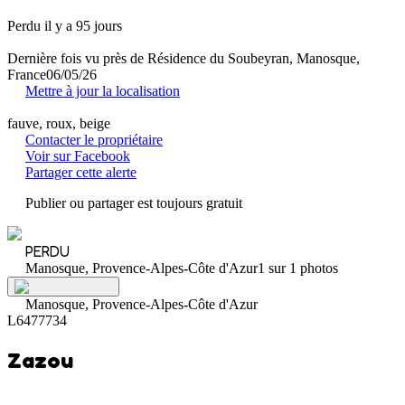
Perdu il y a 95 jours
Dernière fois vu près de Résidence du Soubeyran, Manosque,
France
06/05/26
Mettre à jour la localisation
fauve, roux, beige
Contacter le propriétaire
Voir sur Facebook
Partager cette alerte
Publier ou partager est toujours gratuit
PERDU
Manosque, Provence-Alpes-Côte d'Azur
1 sur 1 photos
Manosque, Provence-Alpes-Côte d'Azur
L6477734
Zazou