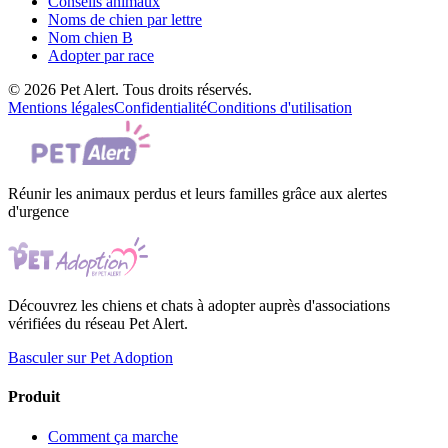
Conseils animaux
Noms de chien par lettre
Nom chien B
Adopter par race
© 2026 Pet Alert. Tous droits réservés.
Mentions légales
Confidentialité
Conditions d'utilisation
Réunir les animaux perdus et leurs familles grâce aux alertes
d'urgence
Découvrez les chiens et chats à adopter auprès d'associations
vérifiées du réseau Pet Alert.
Basculer sur Pet Adoption
Produit
Comment ça marche