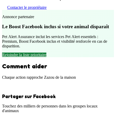
Contacter le propriétaire
Annonce partenaire
Le Boost Facebook inclus si votre animal disparaît
Pet Alert Assurance inclut les services Pet Alert essentiels :
Premium, Boost Facebook inclus et visibilité renforcée en cas de
disparition.
Rejoindre la liste prioritaire
Comment aider
Chaque action rapproche Zazou de la maison
Partager sur Facebook
Touchez des milliers de personnes dans les groupes locaux
d'animaux