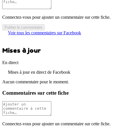
Connectez-vous pour ajouter un commentaire sur cette fiche.
Publier le commentaire
Voir tous les commentaires sur Facebook
Mises à jour
En direct
Mises à jour en direct de Facebook
Aucun commentaire pour le moment.
Commentaires sur cette fiche
Connectez-vous pour ajouter un commentaire sur cette fiche.