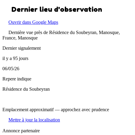
Dernier lieu d'observation
Ouvrir dans Google Maps
Dernière vue près de Résidence du Soubeyran, Manosque,
France, Manosque
Dernier signalement
il y a 95 jours
06/05/26
Repere indique
Résidence du Soubeyran
Emplacement approximatif — approchez avec prudence
Mettre à jour la localisation
Annonce partenaire