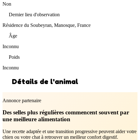
Non
Dernier lieu d'observation
Résidence du Soubeyran, Manosque, France
Âge
Inconnu
Poids
Inconnu
Détails de l'animal
Annonce partenaire
Des selles plus régulières commencent souvent par
une meilleure alimentation
Une recette adaptée et une transition progressive peuvent aider votre
chien ou votre chat à retrouver un meilleur confort digestif.