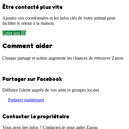
Être contacté plus vite
Ajoutez vos coordonnées et les infos clés de votre animal pour
faciliter le retour à la maison.
Créer son ID
Comment aider
Chaque partage et action augmente les chances de retrouver Zazou
Partager sur Facebook
Diffusez l'alerte auprès de vos amis et groupes locaux
Partager maintenant
Contacter le propriétaire
Vous avez des infos ? Contactez-le pour aider Zazou