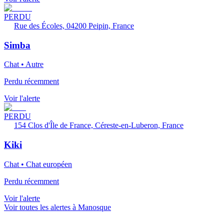
PERDU
Rue des Écoles, 04200 Peipin, France
Simba
Chat • Autre
Perdu récemment
Voir l'alerte
PERDU
154 Clos d'Île de France, Céreste-en-Luberon, France
Kiki
Chat • Chat européen
Perdu récemment
Voir l'alerte
Voir toutes les alertes à Manosque