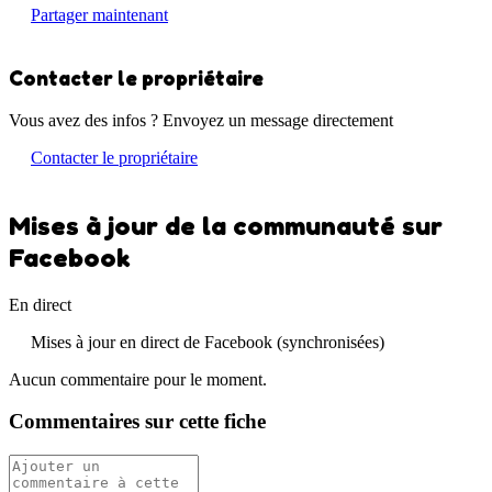
Partager maintenant
Contacter le propriétaire
Vous avez des infos ? Envoyez un message directement
Contacter le propriétaire
Mises à jour de la communauté sur
Facebook
En direct
Mises à jour en direct de Facebook (synchronisées)
Aucun commentaire pour le moment.
Commentaires sur cette fiche