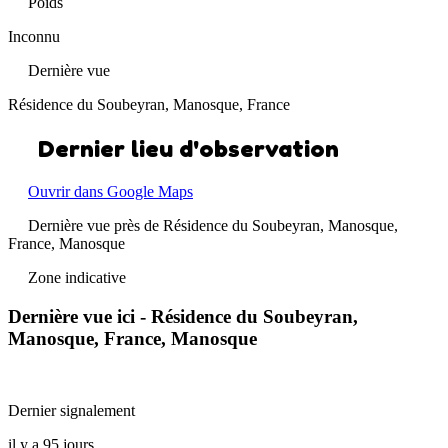
Poids
Inconnu
Dernière vue
Résidence du Soubeyran, Manosque, France
Dernier lieu d'observation
Ouvrir dans Google Maps
Dernière vue près de Résidence du Soubeyran, Manosque,
France, Manosque
Zone indicative
Dernière vue ici - Résidence du Soubeyran,
Manosque, France, Manosque
Dernier signalement
il y a 95 jours