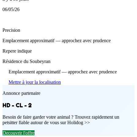
06/05/26
Precision
Emplacement approximatif — approchez avec prudence
Repere indique
Résidence du Soubeyran
Emplacement approximatif — approchez avec prudence
Mettre à jour la localisation
Annonce partenaire
HD - CL - 2
Besoin de faire garder votre animal ? Trouvez rapidement un
petsitter fiable autour de vous sur Holidog >>
Decouvrir l'offre