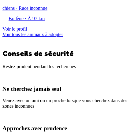
chiens · Race inconnue
Bollène · À 97 km
Voir le profil
Voir tous les animaux à adopter
Conseils de sécurité
Restez prudent pendant les recherches
Ne cherchez jamais seul
Venez avec un ami ou un proche lorsque vous cherchez dans des
zones inconnues
Approchez avec prudence