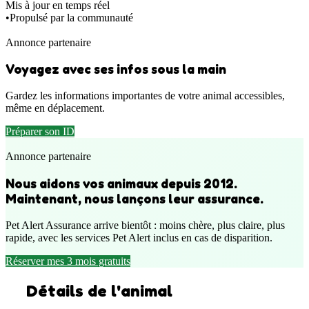
Mis à jour en temps réel
•
Propulsé par la communauté
Annonce partenaire
Voyagez avec ses infos sous la main
Gardez les informations importantes de votre animal accessibles,
même en déplacement.
Préparer son ID
Annonce partenaire
Nous aidons vos animaux depuis 2012.
Maintenant, nous lançons leur assurance.
Pet Alert Assurance arrive bientôt : moins chère, plus claire, plus
rapide, avec les services Pet Alert inclus en cas de disparition.
Réserver mes 3 mois gratuits
Détails de l'animal