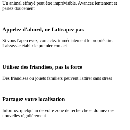
Un animal effrayé peut être imprévisible. Avancez lentement et
parlez doucement
Appelez d'abord, ne l'attrapez pas
Si vous l'apercevez, contactez immédiatement le propriétaire.
Laissez-le établir le premier contact
Utilisez des friandises, pas la force
Des friandises ou jouets familiers peuvent l'attirer sans stress
Partagez votre localisation
Informez quelqu'un de votre zone de recherche et donnez des
nouvelles régulièrement