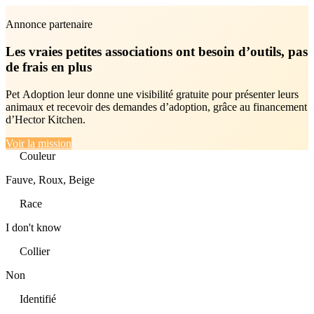
Annonce partenaire
Les vraies petites associations ont besoin d’outils, pas
de frais en plus
Pet Adoption leur donne une visibilité gratuite pour présenter leurs
animaux et recevoir des demandes d’adoption, grâce au financement
d’Hector Kitchen.
Voir la mission
Couleur
Fauve, Roux, Beige
Race
I don't know
Collier
Non
Identifié