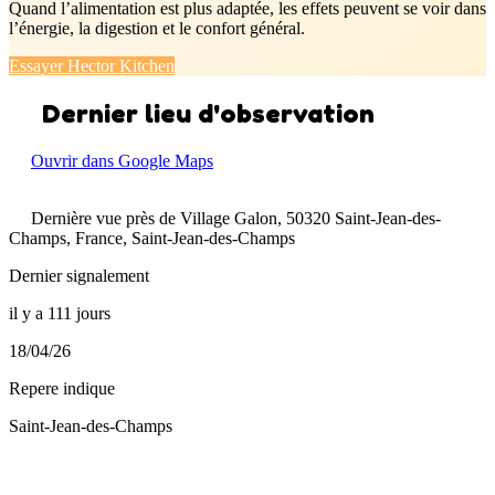
Quand l’alimentation est plus adaptée, les effets peuvent se voir dans
l’énergie, la digestion et le confort général.
Essayer Hector Kitchen
Dernier lieu d'observation
Ouvrir dans Google Maps
Dernière vue près de Village Galon, 50320 Saint-Jean-des-
Champs, France, Saint-Jean-des-Champs
Dernier signalement
il y a 111 jours
18/04/26
Repere indique
Saint-Jean-des-Champs