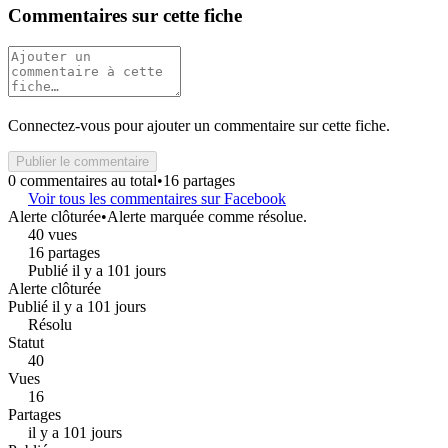
Commentaires sur cette fiche
Connectez-vous pour ajouter un commentaire sur cette fiche.
Publier le commentaire
0 commentaires au total
•
16 partages
Voir tous les commentaires sur Facebook
Alerte clôturée
•
Alerte marquée comme résolue.
40 vues
16 partages
Publié il y a 101 jours
Alerte clôturée
Publié il y a 101 jours
Résolu
Statut
40
Vues
16
Partages
il y a 101 jours