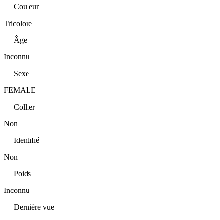
Couleur
Tricolore
Âge
Inconnu
Sexe
FEMALE
Collier
Non
Identifié
Non
Poids
Inconnu
Dernière vue