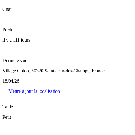
Chat
Perdu
il y a 111 jours
Dernière vue
Village Galon, 50320 Saint-Jean-des-Champs, France
18/04/26
Mettre à jour la localisation
Taille
Petit