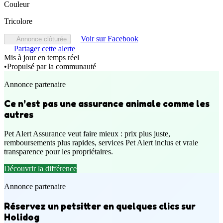
Couleur
Tricolore
Voir sur Facebook
Annonce clôturée
Partager cette alerte
Mis à jour en temps réel
•
Propulsé par la communauté
Annonce partenaire
Ce n’est pas une assurance animale comme les
autres
Pet Alert Assurance veut faire mieux : prix plus juste,
remboursements plus rapides, services Pet Alert inclus et vraie
transparence pour les propriétaires.
Découvrir la différence
Annonce partenaire
Réservez un petsitter en quelques clics sur
Holidog