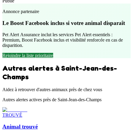
Publié
Annonce partenaire
Le Boost Facebook inclus si votre animal disparaît
Pet Alert Assurance inclut les services Pet Alert essentiels :
Premium, Boost Facebook inclus et visibilité renforcée en cas de
disparition.
Rejoindre la liste prioritaire
Autres alertes à Saint-Jean-des-
Champs
Aidez à retrouver d'autres animaux près de chez vous
Autres alertes actives près de Saint-Jean-des-Champs
TROUVÉ
Animal trouvé