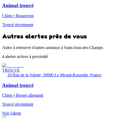
Animal trouvé
Chien • Beauceron
Trouvé récemment
Autres alertes près de vous
Aidez à retrouver d'autres animaux à Saint-Jean-des-Champs
4 alertes actives à proximité
TROUVÉ
10 Rue de la Valette, 50000 Le Mesnil-Rouxelin, France
Animal trouvé
Chien • Berger allemand
Trouvé récemment
Voir l'alerte