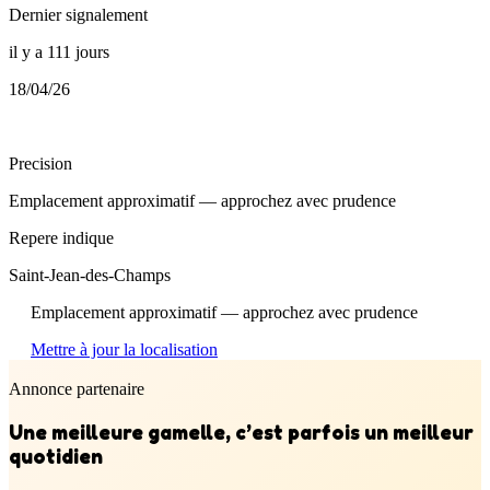
Dernier signalement
il y a 111 jours
18/04/26
Precision
Emplacement approximatif — approchez avec prudence
Repere indique
Saint-Jean-des-Champs
Emplacement approximatif — approchez avec prudence
Mettre à jour la localisation
Annonce partenaire
Une meilleure gamelle, c’est parfois un meilleur
quotidien