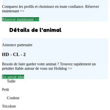
Comparez les profils et choisissez en toute confiance. Réserver
maintenant >>
Réserver maintenant >>
Détails de l'animal
Annonce partenaire
HD - CL - 2
Besoin de faire garder votre animal ? Trouvez rapidement un
petsitter fiable autour de vous sur Holidog >>
En savoir plus
Taille
Petit
Couleur
Tricolore