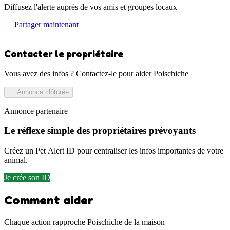
Diffusez l'alerte auprès de vos amis et groupes locaux
Partager maintenant
Contacter le propriétaire
Vous avez des infos ? Contactez-le pour aider Poischiche
Annonce clôturée
Annonce partenaire
Le réflexe simple des propriétaires prévoyants
Créez un Pet Alert ID pour centraliser les infos importantes de votre
animal.
Je crée son ID
Comment aider
Chaque action rapproche Poischiche de la maison