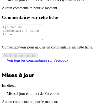
Aucun commentaire pour le moment.
Commentaires sur cette fiche
Connectez-vous pour ajouter un commentaire sur cette fiche.
Publier le commentaire
Voir tous les commentaires sur Facebook
Mises à jour
En direct
Mises à jour en direct de Facebook
Aucun commentaire pour le moment.