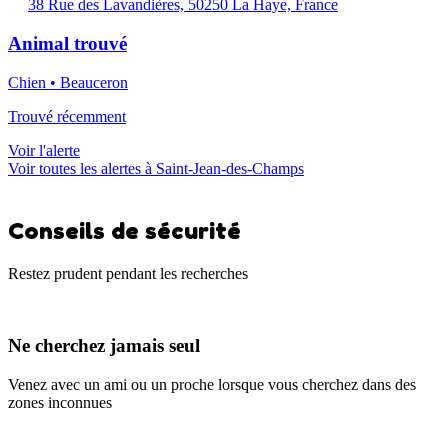
38 Rue des Lavandières, 50250 La Haye, France
Animal trouvé
Chien • Beauceron
Trouvé récemment
Voir l'alerte
Voir toutes les alertes à Saint-Jean-des-Champs
Conseils de sécurité
Restez prudent pendant les recherches
Ne cherchez jamais seul
Venez avec un ami ou un proche lorsque vous cherchez dans des
zones inconnues