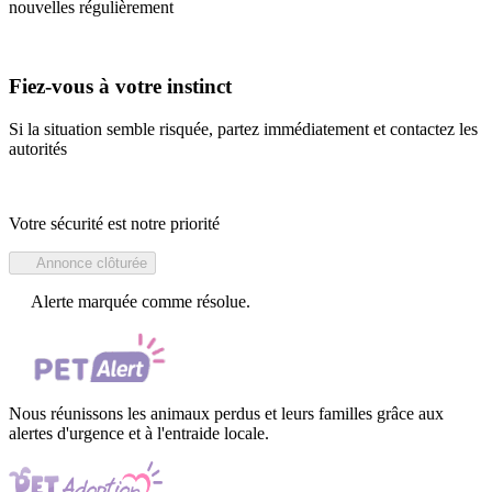
nouvelles régulièrement
Fiez-vous à votre instinct
Si la situation semble risquée, partez immédiatement et contactez les
autorités
Votre sécurité est notre priorité
Annonce clôturée
Alerte marquée comme résolue.
Nous réunissons les animaux perdus et leurs familles grâce aux
alertes d'urgence et à l'entraide locale.