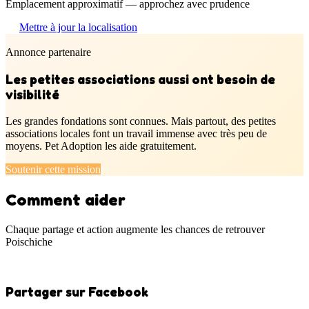
Emplacement approximatif — approchez avec prudence
Mettre à jour la localisation
Annonce partenaire
Les petites associations aussi ont besoin de
visibilité
Les grandes fondations sont connues. Mais partout, des petites
associations locales font un travail immense avec très peu de
moyens. Pet Adoption les aide gratuitement.
Soutenir cette mission
Comment aider
Chaque partage et action augmente les chances de retrouver
Poischiche
Partager sur Facebook