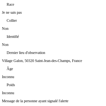
Race
Je ne sais pas
Collier
Non
Identifié
Non
Dernier lieu d'observation
Village Galon, 50320 Saint-Jean-des-Champs, France
Âge
Inconnu
Poids
Inconnu
Message de la personne ayant signalé l'alerte