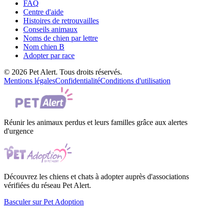
FAQ
Centre d'aide
Histoires de retrouvailles
Conseils animaux
Noms de chien par lettre
Nom chien B
Adopter par race
© 2026 Pet Alert. Tous droits réservés.
Mentions légales
Confidentialité
Conditions d'utilisation
Réunir les animaux perdus et leurs familles grâce aux alertes
d'urgence
Découvrez les chiens et chats à adopter auprès d'associations
vérifiées du réseau Pet Alert.
Basculer sur Pet Adoption