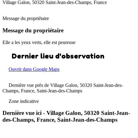
Village Galon, 50320 Saint-Jean-des-Champs, France
Message du propriétaire
Message du propriétaire
Elle a les yeux verts, elle est peureuse
Dernier lieu d'observation
Ouvrir dans Google Maps
Dernière vue près de Village Galon, 50320 Saint-Jean-des-
Champs, France, Saint-Jean-des-Champs
Zone indicative
Dernière vue ici - Village Galon, 50320 Saint-Jean-
des-Champs, France, Saint-Jean-des-Champs