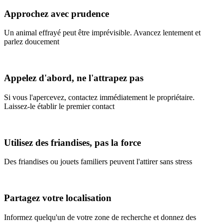
Approchez avec prudence
Un animal effrayé peut être imprévisible. Avancez lentement et
parlez doucement
Appelez d'abord, ne l'attrapez pas
Si vous l'apercevez, contactez immédiatement le propriétaire.
Laissez-le établir le premier contact
Utilisez des friandises, pas la force
Des friandises ou jouets familiers peuvent l'attirer sans stress
Partagez votre localisation
Informez quelqu'un de votre zone de recherche et donnez des