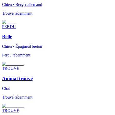
Chien • Berger allemand
Trouvé récemment
PERDU
Belle
Chien • Épagneul breton
Perdu récemment
TROUVÉ
Animal trouvé
Chat
Trouvé récemment
TROUVÉ