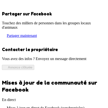
Partager sur Facebook
Touchez des milliers de personnes dans les groupes locaux
d'animaux
Partager maintenant
Contacter le propriétaire
Vous avez des infos ? Envoyez un message directement
Annonce clôturée
Mises à jour de la communauté sur
Facebook
En direct
Mises à jour en direct de Facebook (synchronisées)