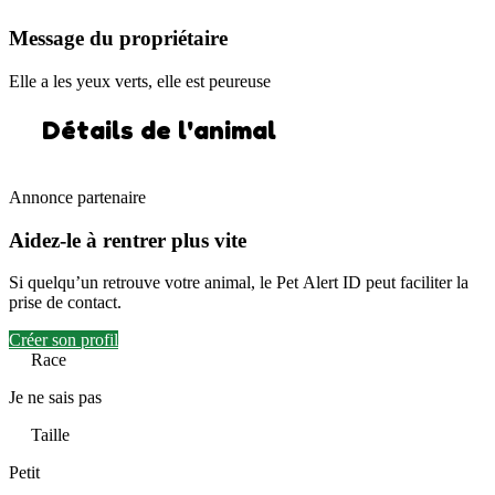
Message du propriétaire
Elle a les yeux verts, elle est peureuse
Détails de l'animal
Annonce partenaire
Aidez-le à rentrer plus vite
Si quelqu’un retrouve votre animal, le Pet Alert ID peut faciliter la
prise de contact.
Créer son profil
Race
Je ne sais pas
Taille
Petit