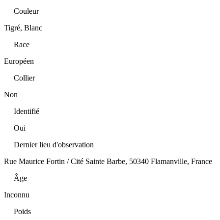
Couleur
Tigré, Blanc
Race
Européen
Collier
Non
Identifié
Oui
Dernier lieu d'observation
Rue Maurice Fortin / Cité Sainte Barbe, 50340 Flamanville, France
Âge
Inconnu
Poids