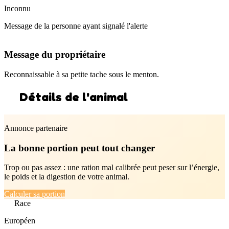
Inconnu
Message de la personne ayant signalé l'alerte
Message du propriétaire
Reconnaissable à sa petite tache sous le menton.
Détails de l'animal
Annonce partenaire
La bonne portion peut tout changer
Trop ou pas assez : une ration mal calibrée peut peser sur l’énergie,
le poids et la digestion de votre animal.
Calculer sa portion
Race
Européen