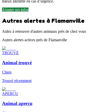
mieux identifié en cas d’urgence.
Ajouter ses infos
Autres alertes à Flamanville
Aidez à retrouver d'autres animaux près de chez vous
Autres alertes actives près de Flamanville
TROUVÉ
Animal trouvé
Chien
Trouvé récemment
APERÇU
Animal aperçu