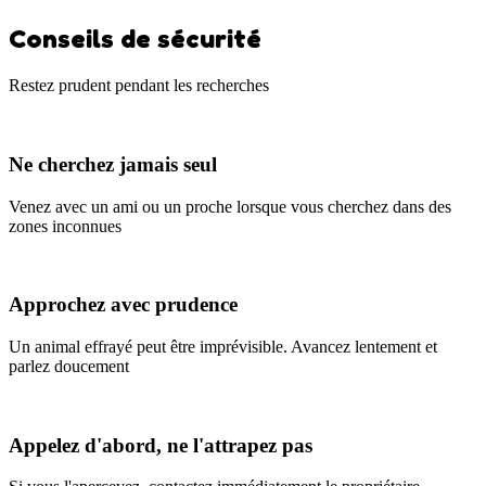
Conseils de sécurité
Restez prudent pendant les recherches
Ne cherchez jamais seul
Venez avec un ami ou un proche lorsque vous cherchez dans des
zones inconnues
Approchez avec prudence
Un animal effrayé peut être imprévisible. Avancez lentement et
parlez doucement
Appelez d'abord, ne l'attrapez pas