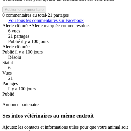
Publier le commentaire
0 commentaires au total
•
21 partages
Voir tous les commentaires sur Facebook
Alerte clôturée
•
Alerte marquée comme résolue.
6 vues
21 partages
Publié il y a 100 jours
Alerte clôturée
Publié il y a 100 jours
Résolu
Statut
6
Vues
21
Partages
il y a 100 jours
Publié
Annonce partenaire
Ses infos vétérinaires au même endroit
Ajoutez les contacts et informations utiles pour que votre animal soit