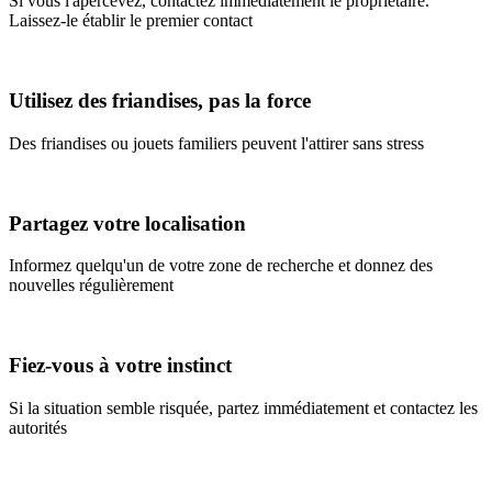
Si vous l'apercevez, contactez immédiatement le propriétaire.
Laissez-le établir le premier contact
Utilisez des friandises, pas la force
Des friandises ou jouets familiers peuvent l'attirer sans stress
Partagez votre localisation
Informez quelqu'un de votre zone de recherche et donnez des
nouvelles régulièrement
Fiez-vous à votre instinct
Si la situation semble risquée, partez immédiatement et contactez les
autorités