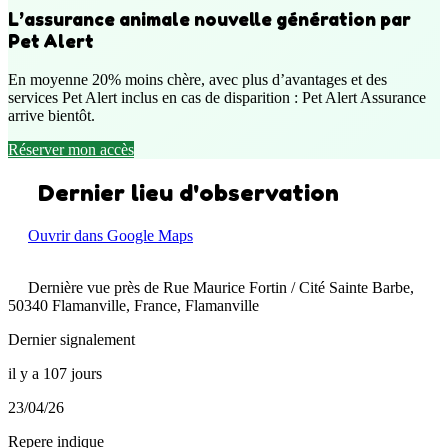
L’assurance animale nouvelle génération par
Pet Alert
En moyenne 20% moins chère, avec plus d’avantages et des
services Pet Alert inclus en cas de disparition : Pet Alert Assurance
arrive bientôt.
Réserver mon accès
Dernier lieu d'observation
Ouvrir dans Google Maps
Dernière vue près de Rue Maurice Fortin / Cité Sainte Barbe,
50340 Flamanville, France, Flamanville
Dernier signalement
il y a 107 jours
23/04/26
Repere indique