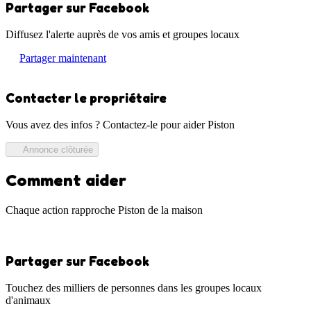
Partager sur Facebook
Diffusez l'alerte auprès de vos amis et groupes locaux
Partager maintenant
Contacter le propriétaire
Vous avez des infos ? Contactez-le pour aider Piston
Annonce clôturée
Comment aider
Chaque action rapproche Piston de la maison
Partager sur Facebook
Touchez des milliers de personnes dans les groupes locaux
d'animaux