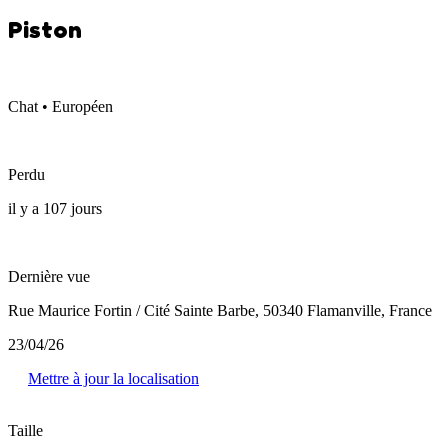
Piston
Chat • Européen
Perdu
il y a 107 jours
Dernière vue
Rue Maurice Fortin / Cité Sainte Barbe, 50340 Flamanville, France
23/04/26
Mettre à jour la localisation
Taille