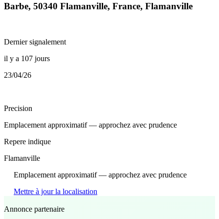
Barbe, 50340 Flamanville, France, Flamanville
Dernier signalement
il y a 107 jours
23/04/26
Precision
Emplacement approximatif — approchez avec prudence
Repere indique
Flamanville
Emplacement approximatif — approchez avec prudence
Mettre à jour la localisation
Annonce partenaire