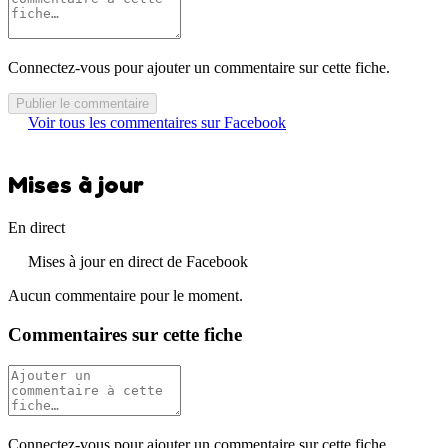
Connectez-vous pour ajouter un commentaire sur cette fiche.
Publier le commentaire
Voir tous les commentaires sur Facebook
Mises à jour
En direct
Mises à jour en direct de Facebook
Aucun commentaire pour le moment.
Commentaires sur cette fiche
Connectez-vous pour ajouter un commentaire sur cette fiche.