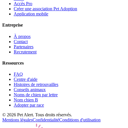
Accès Pro
Créer une association Pet Adoption
Application mobile
Entreprise
À propos
Contact
Partenaires
Recrutement
Ressources
FAQ
Centre d'aide
Histoires de retrouvailles
Conseils animaux
Noms de chien par lettre
Nom chien B
Adopter par race
© 2026 Pet Alert. Tous droits réservés.
Mentions légales
Confidentialité
Conditions d'utilisation