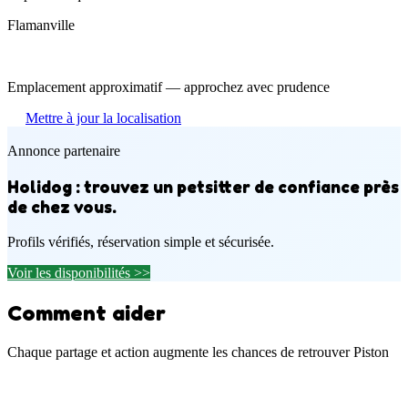
Flamanville
Emplacement approximatif — approchez avec prudence
Mettre à jour la localisation
Annonce partenaire
Holidog : trouvez un petsitter de confiance près
de chez vous.
Profils vérifiés, réservation simple et sécurisée.
Voir les disponibilités >>
Comment aider
Chaque partage et action augmente les chances de retrouver Piston