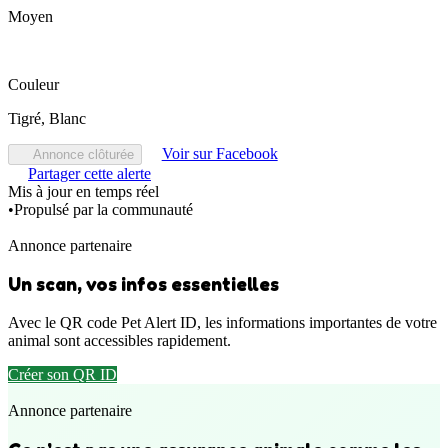
Moyen
Couleur
Tigré, Blanc
Voir sur Facebook
Annonce clôturée
Partager cette alerte
Mis à jour en temps réel
•
Propulsé par la communauté
Annonce partenaire
Un scan, vos infos essentielles
Avec le QR code Pet Alert ID, les informations importantes de votre
animal sont accessibles rapidement.
Créer son QR ID
Annonce partenaire