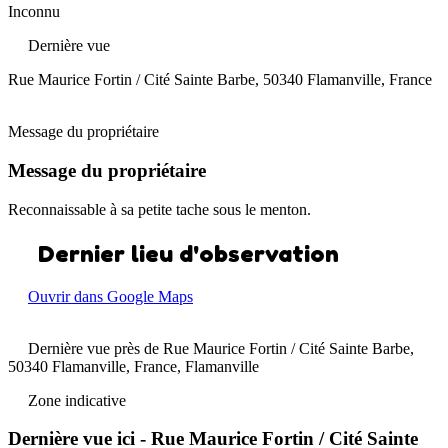
Inconnu
Dernière vue
Rue Maurice Fortin / Cité Sainte Barbe, 50340 Flamanville, France
Message du propriétaire
Message du propriétaire
Reconnaissable à sa petite tache sous le menton.
Dernier lieu d'observation
Ouvrir dans Google Maps
Dernière vue près de Rue Maurice Fortin / Cité Sainte Barbe,
50340 Flamanville, France, Flamanville
Zone indicative
Dernière vue ici - Rue Maurice Fortin / Cité Sainte