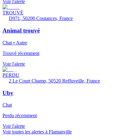
Voir l'alerte
TROUVÉ
D971, 50200 Coutances, France
Animal trouvé
Chat • Autre
Trouvé récemment
Voir l'alerte
PERDU
2 Le Court Champ, 50520 Reffuveille, France
Uby
Chat
Perdu récemment
Voir l'alerte
Voir toutes les alertes à Flamanville