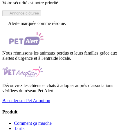
Votre sécurité est notre priorité
Annonce clôturée
Alerte marquée comme résolue.
Nous réunissons les animaux perdus et leurs familles grâce aux
alertes d'urgence et à l'entraide locale.
Découvrez les chiens et chats à adopter auprès d'associations
vérifiées du réseau Pet Alert.
Basculer sur Pet Adoption
Produit
Comment ça marche
Tarifs