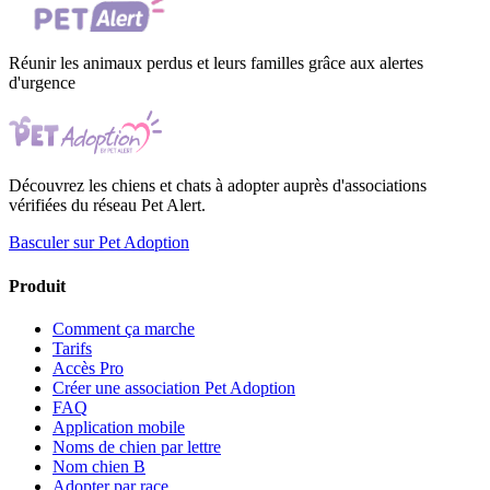
Réunir les animaux perdus et leurs familles grâce aux alertes
d'urgence
Découvrez les chiens et chats à adopter auprès d'associations
vérifiées du réseau Pet Alert.
Basculer sur Pet Adoption
Produit
Comment ça marche
Tarifs
Accès Pro
Créer une association Pet Adoption
FAQ
Application mobile
Noms de chien par lettre
Nom chien B
Adopter par race