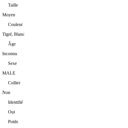
Taille
Moyen
Couleur
Tigré, Blanc
Âge
Inconnu
Sexe
MALE
Collier
Non
Identifié
Oui
Poids