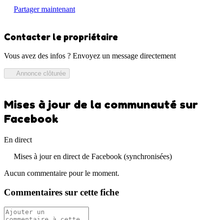
Partager maintenant
Contacter le propriétaire
Vous avez des infos ? Envoyez un message directement
Annonce clôturée
Mises à jour de la communauté sur
Facebook
En direct
Mises à jour en direct de Facebook (synchronisées)
Aucun commentaire pour le moment.
Commentaires sur cette fiche