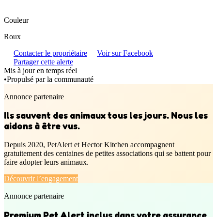
Couleur
Roux
Contacter le propriétaire
Voir sur Facebook
Partager cette alerte
Mis à jour en temps réel
•
Propulsé par la communauté
Annonce partenaire
Ils sauvent des animaux tous les jours. Nous les
aidons à être vus.
Depuis 2020, PetAlert et Hector Kitchen accompagnent
gratuitement des centaines de petites associations qui se battent pour
faire adopter leurs animaux.
Découvrir l’engagement
Annonce partenaire
Premium Pet Alert inclus dans votre assurance