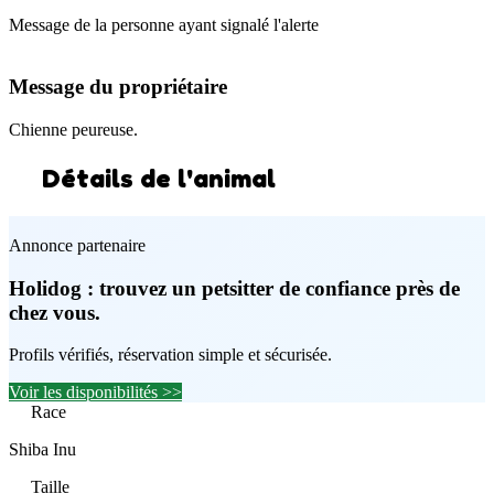
Message de la personne ayant signalé l'alerte
Message du propriétaire
Chienne peureuse.
Détails de l'animal
Annonce partenaire
Holidog : trouvez un petsitter de confiance près de
chez vous.
Profils vérifiés, réservation simple et sécurisée.
Voir les disponibilités >>
Race
Shiba Inu
Taille