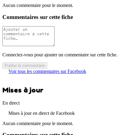
Aucun commentaire pour le moment.
Commentaires sur cette fiche
Connectez-vous pour ajouter un commentaire sur cette fiche.
Publier le commentaire
Voir tous les commentaires sur Facebook
Mises à jour
En direct
Mises à jour en direct de Facebook
Aucun commentaire pour le moment.
Commentaires sur cette fiche