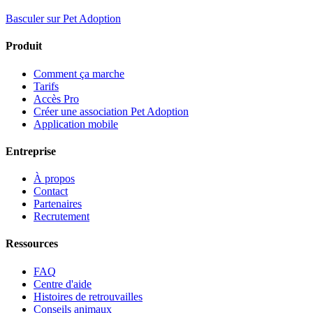
Basculer sur Pet Adoption
Produit
Comment ça marche
Tarifs
Accès Pro
Créer une association Pet Adoption
Application mobile
Entreprise
À propos
Contact
Partenaires
Recrutement
Ressources
FAQ
Centre d'aide
Histoires de retrouvailles
Conseils animaux