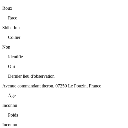
Roux
Race
Shiba Inu
Collier
Non
Identifié
Oui
Dernier lieu d'observation
Avenue commandant theron, 07250 Le Pouzin, France
Âge
Inconnu
Poids
Inconnu