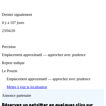
Dernier signalement
il y a 107 jours
23/04/26
Precision
Emplacement approximatif — approchez avec prudence
Repere indique
Le Pouzin
Emplacement approximatif — approchez avec prudence
Mettre à jour la localisation
Annonce partenaire
Réservez un petsitter en quelques clics sur