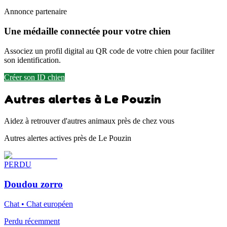
Annonce partenaire
Une médaille connectée pour votre chien
Associez un profil digital au QR code de votre chien pour faciliter
son identification.
Créer son ID chien
Autres alertes à Le Pouzin
Aidez à retrouver d'autres animaux près de chez vous
Autres alertes actives près de Le Pouzin
PERDU
Doudou zorro
Chat • Chat européen
Perdu récemment