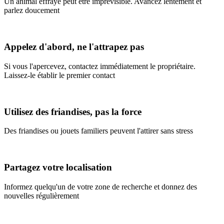
Un animal effrayé peut être imprévisible. Avancez lentement et
parlez doucement
Appelez d'abord, ne l'attrapez pas
Si vous l'apercevez, contactez immédiatement le propriétaire.
Laissez-le établir le premier contact
Utilisez des friandises, pas la force
Des friandises ou jouets familiers peuvent l'attirer sans stress
Partagez votre localisation
Informez quelqu'un de votre zone de recherche et donnez des
nouvelles régulièrement