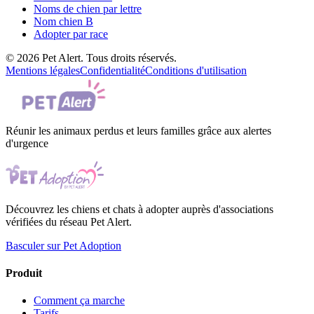
Noms de chien par lettre
Nom chien B
Adopter par race
© 2026 Pet Alert. Tous droits réservés.
Mentions légales
Confidentialité
Conditions d'utilisation
Réunir les animaux perdus et leurs familles grâce aux alertes
d'urgence
Découvrez les chiens et chats à adopter auprès d'associations
vérifiées du réseau Pet Alert.
Basculer sur Pet Adoption
Produit
Comment ça marche
Tarifs