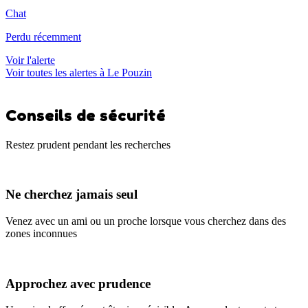
Chat
Perdu récemment
Voir l'alerte
Voir toutes les alertes à Le Pouzin
Conseils de sécurité
Restez prudent pendant les recherches
Ne cherchez jamais seul
Venez avec un ami ou un proche lorsque vous cherchez dans des
zones inconnues
Approchez avec prudence