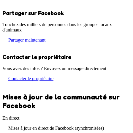
Partager sur Facebook
Touchez des milliers de personnes dans les groupes locaux
d'animaux
Partager maintenant
Contacter le propriétaire
Vous avez des infos ? Envoyez un message directement
Contacter le propriétaire
Mises à jour de la communauté sur
Facebook
En direct
Mises à jour en direct de Facebook (synchronisées)