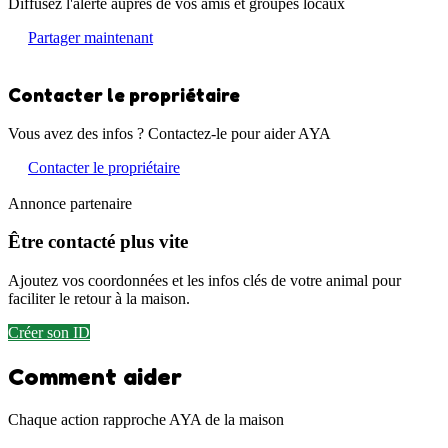
Diffusez l'alerte auprès de vos amis et groupes locaux
Partager maintenant
Contacter le propriétaire
Vous avez des infos ? Contactez-le pour aider AYA
Contacter le propriétaire
Annonce partenaire
Être contacté plus vite
Ajoutez vos coordonnées et les infos clés de votre animal pour
faciliter le retour à la maison.
Créer son ID
Comment aider
Chaque action rapproche AYA de la maison