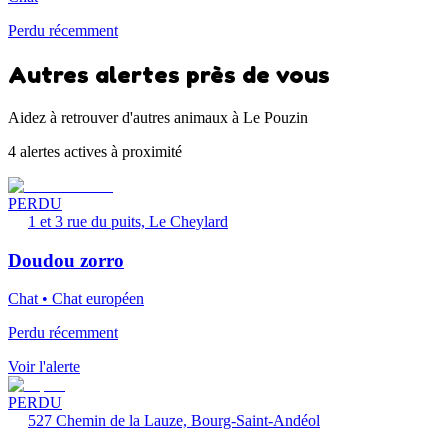
Perdu récemment
Autres alertes près de vous
Aidez à retrouver d'autres animaux à Le Pouzin
4 alertes actives à proximité
PERDU
1 et 3 rue du puits, Le Cheylard
Doudou zorro
Chat • Chat européen
Perdu récemment
Voir l'alerte
PERDU
527 Chemin de la Lauze, Bourg-Saint-Andéol