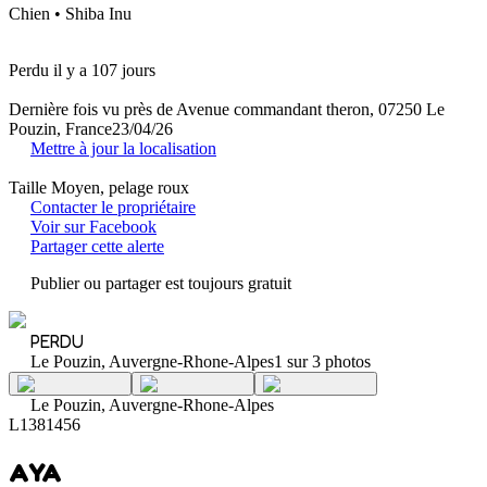
Chien • Shiba Inu
Perdu il y a 107 jours
Dernière fois vu près de Avenue commandant theron, 07250 Le
Pouzin, France
23/04/26
Mettre à jour la localisation
Taille Moyen, pelage roux
Contacter le propriétaire
Voir sur Facebook
Partager cette alerte
Publier ou partager est toujours gratuit
PERDU
Le Pouzin, Auvergne-Rhone-Alpes
1 sur 3 photos
Le Pouzin, Auvergne-Rhone-Alpes
L1381456
AYA