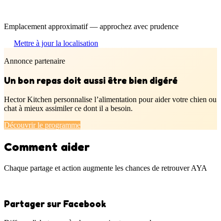
Emplacement approximatif — approchez avec prudence
Mettre à jour la localisation
Annonce partenaire
Un bon repas doit aussi être bien digéré
Hector Kitchen personnalise l’alimentation pour aider votre chien ou
chat à mieux assimiler ce dont il a besoin.
Découvrir le programme
Comment aider
Chaque partage et action augmente les chances de retrouver AYA
Partager sur Facebook