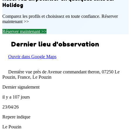
Holidog
Comparez les profils et choisissez en toute confiance. Réserver
maintenant >>
Réserver maintenant >>
Dernier lieu d'observation
Ouvrir dans Google Maps
Dernière vue près de Avenue commandant theron, 07250 Le
Pouzin, France, Le Pouzin
Dernier signalement
il y a 107 jours
23/04/26
Repere indique
Le Pouzin