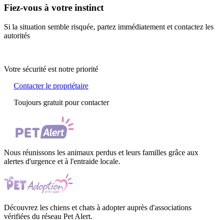
Fiez-vous à votre instinct
Si la situation semble risquée, partez immédiatement et contactez les
autorités
Votre sécurité est notre priorité
Contacter le propriétaire
Toujours gratuit pour contacter
Nous réunissons les animaux perdus et leurs familles grâce aux
alertes d'urgence et à l'entraide locale.
Découvrez les chiens et chats à adopter auprès d'associations
vérifiées du réseau Pet Alert.