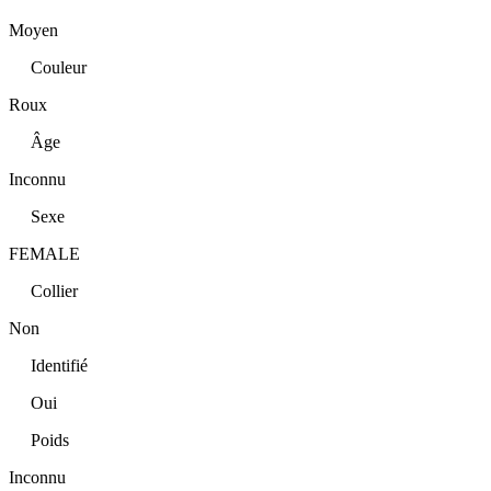
Moyen
Couleur
Roux
Âge
Inconnu
Sexe
FEMALE
Collier
Non
Identifié
Oui
Poids
Inconnu