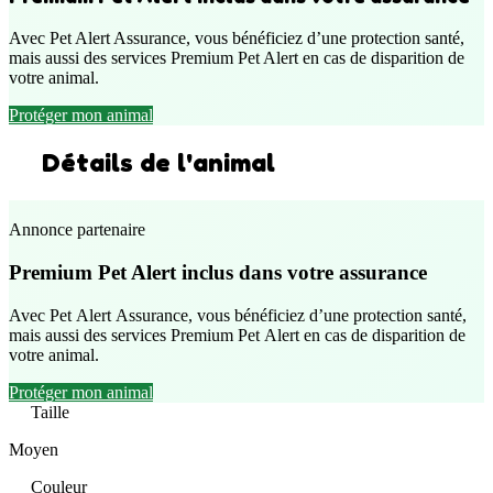
Avec Pet Alert Assurance, vous bénéficiez d’une protection santé,
mais aussi des services Premium Pet Alert en cas de disparition de
votre animal.
Protéger mon animal
Détails de l'animal
Annonce partenaire
Premium Pet Alert inclus dans votre assurance
Avec Pet Alert Assurance, vous bénéficiez d’une protection santé,
mais aussi des services Premium Pet Alert en cas de disparition de
votre animal.
Protéger mon animal
Taille
Moyen
Couleur