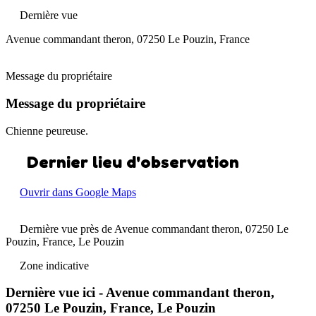
Dernière vue
Avenue commandant theron, 07250 Le Pouzin, France
Message du propriétaire
Message du propriétaire
Chienne peureuse.
Dernier lieu d'observation
Ouvrir dans Google Maps
Dernière vue près de Avenue commandant theron, 07250 Le
Pouzin, France, Le Pouzin
Zone indicative
Dernière vue ici - Avenue commandant theron,
07250 Le Pouzin, France, Le Pouzin