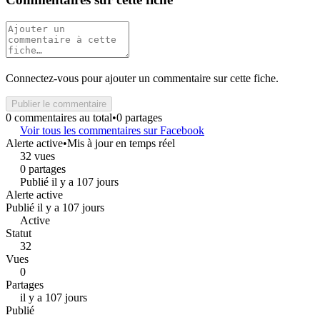
Connectez-vous pour ajouter un commentaire sur cette fiche.
Publier le commentaire
0 commentaires au total
•
0 partages
Voir tous les commentaires sur Facebook
Alerte active
•
Mis à jour en temps réel
32 vues
0 partages
Publié il y a 107 jours
Alerte active
Publié il y a 107 jours
Active
Statut
32
Vues
0
Partages
il y a 107 jours
Publié