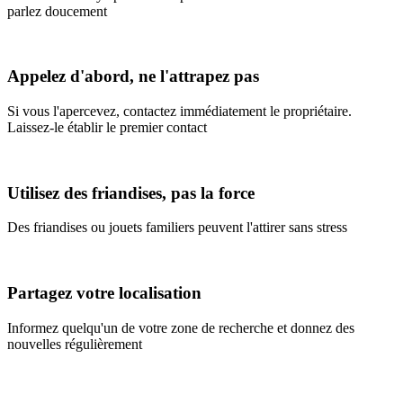
parlez doucement
Appelez d'abord, ne l'attrapez pas
Si vous l'apercevez, contactez immédiatement le propriétaire.
Laissez-le établir le premier contact
Utilisez des friandises, pas la force
Des friandises ou jouets familiers peuvent l'attirer sans stress
Partagez votre localisation
Informez quelqu'un de votre zone de recherche et donnez des
nouvelles régulièrement