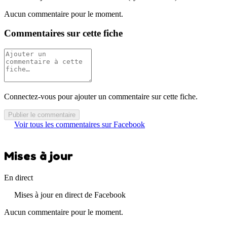
Aucun commentaire pour le moment.
Commentaires sur cette fiche
Connectez-vous pour ajouter un commentaire sur cette fiche.
Publier le commentaire
Voir tous les commentaires sur Facebook
Mises à jour
En direct
Mises à jour en direct de Facebook
Aucun commentaire pour le moment.