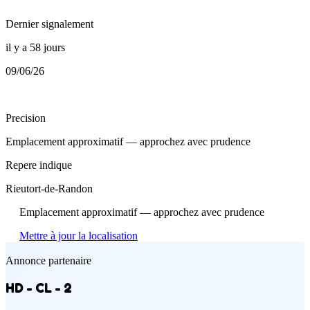
Dernier signalement
il y a 58 jours
09/06/26
Precision
Emplacement approximatif — approchez avec prudence
Repere indique
Rieutort-de-Randon
Emplacement approximatif — approchez avec prudence
Mettre à jour la localisation
Annonce partenaire
HD - CL - 2