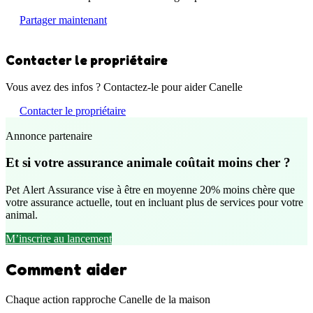
Partager maintenant
Contacter le propriétaire
Vous avez des infos ? Contactez-le pour aider Canelle
Contacter le propriétaire
Annonce partenaire
Et si votre assurance animale coûtait moins cher ?
Pet Alert Assurance vise à être en moyenne 20% moins chère que
votre assurance actuelle, tout en incluant plus de services pour votre
animal.
M’inscrire au lancement
Comment aider
Chaque action rapproche Canelle de la maison