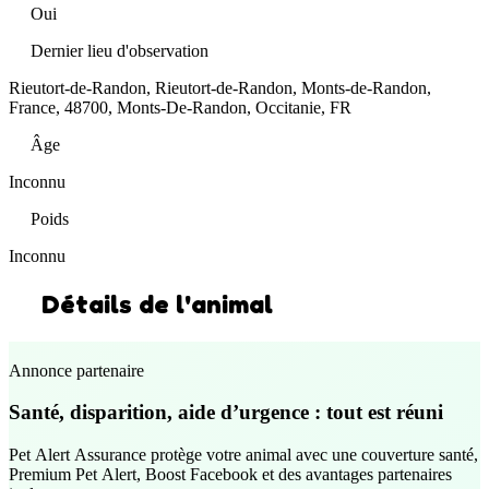
Oui
Dernier lieu d'observation
Rieutort-de-Randon, Rieutort-de-Randon, Monts-de-Randon,
France, 48700, Monts-De-Randon, Occitanie, FR
Âge
Inconnu
Poids
Inconnu
Détails de l'animal
Annonce partenaire
Santé, disparition, aide d’urgence : tout est réuni
Pet Alert Assurance protège votre animal avec une couverture santé,
Premium Pet Alert, Boost Facebook et des avantages partenaires