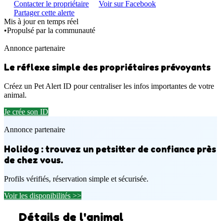
Contacter le propriétaire
Voir sur Facebook
Partager cette alerte
Mis à jour en temps réel
•
Propulsé par la communauté
Annonce partenaire
Le réflexe simple des propriétaires prévoyants
Créez un Pet Alert ID pour centraliser les infos importantes de votre
animal.
Je crée son ID
Annonce partenaire
Holidog : trouvez un petsitter de confiance près
de chez vous.
Profils vérifiés, réservation simple et sécurisée.
Voir les disponibilités >>
Détails de l'animal