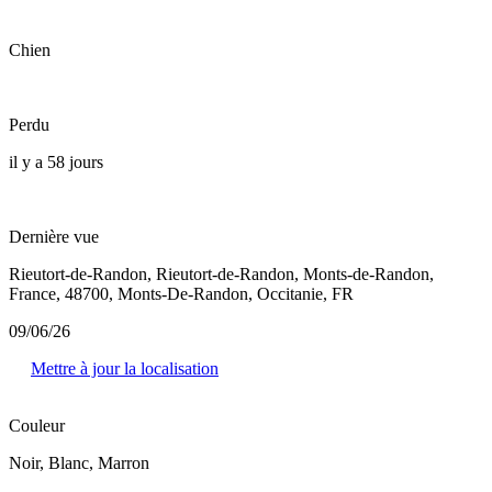
Chien
Perdu
il y a 58 jours
Dernière vue
Rieutort-de-Randon, Rieutort-de-Randon, Monts-de-Randon,
France, 48700, Monts-De-Randon, Occitanie, FR
09/06/26
Mettre à jour la localisation
Couleur
Noir, Blanc, Marron