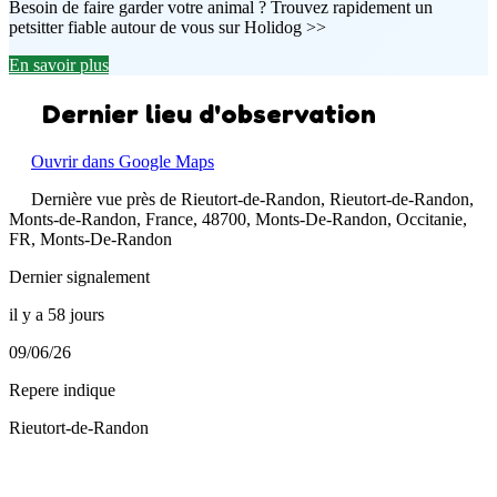
Besoin de faire garder votre animal ? Trouvez rapidement un
petsitter fiable autour de vous sur Holidog >>
En savoir plus
Dernier lieu d'observation
Ouvrir dans Google Maps
Dernière vue près de Rieutort-de-Randon, Rieutort-de-Randon,
Monts-de-Randon, France, 48700, Monts-De-Randon, Occitanie,
FR, Monts-De-Randon
Dernier signalement
il y a 58 jours
09/06/26
Repere indique
Rieutort-de-Randon