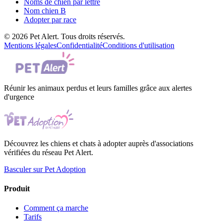
Noms de chien par lettre
Nom chien B
Adopter par race
© 2026 Pet Alert. Tous droits réservés.
Mentions légales
Confidentialité
Conditions d'utilisation
Réunir les animaux perdus et leurs familles grâce aux alertes
d'urgence
Découvrez les chiens et chats à adopter auprès d'associations
vérifiées du réseau Pet Alert.
Basculer sur Pet Adoption
Produit
Comment ça marche
Tarifs