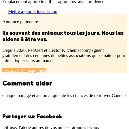
Emplacement approximatif — approchez avec prudence
Mettre à jour la localisation
Annonce partenaire
Ils sauvent des animaux tous les jours. Nous les
aidons à être vus.
Depuis 2020, PetAlert et Hector Kitchen accompagnent
gratuitement des centaines de petites associations qui se battent pour
faire adopter leurs animaux.
Découvrir l’engagement
Comment aider
Chaque partage et action augmente les chances de retrouver Canelle
Partager sur Facebook
Diffusez l'alerte auprès de vos amis et groupes locaux