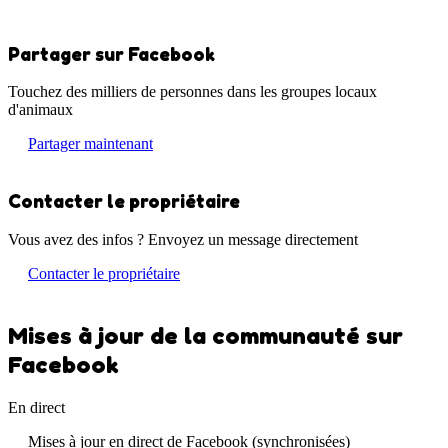
Partager sur Facebook
Touchez des milliers de personnes dans les groupes locaux
d'animaux
Partager maintenant
Contacter le propriétaire
Vous avez des infos ? Envoyez un message directement
Contacter le propriétaire
Mises à jour de la communauté sur
Facebook
En direct
Mises à jour en direct de Facebook (synchronisées)