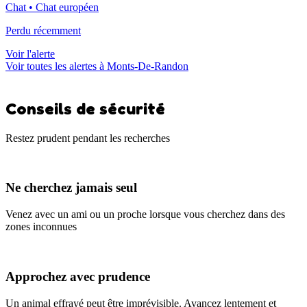
Chat • Chat européen
Perdu récemment
Voir l'alerte
Voir toutes les alertes à Monts-De-Randon
Conseils de sécurité
Restez prudent pendant les recherches
Ne cherchez jamais seul
Venez avec un ami ou un proche lorsque vous cherchez dans des
zones inconnues
Approchez avec prudence
Un animal effrayé peut être imprévisible. Avancez lentement et