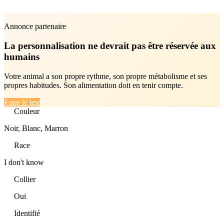
Annonce partenaire
La personnalisation ne devrait pas être réservée aux
humains
Votre animal a son propre rythme, son propre métabolisme et ses
propres habitudes. Son alimentation doit en tenir compte.
Faire le test
Couleur
Noir, Blanc, Marron
Race
I don't know
Collier
Oui
Identifié