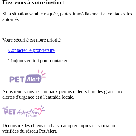
Fiez-vous à votre instinct
Si la situation semble risquée, partez immédiatement et contactez les
autorités
Votre sécurité est notre priorité
Contacter le propriétaire
Toujours gratuit pour contacter
Nous réunissons les animaux perdus et leurs familles grâce aux
alertes d'urgence et à l'entraide locale.
Découvrez les chiens et chats à adopter auprès d'associations
vérifiées du réseau Pet Alert.