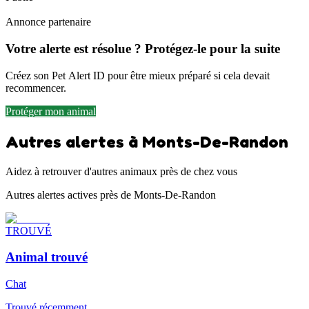
Annonce partenaire
Votre alerte est résolue ? Protégez-le pour la suite
Créez son Pet Alert ID pour être mieux préparé si cela devait
recommencer.
Protéger mon animal
Autres alertes à Monts-De-Randon
Aidez à retrouver d'autres animaux près de chez vous
Autres alertes actives près de Monts-De-Randon
TROUVÉ
Animal trouvé
Chat
Trouvé récemment