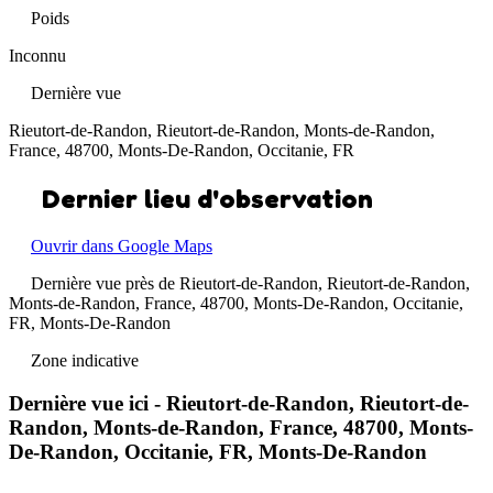
Poids
Inconnu
Dernière vue
Rieutort-de-Randon, Rieutort-de-Randon, Monts-de-Randon,
France, 48700, Monts-De-Randon, Occitanie, FR
Dernier lieu d'observation
Ouvrir dans Google Maps
Dernière vue près de Rieutort-de-Randon, Rieutort-de-Randon,
Monts-de-Randon, France, 48700, Monts-De-Randon, Occitanie,
FR, Monts-De-Randon
Zone indicative
Dernière vue ici - Rieutort-de-Randon, Rieutort-de-
Randon, Monts-de-Randon, France, 48700, Monts-
De-Randon, Occitanie, FR, Monts-De-Randon