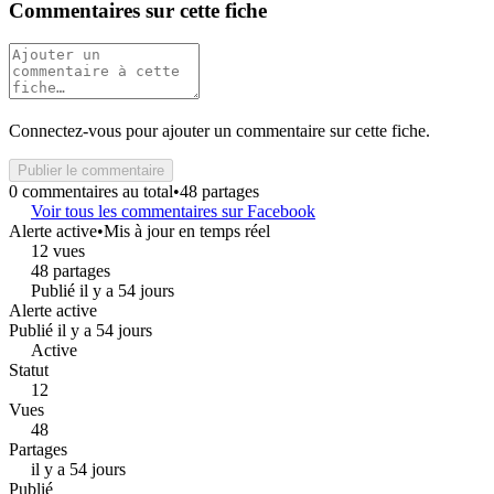
Commentaires sur cette fiche
Connectez-vous pour ajouter un commentaire sur cette fiche.
Publier le commentaire
0 commentaires au total
•
48 partages
Voir tous les commentaires sur Facebook
Alerte active
•
Mis à jour en temps réel
12 vues
48 partages
Publié il y a 54 jours
Alerte active
Publié il y a 54 jours
Active
Statut
12
Vues
48
Partages
il y a 54 jours
Publié