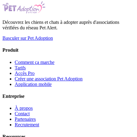
Découvrez les chiens et chats à adopter auprès d'associations
vérifiées du réseau Pet Alert.
Basculer sur Pet Adoption
Produit
Comment ça marche
Tarifs
Accès Pro
Créer une association Pet Adoption
Application mobile
Entreprise
À propos
Contact
Partenaires
Recrutement
Ressources