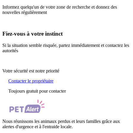
Informez quelqu'un de votre zone de recherche et donnez des
nouvelles régulièrement
Fiez-vous à votre instinct
Si la situation semble risquée, partez immédiatement et contactez les
autorités
Votre sécurité est notre priorité
Contacter le propriétaire
Toujours gratuit pour contacter
Nous réunissons les animaux perdus et leurs familles grâce aux
alertes d'urgence et à l'entraide locale.