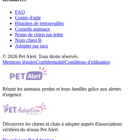
FAQ
Centre d'aide
Histoires de retrouvailles
Conseils animaux
Noms de chien par lettre
Nom chien B
Adopter par race
© 2026 Pet Alert. Tous droits réservés.
Mentions légales
Confidentialité
Conditions d'utilisation
Réunir les animaux perdus et leurs familles grâce aux alertes
d'urgence
Découvrez les chiens et chats à adopter auprès d'associations
vérifiées du réseau Pet Alert.