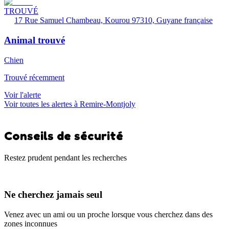
TROUVÉ
17 Rue Samuel Chambeau, Kourou 97310, Guyane française
Animal trouvé
Chien
Trouvé récemment
Voir l'alerte
Voir toutes les alertes à Remire-Montjoly
Conseils de sécurité
Restez prudent pendant les recherches
Ne cherchez jamais seul
Venez avec un ami ou un proche lorsque vous cherchez dans des
zones inconnues