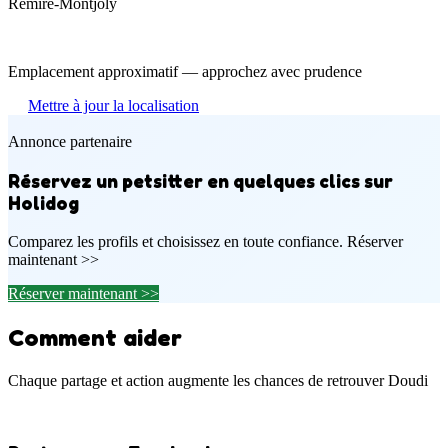
Remire-Montjoly
Emplacement approximatif — approchez avec prudence
Mettre à jour la localisation
Annonce partenaire
Réservez un petsitter en quelques clics sur
Holidog
Comparez les profils et choisissez en toute confiance. Réserver
maintenant >>
Réserver maintenant >>
Comment aider
Chaque partage et action augmente les chances de retrouver Doudi