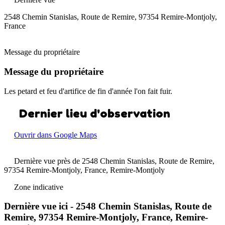
2548 Chemin Stanislas, Route de Remire, 97354 Remire-Montjoly,
France
Message du propriétaire
Message du propriétaire
Les petard et feu d'artifice de fin d'année l'on fait fuir.
Dernier lieu d'observation
Ouvrir dans Google Maps
Dernière vue près de 2548 Chemin Stanislas, Route de Remire,
97354 Remire-Montjoly, France, Remire-Montjoly
Zone indicative
Dernière vue ici - 2548 Chemin Stanislas, Route de
Remire, 97354 Remire-Montjoly, France, Remire-