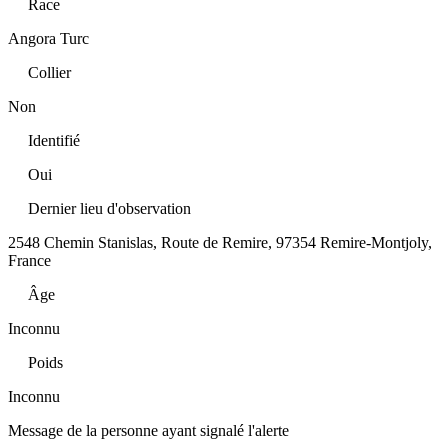
Race
Angora Turc
Collier
Non
Identifié
Oui
Dernier lieu d'observation
2548 Chemin Stanislas, Route de Remire, 97354 Remire-Montjoly,
France
Âge
Inconnu
Poids
Inconnu
Message de la personne ayant signalé l'alerte