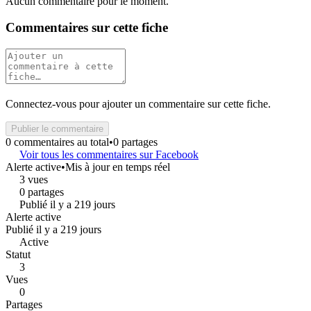
Aucun commentaire pour le moment.
Commentaires sur cette fiche
Connectez-vous pour ajouter un commentaire sur cette fiche.
Publier le commentaire
0 commentaires au total
•
0 partages
Voir tous les commentaires sur Facebook
Alerte active
•
Mis à jour en temps réel
3 vues
0 partages
Publié il y a 219 jours
Alerte active
Publié il y a 219 jours
Active
Statut
3
Vues
0
Partages