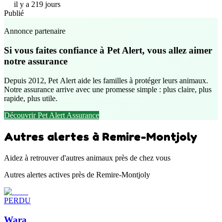
il y a 219 jours
Publié
Annonce partenaire
Si vous faites confiance à Pet Alert, vous allez aimer
notre assurance
Depuis 2012, Pet Alert aide les familles à protéger leurs animaux.
Notre assurance arrive avec une promesse simple : plus claire, plus
rapide, plus utile.
Découvrir Pet Alert Assurance
Autres alertes à Remire-Montjoly
Aidez à retrouver d'autres animaux près de chez vous
Autres alertes actives près de Remire-Montjoly
PERDU
Wara