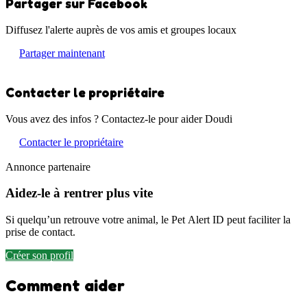
Partager sur Facebook
Diffusez l'alerte auprès de vos amis et groupes locaux
Partager maintenant
Contacter le propriétaire
Vous avez des infos ? Contactez-le pour aider Doudi
Contacter le propriétaire
Annonce partenaire
Aidez-le à rentrer plus vite
Si quelqu’un retrouve votre animal, le Pet Alert ID peut faciliter la
prise de contact.
Créer son profil
Comment aider