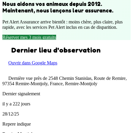
Nous aidons vos animaux depuis 2012.
Maintenant, nous lançons leur assurance.
Pet Alert Assurance arrive bientôt : moins chère, plus claire, plus
rapide, avec les services Pet Alert inclus en cas de disparition.
Réserver mes 3 mois gratuits
Dernier lieu d'observation
Ouvrir dans Google Maps
Dernière vue près de 2548 Chemin Stanislas, Route de Remire,
97354 Remire-Montjoly, France, Remire-Montjoly
Dernier signalement
il y a 222 jours
28/12/25
Repere indique