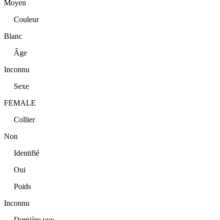
Moyen
Couleur
Blanc
Âge
Inconnu
Sexe
FEMALE
Collier
Non
Identifié
Oui
Poids
Inconnu
Dernière vue