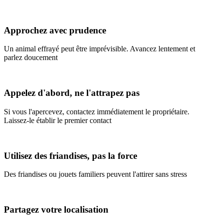
Approchez avec prudence
Un animal effrayé peut être imprévisible. Avancez lentement et
parlez doucement
Appelez d'abord, ne l'attrapez pas
Si vous l'apercevez, contactez immédiatement le propriétaire.
Laissez-le établir le premier contact
Utilisez des friandises, pas la force
Des friandises ou jouets familiers peuvent l'attirer sans stress
Partagez votre localisation