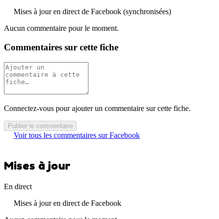
Mises à jour en direct de Facebook (synchronisées)
Aucun commentaire pour le moment.
Commentaires sur cette fiche
Connectez-vous pour ajouter un commentaire sur cette fiche.
Publier le commentaire
Voir tous les commentaires sur Facebook
Mises à jour
En direct
Mises à jour en direct de Facebook