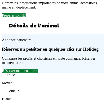
Gardez les informations importantes de votre animal accessibles,
même en déplacement.
Préparer son ID
Détails de l'animal
Annonce partenaire
Réservez un petsitter en quelques clics sur Holidog
Comparez les profils et choisissez en toute confiance. Réserver
maintenant >>
Réserver maintenant >>
Taille
Moyen
Couleur
Blanc