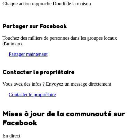
Chaque action rapproche Doudi de la maison
Partager sur Facebook
Touchez des milliers de personnes dans les groupes locaux
d'animaux
Partager maintenant
Contacter le propriétaire
Vous avez des infos ? Envoyez un message directement
Contacter le propriétaire
Mises à jour de la communauté sur
Facebook
En direct