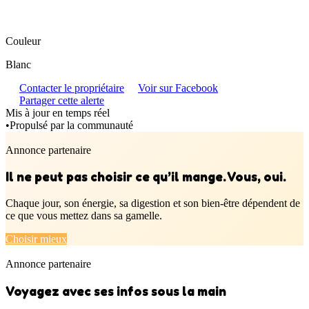
Couleur
Blanc
Contacter le propriétaire
Voir sur Facebook
Partager cette alerte
Mis à jour en temps réel
•
Propulsé par la communauté
Annonce partenaire
Il ne peut pas choisir ce qu’il mange. Vous, oui.
Chaque jour, son énergie, sa digestion et son bien-être dépendent de
ce que vous mettez dans sa gamelle.
Choisir mieux
Annonce partenaire
Voyagez avec ses infos sous la main