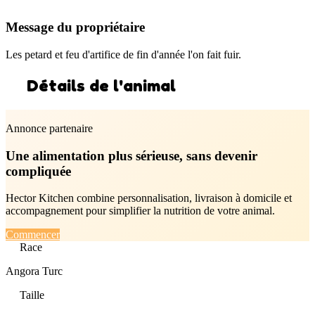
Message du propriétaire
Les petard et feu d'artifice de fin d'année l'on fait fuir.
Détails de l'animal
Annonce partenaire
Une alimentation plus sérieuse, sans devenir
compliquée
Hector Kitchen combine personnalisation, livraison à domicile et
accompagnement pour simplifier la nutrition de votre animal.
Commencer
Race
Angora Turc
Taille