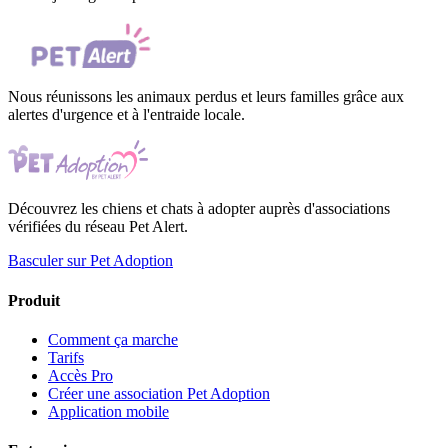
Nous réunissons les animaux perdus et leurs familles grâce aux
alertes d'urgence et à l'entraide locale.
Découvrez les chiens et chats à adopter auprès d'associations
vérifiées du réseau Pet Alert.
Basculer sur Pet Adoption
Produit
Comment ça marche
Tarifs
Accès Pro
Créer une association Pet Adoption
Application mobile