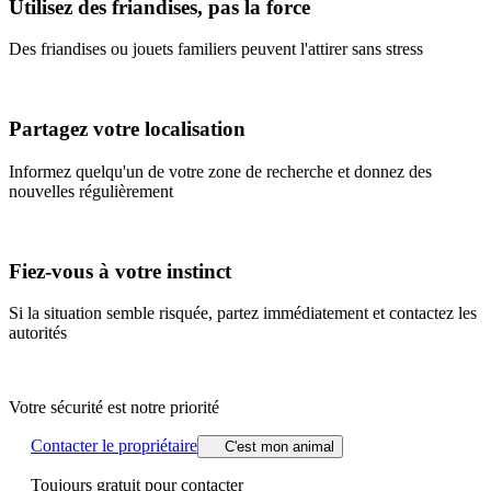
Utilisez des friandises, pas la force
Des friandises ou jouets familiers peuvent l'attirer sans stress
Partagez votre localisation
Informez quelqu'un de votre zone de recherche et donnez des
nouvelles régulièrement
Fiez-vous à votre instinct
Si la situation semble risquée, partez immédiatement et contactez les
autorités
Votre sécurité est notre priorité
Contacter le propriétaire
C'est mon animal
Toujours gratuit pour contacter