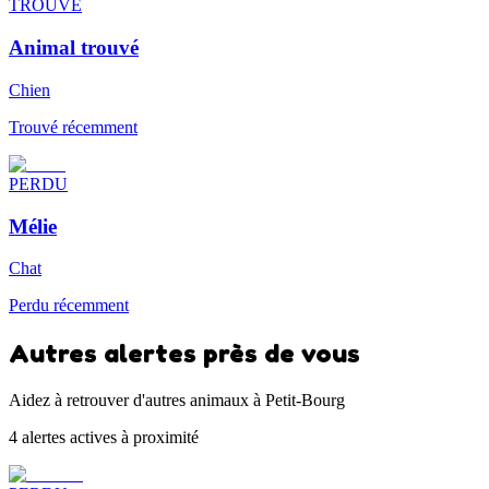
TROUVÉ
Animal trouvé
Chien
Trouvé récemment
PERDU
Mélie
Chat
Perdu récemment
Autres alertes près de vous
Aidez à retrouver d'autres animaux à Petit-Bourg
4 alertes actives à proximité