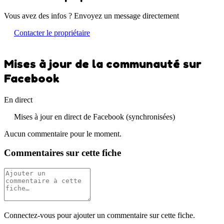
Vous avez des infos ? Envoyez un message directement
Contacter le propriétaire
Mises à jour de la communauté sur
Facebook
En direct
Mises à jour en direct de Facebook (synchronisées)
Aucun commentaire pour le moment.
Commentaires sur cette fiche
Connectez-vous pour ajouter un commentaire sur cette fiche.