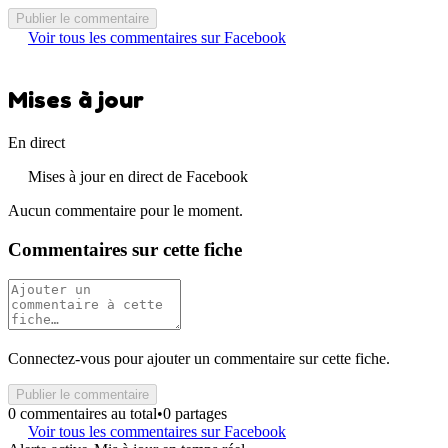
Publier le commentaire
Voir tous les commentaires sur Facebook
Mises à jour
En direct
Mises à jour en direct de Facebook
Aucun commentaire pour le moment.
Commentaires sur cette fiche
Connectez-vous pour ajouter un commentaire sur cette fiche.
Publier le commentaire
0 commentaires au total
•
0 partages
Voir tous les commentaires sur Facebook