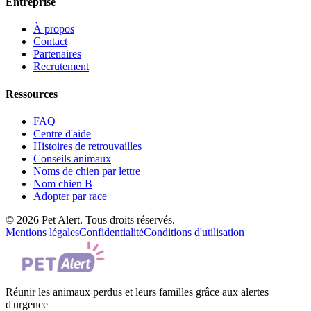
Entreprise
À propos
Contact
Partenaires
Recrutement
Ressources
FAQ
Centre d'aide
Histoires de retrouvailles
Conseils animaux
Noms de chien par lettre
Nom chien B
Adopter par race
© 2026 Pet Alert. Tous droits réservés.
Mentions légales
Confidentialité
Conditions d'utilisation
Réunir les animaux perdus et leurs familles grâce aux alertes
d'urgence