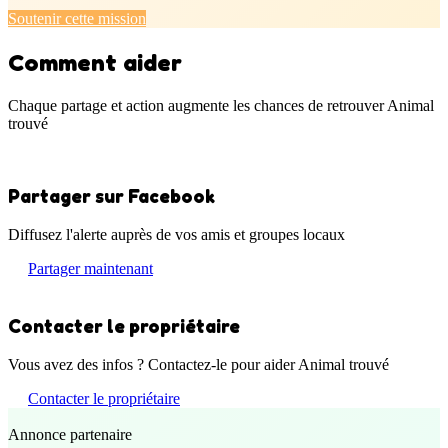
Soutenir cette mission
Comment aider
Chaque partage et action augmente les chances de retrouver Animal
trouvé
Partager sur Facebook
Diffusez l'alerte auprès de vos amis et groupes locaux
Partager maintenant
Contacter le propriétaire
Vous avez des infos ? Contactez-le pour aider Animal trouvé
Contacter le propriétaire
Annonce partenaire