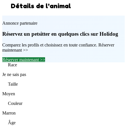
Détails de l'animal
Annonce partenaire
Réservez un petsitter en quelques clics sur Holidog
Comparez les profils et choisissez en toute confiance. Réserver
maintenant >>
Réserver maintenant >>
Race
Je ne sais pas
Taille
Moyen
Couleur
Marron
Âge