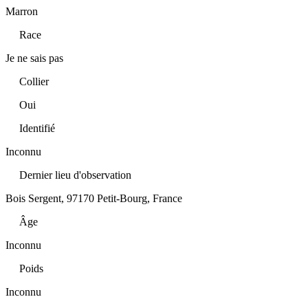
Marron
Race
Je ne sais pas
Collier
Oui
Identifié
Inconnu
Dernier lieu d'observation
Bois Sergent, 97170 Petit-Bourg, France
Âge
Inconnu
Poids
Inconnu