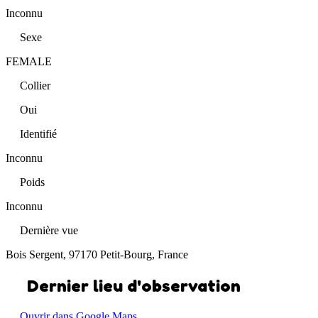
Inconnu
Sexe
FEMALE
Collier
Oui
Identifié
Inconnu
Poids
Inconnu
Dernière vue
Bois Sergent, 97170 Petit-Bourg, France
Dernier lieu d'observation
Ouvrir dans Google Maps