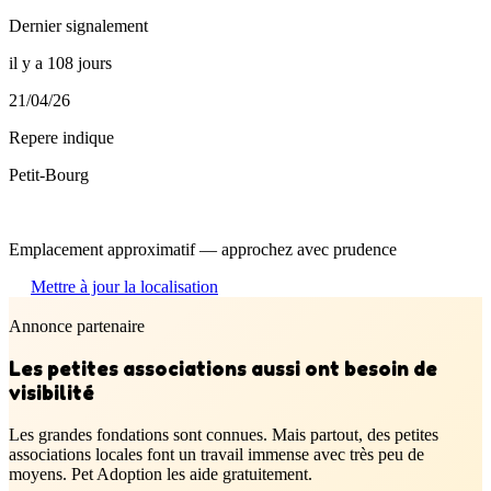
Dernier signalement
il y a 108 jours
21/04/26
Repere indique
Petit-Bourg
Emplacement approximatif — approchez avec prudence
Mettre à jour la localisation
Annonce partenaire
Les petites associations aussi ont besoin de
visibilité
Les grandes fondations sont connues. Mais partout, des petites
associations locales font un travail immense avec très peu de
moyens. Pet Adoption les aide gratuitement.