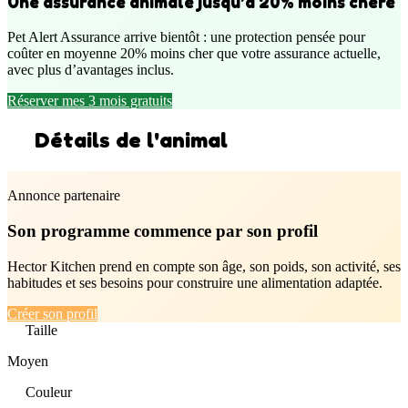
Une assurance animale jusqu’à 20% moins chère
Pet Alert Assurance arrive bientôt : une protection pensée pour
coûter en moyenne 20% moins cher que votre assurance actuelle,
avec plus d’avantages inclus.
Réserver mes 3 mois gratuits
Détails de l'animal
Annonce partenaire
Son programme commence par son profil
Hector Kitchen prend en compte son âge, son poids, son activité, ses
habitudes et ses besoins pour construire une alimentation adaptée.
Créer son profil
Taille
Moyen
Couleur