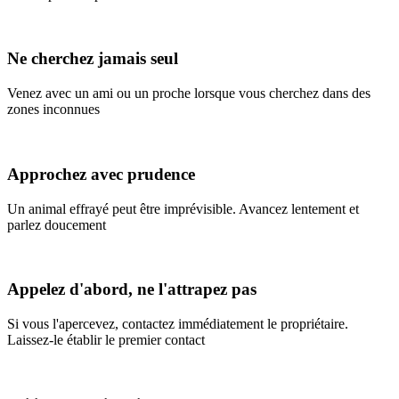
Ne cherchez jamais seul
Venez avec un ami ou un proche lorsque vous cherchez dans des
zones inconnues
Approchez avec prudence
Un animal effrayé peut être imprévisible. Avancez lentement et
parlez doucement
Appelez d'abord, ne l'attrapez pas
Si vous l'apercevez, contactez immédiatement le propriétaire.
Laissez-le établir le premier contact