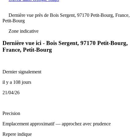
Dernière vue près de Bois Sergent, 97170 Petit-Bourg, France,
Petit-Bourg
Zone indicative
Dernière vue ici - Bois Sergent, 97170 Petit-Bourg,
France, Petit-Bourg
Dernier signalement
il y a 108 jours
21/04/26
Precision
Emplacement approximatif — approchez avec prudence
Repere indique