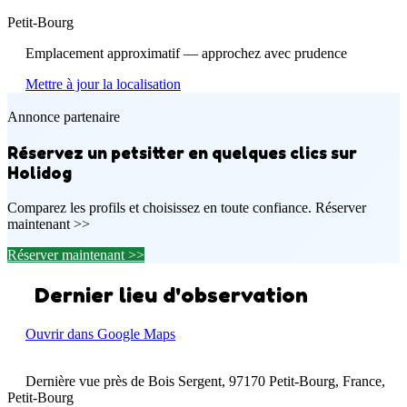
Petit-Bourg
Emplacement approximatif — approchez avec prudence
Mettre à jour la localisation
Annonce partenaire
Réservez un petsitter en quelques clics sur
Holidog
Comparez les profils et choisissez en toute confiance. Réserver
maintenant >>
Réserver maintenant >>
Dernier lieu d'observation
Ouvrir dans Google Maps
Dernière vue près de Bois Sergent, 97170 Petit-Bourg, France,
Petit-Bourg