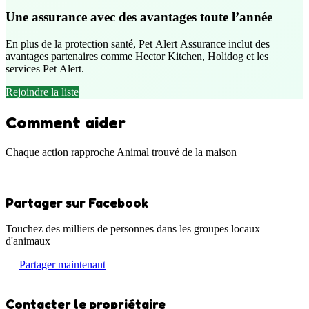
Une assurance avec des avantages toute l’année
En plus de la protection santé, Pet Alert Assurance inclut des
avantages partenaires comme Hector Kitchen, Holidog et les
services Pet Alert.
Rejoindre la liste
Comment aider
Chaque action rapproche Animal trouvé de la maison
Partager sur Facebook
Touchez des milliers de personnes dans les groupes locaux
d'animaux
Partager maintenant
Contacter le propriétaire