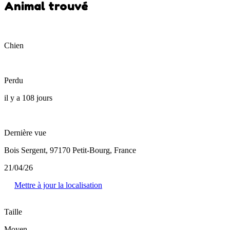
Animal trouvé
Chien
Perdu
il y a 108 jours
Dernière vue
Bois Sergent, 97170 Petit-Bourg, France
21/04/26
Mettre à jour la localisation
Taille
Moyen