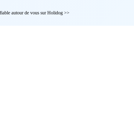
 fiable autour de vous sur Holidog >>