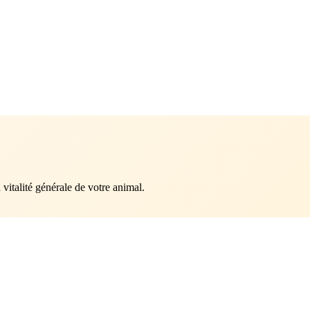
a vitalité générale de votre animal.