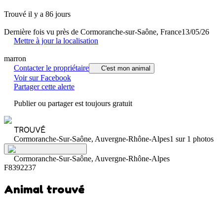
Trouvé il y a 86 jours
Dernière fois vu près de Cormoranche-sur-Saône, France
13/05/26
Mettre à jour la localisation
marron
Contacter le propriétaire
C'est mon animal
Voir sur Facebook
Partager cette alerte
Publier ou partager est toujours gratuit
TROUVÉ
Cormoranche-Sur-Saône, Auvergne-Rhône-Alpes
1 sur 1 photos
Cormoranche-Sur-Saône, Auvergne-Rhône-Alpes
F8392237
Animal trouvé