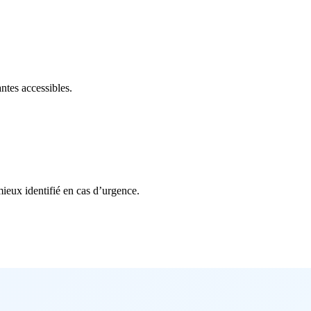
antes accessibles.
mieux identifié en cas d’urgence.