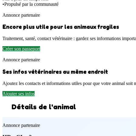
•
Propulsé par la communauté
Annonce partenaire
Encore plus utile pour les animaux fragiles
Traitement, santé, contact vétérinaire : gardez ses informations import
Créer son passeport
Annonce partenaire
Ses infos vétérinaires au même endroit
Ajoutez les contacts et informations utiles pour que votre animal soit 
Ajouter ses infos
Détails de l'animal
Annonce partenaire