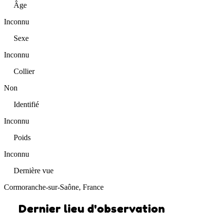
Âge
Inconnu
Sexe
Inconnu
Collier
Non
Identifié
Inconnu
Poids
Inconnu
Dernière vue
Cormoranche-sur-Saône, France
Dernier lieu d'observation