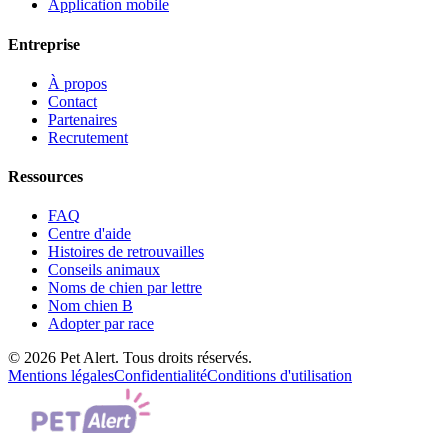
Application mobile
Entreprise
À propos
Contact
Partenaires
Recrutement
Ressources
FAQ
Centre d'aide
Histoires de retrouvailles
Conseils animaux
Noms de chien par lettre
Nom chien B
Adopter par race
© 2026 Pet Alert. Tous droits réservés.
Mentions légales
Confidentialité
Conditions d'utilisation