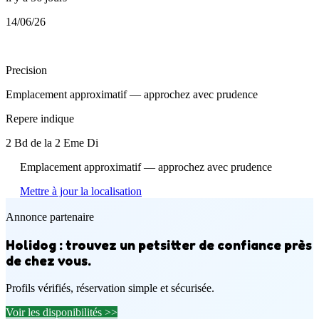
14/06/26
Precision
Emplacement approximatif — approchez avec prudence
Repere indique
2 Bd de la 2 Eme Di
Emplacement approximatif — approchez avec prudence
Mettre à jour la localisation
Annonce partenaire
Holidog : trouvez un petsitter de confiance près
de chez vous.
Profils vérifiés, réservation simple et sécurisée.
Voir les disponibilités >>