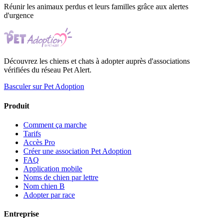
Réunir les animaux perdus et leurs familles grâce aux alertes
d'urgence
Découvrez les chiens et chats à adopter auprès d'associations
vérifiées du réseau Pet Alert.
Basculer sur Pet Adoption
Produit
Comment ça marche
Tarifs
Accès Pro
Créer une association Pet Adoption
FAQ
Application mobile
Noms de chien par lettre
Nom chien B
Adopter par race
Entreprise