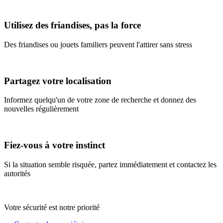
Utilisez des friandises, pas la force
Des friandises ou jouets familiers peuvent l'attirer sans stress
Partagez votre localisation
Informez quelqu'un de votre zone de recherche et donnez des
nouvelles régulièrement
Fiez-vous à votre instinct
Si la situation semble risquée, partez immédiatement et contactez les
autorités
Votre sécurité est notre priorité