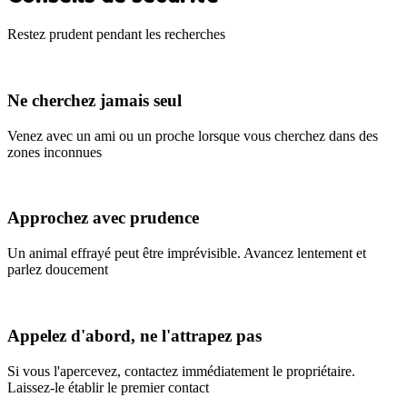
Restez prudent pendant les recherches
Ne cherchez jamais seul
Venez avec un ami ou un proche lorsque vous cherchez dans des
zones inconnues
Approchez avec prudence
Un animal effrayé peut être imprévisible. Avancez lentement et
parlez doucement
Appelez d'abord, ne l'attrapez pas
Si vous l'apercevez, contactez immédiatement le propriétaire.
Laissez-le établir le premier contact