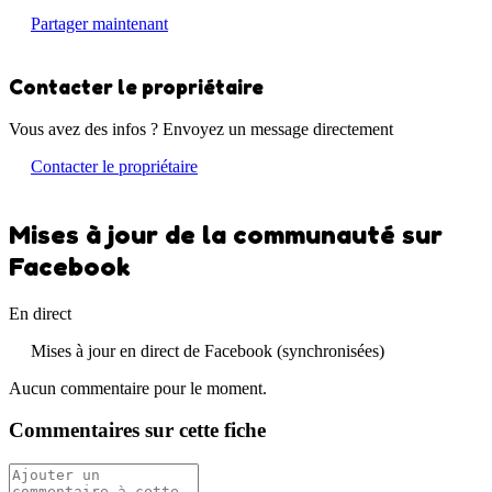
Partager maintenant
Contacter le propriétaire
Vous avez des infos ? Envoyez un message directement
Contacter le propriétaire
Mises à jour de la communauté sur
Facebook
En direct
Mises à jour en direct de Facebook (synchronisées)
Aucun commentaire pour le moment.
Commentaires sur cette fiche