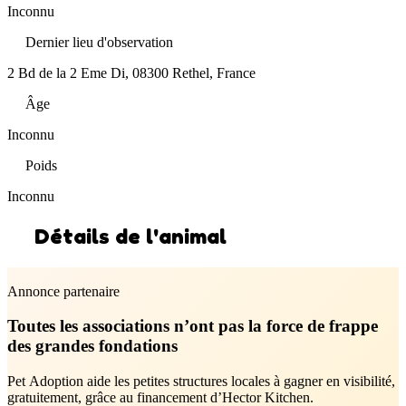
Inconnu
Dernier lieu d'observation
2 Bd de la 2 Eme Di, 08300 Rethel, France
Âge
Inconnu
Poids
Inconnu
Détails de l'animal
Annonce partenaire
Toutes les associations n’ont pas la force de frappe
des grandes fondations
Pet Adoption aide les petites structures locales à gagner en visibilité,
gratuitement, grâce au financement d’Hector Kitchen.