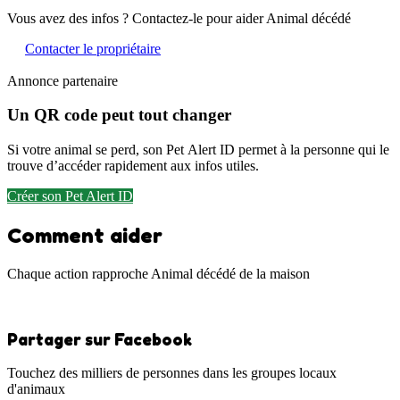
Vous avez des infos ? Contactez-le pour aider Animal décédé
Contacter le propriétaire
Annonce partenaire
Un QR code peut tout changer
Si votre animal se perd, son Pet Alert ID permet à la personne qui le
trouve d’accéder rapidement aux infos utiles.
Créer son Pet Alert ID
Comment aider
Chaque action rapproche Animal décédé de la maison
Partager sur Facebook
Touchez des milliers de personnes dans les groupes locaux
d'animaux