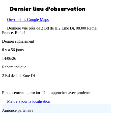
Dernier lieu d'observation
Ouvrir dans Google Maps
Dernière vue près de 2 Bd de la 2 Eme Di, 08300 Rethel,
France, Rethel
Dernier signalement
il y a 56 jours
14/06/26
Repere indique
2 Bd de la 2 Eme Di
Emplacement approximatif — approchez avec prudence
Mettre à jour la localisation
Annonce partenaire