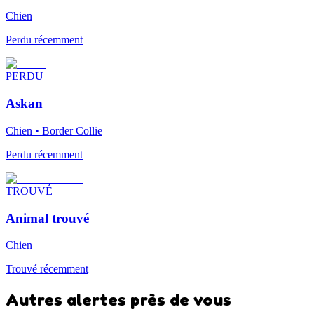
Chien
Perdu récemment
PERDU
Askan
Chien • Border Collie
Perdu récemment
TROUVÉ
Animal trouvé
Chien
Trouvé récemment
Autres alertes près de vous