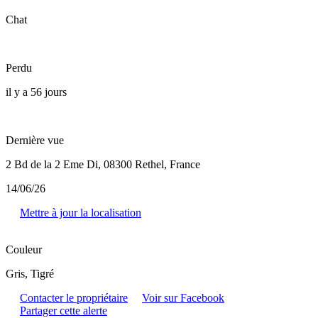
Chat
Perdu
il y a 56 jours
Dernière vue
2 Bd de la 2 Eme Di, 08300 Rethel, France
14/06/26
Mettre à jour la localisation
Couleur
Gris, Tigré
Contacter le propriétaire
Voir sur Facebook
Partager cette alerte