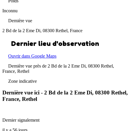
Poids
Inconnu
Dernière vue
2 Bd de la 2 Eme Di, 08300 Rethel, France
Dernier lieu d'observation
Ouvrir dans Google Maps
Dernière vue près de 2 Bd de la 2 Eme Di, 08300 Rethel,
France, Rethel
Zone indicative
Dernière vue ici - 2 Bd de la 2 Eme Di, 08300 Rethel,
France, Rethel
Dernier signalement
il y a 56 jours