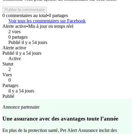
Publier le commentaire
0 commentaires au total
•
0 partages
Voir tous les commentaires sur Facebook
Alerte active
•
Mis à jour en temps réel
2 vues
0 partages
Publié il y a 54 jours
Alerte active
Publié il y a 54 jours
Active
Statut
2
Vues
0
Partages
il y a 54 jours
Publié
Annonce partenaire
Une assurance avec des avantages toute l’année
En plus de la protection santé, Pet Alert Assurance inclut des