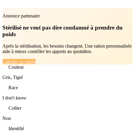
Annonce partenaire
Stérilisé ne veut pas dire condamné à prendre du
poids
Après la stérilisation, les besoins changent. Une ration personnalisée
aide à mieux contrôler les apports au quotidien.
Calculer sa ration
Couleur
Gris, Tigré
Race
I don't know
Collier
Non
Identifié