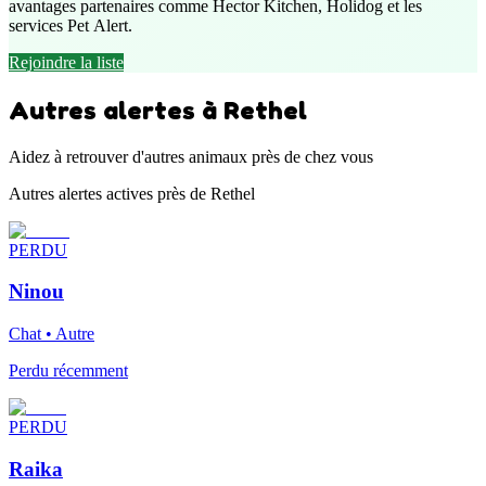
avantages partenaires comme Hector Kitchen, Holidog et les
services Pet Alert.
Rejoindre la liste
Autres alertes à Rethel
Aidez à retrouver d'autres animaux près de chez vous
Autres alertes actives près de Rethel
PERDU
Ninou
Chat • Autre
Perdu récemment
PERDU
Raika