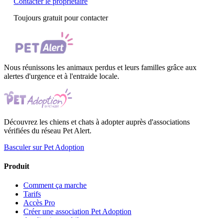
Contacter le propriétaire
Toujours gratuit pour contacter
Nous réunissons les animaux perdus et leurs familles grâce aux
alertes d'urgence et à l'entraide locale.
Découvrez les chiens et chats à adopter auprès d'associations
vérifiées du réseau Pet Alert.
Basculer sur Pet Adoption
Produit
Comment ça marche
Tarifs
Accès Pro
Créer une association Pet Adoption