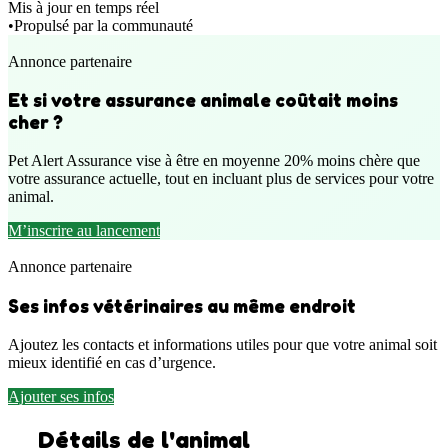
Mis à jour en temps réel
•
Propulsé par la communauté
Annonce partenaire
Et si votre assurance animale coûtait moins
cher ?
Pet Alert Assurance vise à être en moyenne 20% moins chère que
votre assurance actuelle, tout en incluant plus de services pour votre
animal.
M’inscrire au lancement
Annonce partenaire
Ses infos vétérinaires au même endroit
Ajoutez les contacts et informations utiles pour que votre animal soit
mieux identifié en cas d’urgence.
Ajouter ses infos
Détails de l'animal