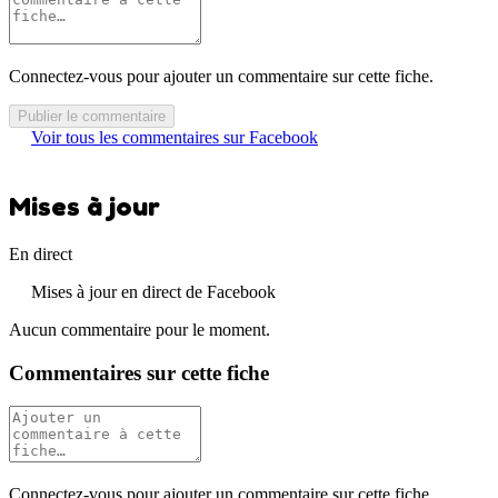
Connectez-vous pour ajouter un commentaire sur cette fiche.
Publier le commentaire
Voir tous les commentaires sur Facebook
Mises à jour
En direct
Mises à jour en direct de Facebook
Aucun commentaire pour le moment.
Commentaires sur cette fiche
Connectez-vous pour ajouter un commentaire sur cette fiche.