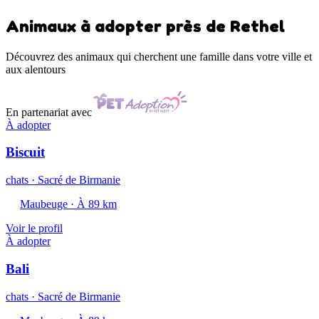
Animaux à adopter près de Rethel
Découvrez des animaux qui cherchent une famille dans votre ville et
aux alentours
En partenariat avec
À adopter
Biscuit
chats · Sacré de Birmanie
Maubeuge · À 89 km
Voir le profil
À adopter
Bali
chats · Sacré de Birmanie