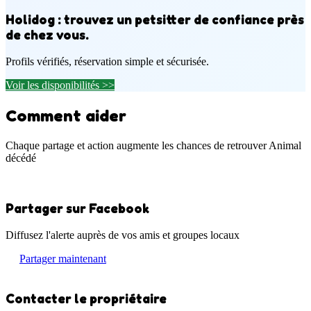
Holidog : trouvez un petsitter de confiance près
de chez vous.
Profils vérifiés, réservation simple et sécurisée.
Voir les disponibilités >>
Comment aider
Chaque partage et action augmente les chances de retrouver Animal
décédé
Partager sur Facebook
Diffusez l'alerte auprès de vos amis et groupes locaux
Partager maintenant
Contacter le propriétaire