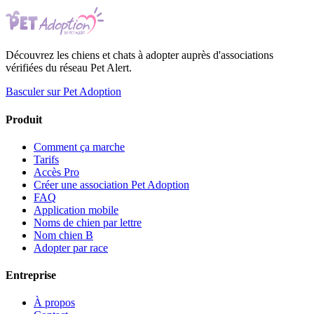
Découvrez les chiens et chats à adopter auprès d'associations
vérifiées du réseau Pet Alert.
Basculer sur Pet Adoption
Produit
Comment ça marche
Tarifs
Accès Pro
Créer une association Pet Adoption
FAQ
Application mobile
Noms de chien par lettre
Nom chien B
Adopter par race
Entreprise
À propos