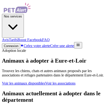
Nos services
Avis
Tarifs
Boost Facebook
FAQ
Créez votre alerte
Créer une alerte
Connexion
Adoption locale
Animaux à adopter à Eure-et-Loir
Trouvez les chiens, chats et autres animaux proposés par les
associations et refuges partenaires dans le département Eure-et-Loir.
Voir les animaux disponibles
Voir les associations
Animaux actuellement à adopter dans le
département