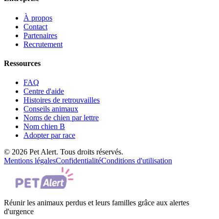
À propos
Contact
Partenaires
Recrutement
Ressources
FAQ
Centre d'aide
Histoires de retrouvailles
Conseils animaux
Noms de chien par lettre
Nom chien B
Adopter par race
© 2026 Pet Alert. Tous droits réservés.
Mentions légales
Confidentialité
Conditions d'utilisation
Réunir les animaux perdus et leurs familles grâce aux alertes
d'urgence