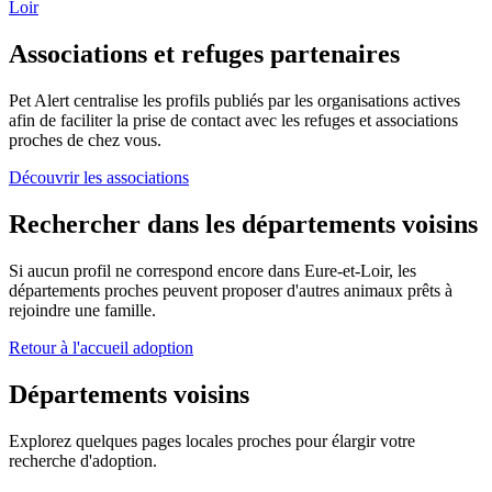
Loir
Associations et refuges partenaires
Pet Alert centralise les profils publiés par les organisations actives
afin de faciliter la prise de contact avec les refuges et associations
proches de chez vous.
Découvrir les associations
Rechercher dans les départements voisins
Si aucun profil ne correspond encore dans
Eure-et-Loir
, les
départements proches peuvent proposer d'autres animaux prêts à
rejoindre une famille.
Retour à l'accueil adoption
Départements voisins
Explorez quelques pages locales proches pour élargir votre
recherche d'adoption.