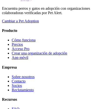
Encuentra perros y gatos en adopción con organizaciones
colaboradoras verificadas por Pet Alert.
Cambiar a Pet Adoption
Producto
Cómo funciona
Precios
Acceso Pro
Crear una organización de adopción
App móvil
Empresa
Sobre nosotros
Contacto
Socios
Reclutamiento
Recursos
FAQ