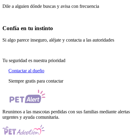
Dile a alguien dónde buscas y avisa con frecuencia
Confía en tu instinto
Si algo parece inseguro, aléjate y contacta a las autoridades
Tu seguridad es nuestra prioridad
Contactar al dueño
Siempre gratis para contactar
Reunimos a las mascotas perdidas con sus familias mediante alertas
urgentes y ayuda comunitaria.