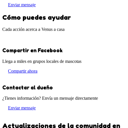
Enviar mensaje
Cómo puedes ayudar
Cada acción acerca a Venus a casa
Compartir en Facebook
Llega a miles en grupos locales de mascotas
Compartir ahora
Contactar al dueño
¿Tienes información? Envía un mensaje directamente
Enviar mensaje
Actualizaciones de la comunidad en