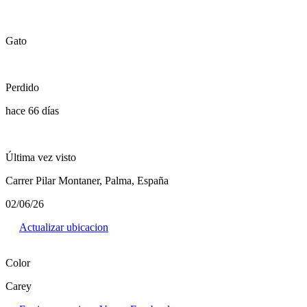
Gato
Perdido
hace 66 días
Última vez visto
Carrer Pilar Montaner, Palma, España
02/06/26
Actualizar ubicacion
Color
Carey