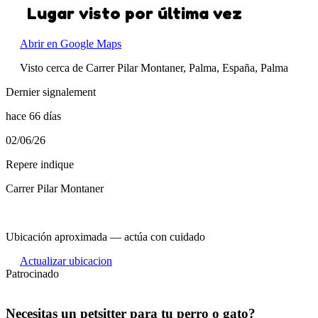
Lugar visto por última vez
Abrir en Google Maps
Visto cerca de Carrer Pilar Montaner, Palma, España, Palma
Dernier signalement
hace 66 días
02/06/26
Repere indique
Carrer Pilar Montaner
Ubicación aproximada — actúa con cuidado
Actualizar ubicacion
Patrocinado
Necesitas un petsitter para tu perro o gato?