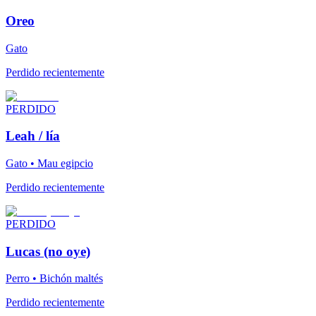
Oreo
Gato
Perdido recientemente
PERDIDO
Leah / lía
Gato • Mau egipcio
Perdido recientemente
PERDIDO
Lucas (no oye)
Perro • Bichón maltés
Perdido recientemente