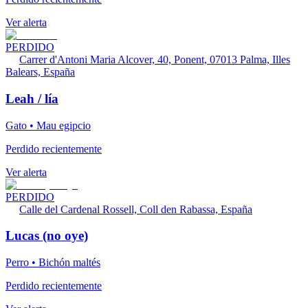
Ver alerta
PERDIDO
Carrer d'Antoni Maria Alcover, 40, Ponent, 07013 Palma, Illes
Balears, España
Leah / lía
Gato • Mau egipcio
Perdido recientemente
Ver alerta
PERDIDO
Calle del Cardenal Rossell, Coll den Rabassa, España
Lucas (no oye)
Perro • Bichón maltés
Perdido recientemente