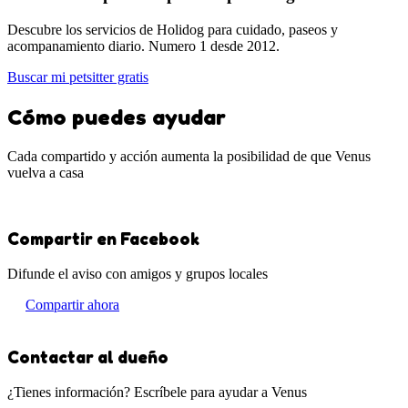
Descubre los servicios de Holidog para cuidado, paseos y
acompanamiento diario. Numero 1 desde 2012.
Buscar mi petsitter gratis
Cómo puedes ayudar
Cada compartido y acción aumenta la posibilidad de que Venus
vuelva a casa
Compartir en Facebook
Difunde el aviso con amigos y grupos locales
Compartir ahora
Contactar al dueño
¿Tienes información? Escríbele para ayudar a Venus