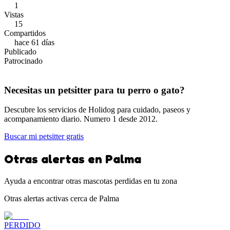
1
Vistas
15
Compartidos
hace 61 días
Publicado
Patrocinado
Necesitas un petsitter para tu perro o gato?
Descubre los servicios de Holidog para cuidado, paseos y
acompanamiento diario. Numero 1 desde 2012.
Buscar mi petsitter gratis
Otras alertas en Palma
Ayuda a encontrar otras mascotas perdidas en tu zona
Otras alertas activas cerca de Palma
PERDIDO