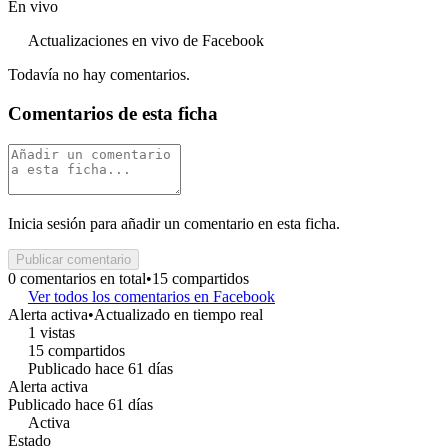
En vivo
Actualizaciones en vivo de Facebook
Todavía no hay comentarios.
Comentarios de esta ficha
Inicia sesión para añadir un comentario en esta ficha.
Publicar comentario
0 comentarios en total
•
15 compartidos
Ver todos los comentarios en Facebook
Alerta activa
•
Actualizado en tiempo real
1 vistas
15 compartidos
Publicado hace 61 días
Alerta activa
Publicado hace 61 días
Activa
Estado