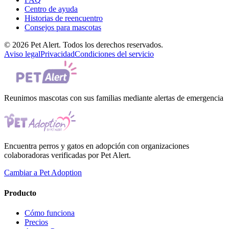
Centro de ayuda
Historias de reencuentro
Consejos para mascotas
© 2026 Pet Alert. Todos los derechos reservados.
Aviso legal
Privacidad
Condiciones del servicio
Reunimos mascotas con sus familias mediante alertas de emergencia
Encuentra perros y gatos en adopción con organizaciones
colaboradoras verificadas por Pet Alert.
Cambiar a Pet Adoption
Producto
Cómo funciona
Precios