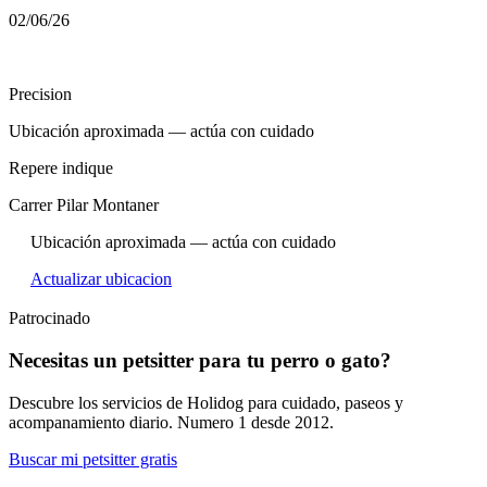
02/06/26
Precision
Ubicación aproximada — actúa con cuidado
Repere indique
Carrer Pilar Montaner
Ubicación aproximada — actúa con cuidado
Actualizar ubicacion
Patrocinado
Necesitas un petsitter para tu perro o gato?
Descubre los servicios de Holidog para cuidado, paseos y
acompanamiento diario. Numero 1 desde 2012.
Buscar mi petsitter gratis