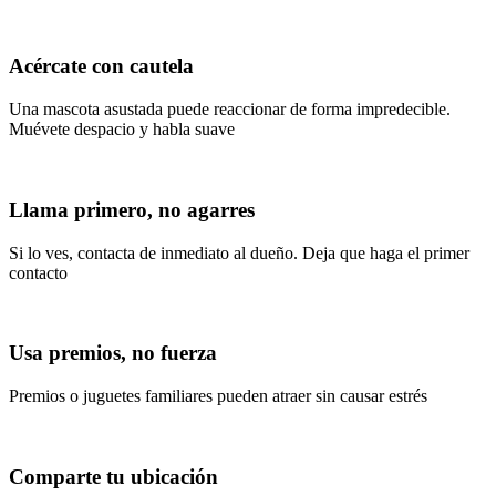
Acércate con cautela
Una mascota asustada puede reaccionar de forma impredecible.
Muévete despacio y habla suave
Llama primero, no agarres
Si lo ves, contacta de inmediato al dueño. Deja que haga el primer
contacto
Usa premios, no fuerza
Premios o juguetes familiares pueden atraer sin causar estrés
Comparte tu ubicación