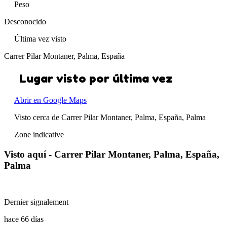
Peso
Desconocido
Última vez visto
Carrer Pilar Montaner, Palma, España
Lugar visto por última vez
Abrir en Google Maps
Visto cerca de Carrer Pilar Montaner, Palma, España, Palma
Zone indicative
Visto aquí - Carrer Pilar Montaner, Palma, España,
Palma
Dernier signalement
hace 66 días