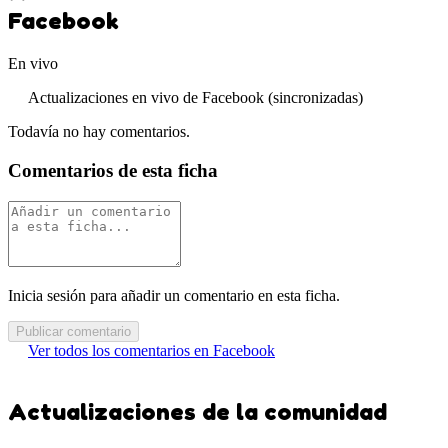
Facebook
En vivo
Actualizaciones en vivo de Facebook (sincronizadas)
Todavía no hay comentarios.
Comentarios de esta ficha
Inicia sesión para añadir un comentario en esta ficha.
Publicar comentario
Ver todos los comentarios en Facebook
Actualizaciones de la comunidad