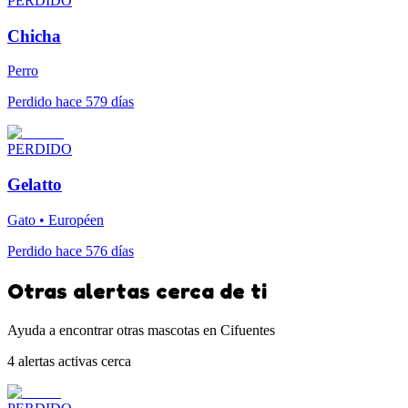
PERDIDO
Chicha
Perro
Perdido hace 579 días
PERDIDO
Gelatto
Gato • Européen
Perdido hace 576 días
Otras alertas cerca de ti
Ayuda a encontrar otras mascotas en Cifuentes
4 alertas activas cerca