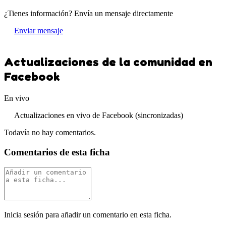
¿Tienes información? Envía un mensaje directamente
Enviar mensaje
Actualizaciones de la comunidad en
Facebook
En vivo
Actualizaciones en vivo de Facebook (sincronizadas)
Todavía no hay comentarios.
Comentarios de esta ficha
Inicia sesión para añadir un comentario en esta ficha.