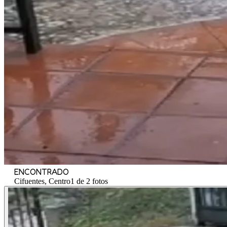
ENCONTRADO
Cifuentes, Centro
1 de 2 fotos