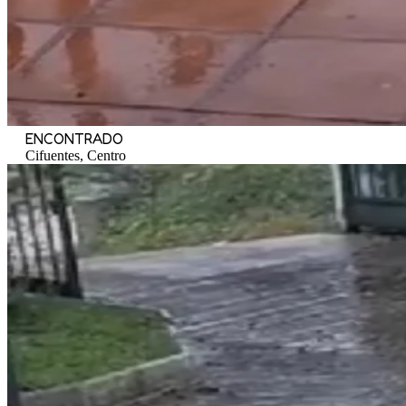
ENCONTRADO
Cifuentes, Centro