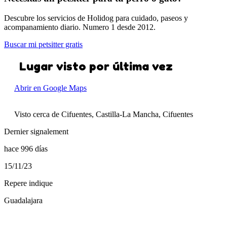
Descubre los servicios de Holidog para cuidado, paseos y
acompanamiento diario. Numero 1 desde 2012.
Buscar mi petsitter gratis
Lugar visto por última vez
Abrir en Google Maps
Visto cerca de Cifuentes, Castilla-La Mancha, Cifuentes
Dernier signalement
hace 996 días
15/11/23
Repere indique
Guadalajara