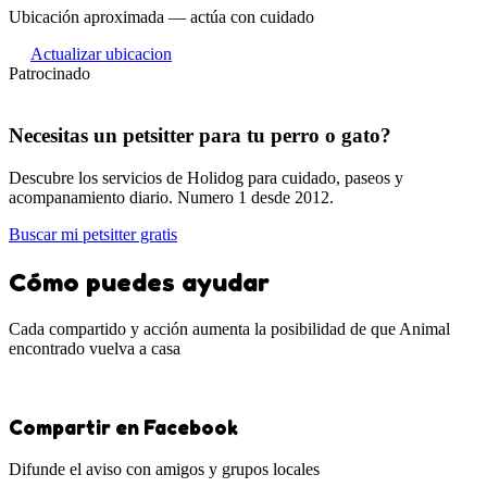
Ubicación aproximada — actúa con cuidado
Actualizar ubicacion
Patrocinado
Necesitas un petsitter para tu perro o gato?
Descubre los servicios de Holidog para cuidado, paseos y
acompanamiento diario. Numero 1 desde 2012.
Buscar mi petsitter gratis
Cómo puedes ayudar
Cada compartido y acción aumenta la posibilidad de que Animal
encontrado vuelva a casa
Compartir en Facebook
Difunde el aviso con amigos y grupos locales