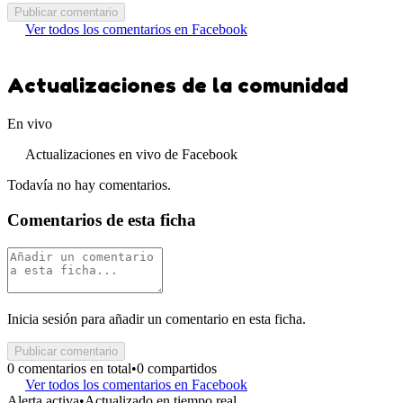
Publicar comentario
Ver todos los comentarios en Facebook
Actualizaciones de la comunidad
En vivo
Actualizaciones en vivo de Facebook
Todavía no hay comentarios.
Comentarios de esta ficha
Inicia sesión para añadir un comentario en esta ficha.
Publicar comentario
0 comentarios en total
•
0 compartidos
Ver todos los comentarios en Facebook
Alerta activa
•
Actualizado en tiempo real