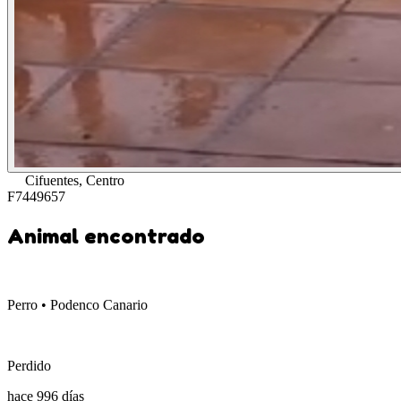
Cifuentes, Centro
F7449657
Animal encontrado
Perro • Podenco Canario
Perdido
hace 996 días