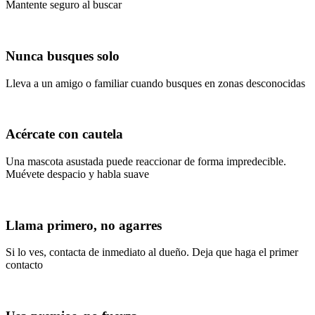
Mantente seguro al buscar
Nunca busques solo
Lleva a un amigo o familiar cuando busques en zonas desconocidas
Acércate con cautela
Una mascota asustada puede reaccionar de forma impredecible.
Muévete despacio y habla suave
Llama primero, no agarres
Si lo ves, contacta de inmediato al dueño. Deja que haga el primer
contacto