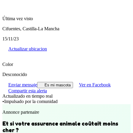
Última vez visto
Cifuentes, Castilla-La Mancha
15/11/23
Actualizar ubicacion
Color
Desconocido
Enviar mensaje
Ver en Facebook
Es mi mascota
Compartir esta alerta
Actualizado en tiempo real
•
Impulsado por la comunidad
Annonce partenaire
Et si votre assurance animale coûtait moins
cher ?