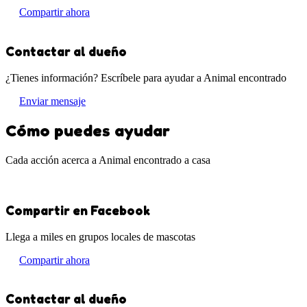
Compartir ahora
Contactar al dueño
¿Tienes información? Escríbele para ayudar a Animal encontrado
Enviar mensaje
Cómo puedes ayudar
Cada acción acerca a Animal encontrado a casa
Compartir en Facebook
Llega a miles en grupos locales de mascotas
Compartir ahora
Contactar al dueño