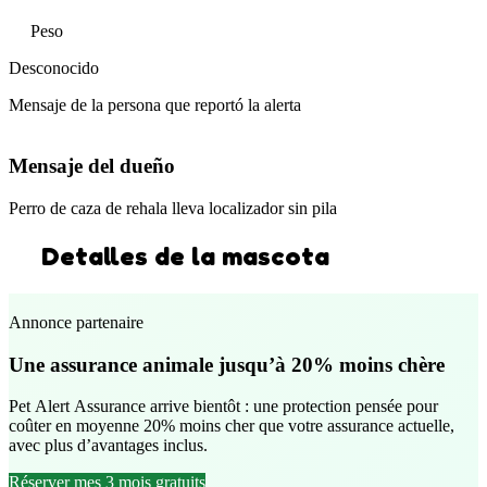
Peso
Desconocido
Mensaje de la persona que reportó la alerta
Mensaje del dueño
Perro de caza de rehala lleva localizador sin pila
Detalles de la mascota
Annonce partenaire
Une assurance animale jusqu’à 20% moins chère
Pet Alert Assurance arrive bientôt : une protection pensée pour
coûter en moyenne 20% moins cher que votre assurance actuelle,
avec plus d’avantages inclus.
Réserver mes 3 mois gratuits