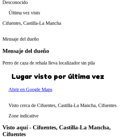
Desconocido
Última vez visto
Cifuentes, Castilla-La Mancha
Mensaje del dueño
Mensaje del dueño
Perro de caza de rehala lleva localizador sin pila
Lugar visto por última vez
Abrir en Google Maps
Visto cerca de Cifuentes, Castilla-La Mancha, Cifuentes
Zone indicative
Visto aquí - Cifuentes, Castilla-La Mancha,
Cifuentes