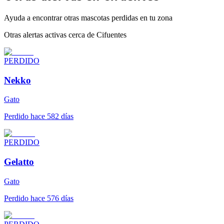
Ayuda a encontrar otras mascotas perdidas en tu zona
Otras alertas activas cerca de Cifuentes
PERDIDO
Nekko
Gato
Perdido hace 582 días
PERDIDO
Gelatto
Gato
Perdido hace 576 días