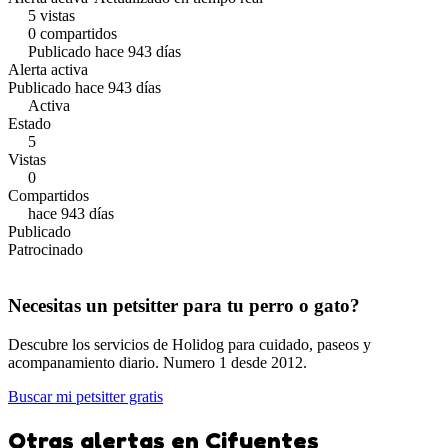
5 vistas
0 compartidos
Publicado hace 943 días
Alerta activa
Publicado hace 943 días
Activa
Estado
5
Vistas
0
Compartidos
hace 943 días
Publicado
Patrocinado
Necesitas un petsitter para tu perro o gato?
Descubre los servicios de Holidog para cuidado, paseos y
acompanamiento diario. Numero 1 desde 2012.
Buscar mi petsitter gratis
Otras alertas en Cifuentes