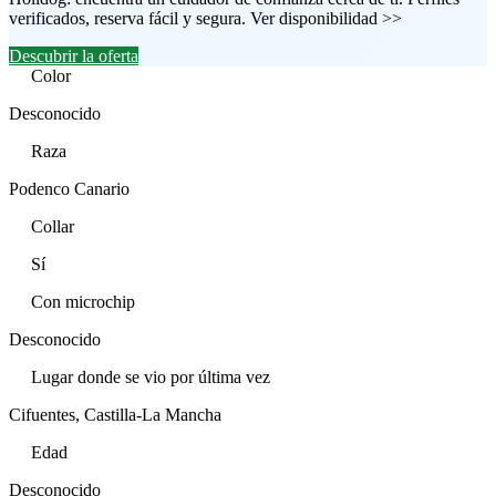
verificados, reserva fácil y segura. Ver disponibilidad >>
Descubrir la oferta
Color
Desconocido
Raza
Podenco Canario
Collar
Sí
Con microchip
Desconocido
Lugar donde se vio por última vez
Cifuentes, Castilla-La Mancha
Edad
Desconocido