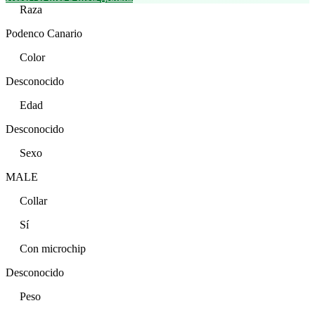
Raza
Podenco Canario
Color
Desconocido
Edad
Desconocido
Sexo
MALE
Collar
Sí
Con microchip
Desconocido
Peso