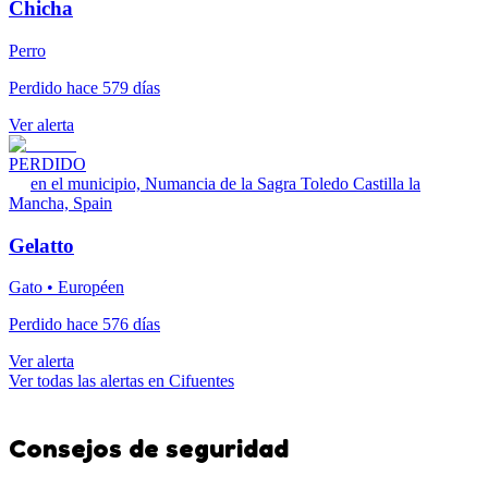
Chicha
Perro
Perdido hace 579 días
Ver alerta
PERDIDO
en el municipio, Numancia de la Sagra Toledo Castilla la
Mancha, Spain
Gelatto
Gato • Européen
Perdido hace 576 días
Ver alerta
Ver todas las alertas en Cifuentes
Consejos de seguridad