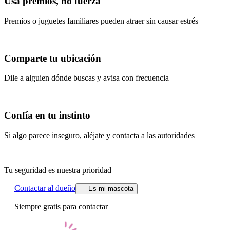
Usa premios, no fuerza
Premios o juguetes familiares pueden atraer sin causar estrés
Comparte tu ubicación
Dile a alguien dónde buscas y avisa con frecuencia
Confía en tu instinto
Si algo parece inseguro, aléjate y contacta a las autoridades
Tu seguridad es nuestra prioridad
Contactar al dueño
Es mi mascota
Siempre gratis para contactar