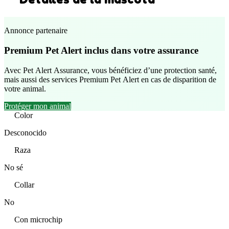
Annonce partenaire
Premium Pet Alert inclus dans votre assurance
Avec Pet Alert Assurance, vous bénéficiez d’une protection santé,
mais aussi des services Premium Pet Alert en cas de disparition de
votre animal.
Protéger mon animal
Color
Desconocido
Raza
No sé
Collar
No
Con microchip