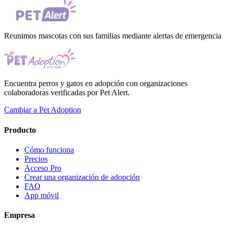
Reunimos mascotas con sus familias mediante alertas de emergencia
Encuentra perros y gatos en adopción con organizaciones
colaboradoras verificadas por Pet Alert.
Cambiar a Pet Adoption
Producto
Cómo funciona
Precios
Acceso Pro
Crear una organización de adopción
FAQ
App móvil
Empresa