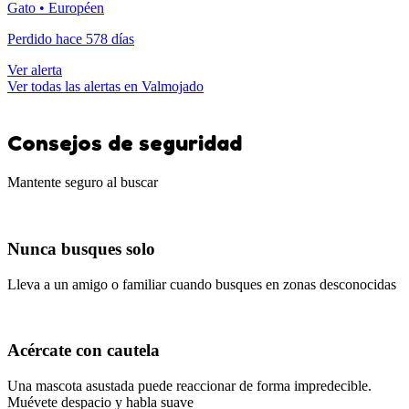
Gato • Européen
Perdido hace 578 días
Ver alerta
Ver todas las alertas en Valmojado
Consejos de seguridad
Mantente seguro al buscar
Nunca busques solo
Lleva a un amigo o familiar cuando busques en zonas desconocidas
Acércate con cautela
Una mascota asustada puede reaccionar de forma impredecible.
Muévete despacio y habla suave