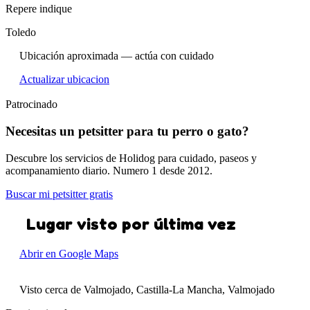
Repere indique
Toledo
Ubicación aproximada — actúa con cuidado
Actualizar ubicacion
Patrocinado
Necesitas un petsitter para tu perro o gato?
Descubre los servicios de Holidog para cuidado, paseos y
acompanamiento diario. Numero 1 desde 2012.
Buscar mi petsitter gratis
Lugar visto por última vez
Abrir en Google Maps
Visto cerca de Valmojado, Castilla-La Mancha, Valmojado