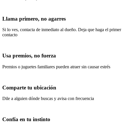
Llama primero, no agarres
Si lo ves, contacta de inmediato al dueño. Deja que haga el primer
contacto
Usa premios, no fuerza
Premios o juguetes familiares pueden atraer sin causar estrés
Comparte tu ubicación
Dile a alguien dónde buscas y avisa con frecuencia
Confía en tu instinto