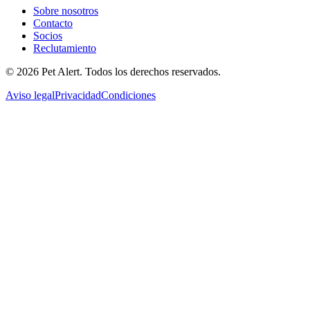
Sobre nosotros
Contacto
Socios
Reclutamiento
© 2026 Pet Alert. Todos los derechos reservados.
Aviso legal
Privacidad
Condiciones