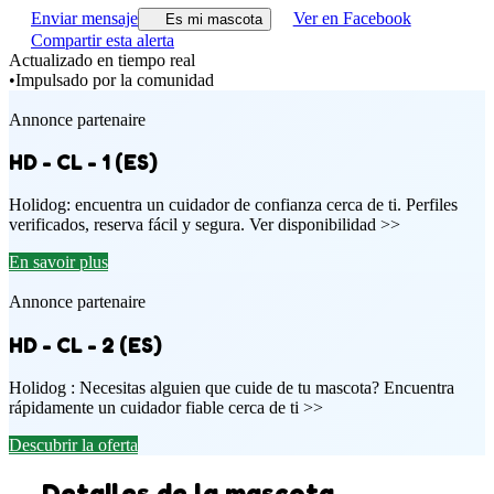
Enviar mensaje
Ver en Facebook
Es mi mascota
Compartir esta alerta
Actualizado en tiempo real
•
Impulsado por la comunidad
Annonce partenaire
HD - CL - 1 (ES)
Holidog: encuentra un cuidador de confianza cerca de ti. Perfiles
verificados, reserva fácil y segura. Ver disponibilidad >>
En savoir plus
Annonce partenaire
HD - CL - 2 (ES)
Holidog : Necesitas alguien que cuide de tu mascota? Encuentra
rápidamente un cuidador fiable cerca de ti >>
Descubrir la oferta
Detalles de la mascota