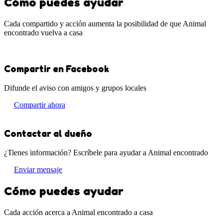
Cómo puedes ayudar
Cada compartido y acción aumenta la posibilidad de que Animal
encontrado vuelva a casa
Compartir en Facebook
Difunde el aviso con amigos y grupos locales
Compartir ahora
Contactar al dueño
¿Tienes información? Escríbele para ayudar a Animal encontrado
Enviar mensaje
Cómo puedes ayudar
Cada acción acerca a Animal encontrado a casa