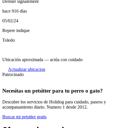
Dernier signalement
hace 916 días
05/02/24
Repere indique
Toledo
Ubicación aproximada — actúa con cuidado
Actualizar ubicacion
Patrocinado
Necesitas un petsitter para tu perro o gato?
Descubre los servicios de Holidog para cuidado, paseos y
acompanamiento diario. Numero 1 desde 2012.
Buscar mi petsitter gratis