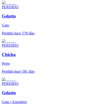
PERDIDO
Gelatto
Gato
Perdido hace 578 días
PERDIDO
Chicha
Perro
Perdido hace 581 días
PERDIDO
Gelatto
Gato • Européen