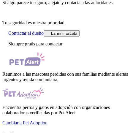
Si algo parece inseguro, aléjate y contacta a las autoridades
Tu seguridad es nuestra prioridad
Contactar al dueño
Es mi mascota
Siempre gratis para contactar
Reunimos a las mascotas perdidas con sus familias mediante alertas
urgentes y ayuda comunitaria.
Encuentra perros y gatos en adopción con organizaciones
colaboradoras verificadas por Pet Alert.
Cambiar a Pet Adoption