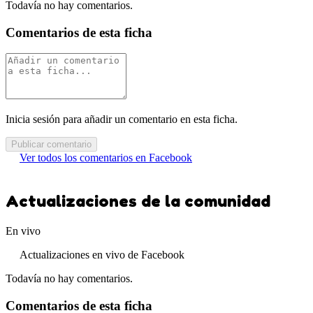
Todavía no hay comentarios.
Comentarios de esta ficha
Inicia sesión para añadir un comentario en esta ficha.
Publicar comentario
Ver todos los comentarios en Facebook
Actualizaciones de la comunidad
En vivo
Actualizaciones en vivo de Facebook
Todavía no hay comentarios.
Comentarios de esta ficha