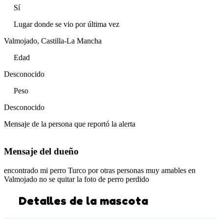
Sí
Lugar donde se vio por última vez
Valmojado, Castilla-La Mancha
Edad
Desconocido
Peso
Desconocido
Mensaje de la persona que reportó la alerta
Mensaje del dueño
encontrado mi perro Turco por otras personas muy amables en
Valmojado no se quitar la foto de perro perdido
Detalles de la mascota