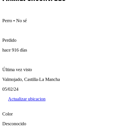
Perro • No sé
Perdido
hace 916 días
Última vez visto
Valmojado, Castilla-La Mancha
05/02/24
Actualizar ubicacion
Color
Desconocido