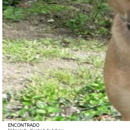
ENCONTRADO