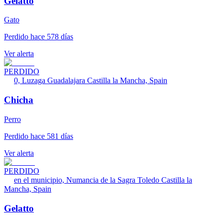
Gelatto
Gato
Perdido hace 578 días
Ver alerta
PERDIDO
0, Luzaga Guadalajara Castilla la Mancha, Spain
Chicha
Perro
Perdido hace 581 días
Ver alerta
PERDIDO
en el municipio, Numancia de la Sagra Toledo Castilla la
Mancha, Spain
Gelatto