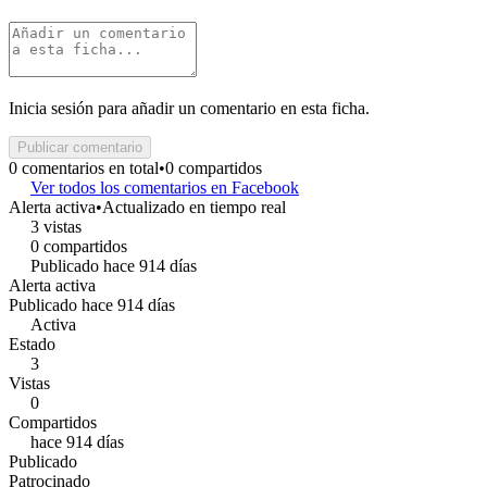
Inicia sesión para añadir un comentario en esta ficha.
Publicar comentario
0 comentarios en total
•
0 compartidos
Ver todos los comentarios en Facebook
Alerta activa
•
Actualizado en tiempo real
3 vistas
0 compartidos
Publicado hace 914 días
Alerta activa
Publicado hace 914 días
Activa
Estado
3
Vistas
0
Compartidos
hace 914 días
Publicado
Patrocinado