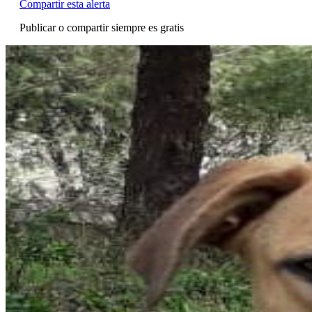
Compartir esta alerta
Publicar o compartir siempre es gratis