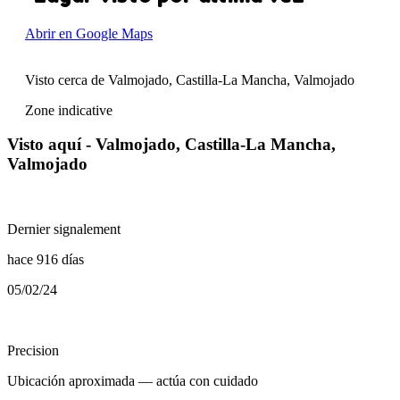
Abrir en Google Maps
Visto cerca de Valmojado, Castilla-La Mancha, Valmojado
Zone indicative
Visto aquí - Valmojado, Castilla-La Mancha,
Valmojado
Dernier signalement
hace 916 días
05/02/24
Precision
Ubicación aproximada — actúa con cuidado