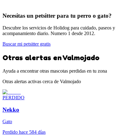
Necesitas un petsitter para tu perro o gato?
Descubre los servicios de Holidog para cuidado, paseos y
acompanamiento diario. Numero 1 desde 2012.
Buscar mi petsitter gratis
Otras alertas en Valmojado
Ayuda a encontrar otras mascotas perdidas en tu zona
Otras alertas activas cerca de Valmojado
PERDIDO
Nekko
Gato
Perdido hace 584 días