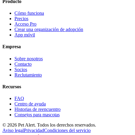
Producto
Cómo funciona
Precios
Acceso Pro
Crear una organización de adopción
App móvil
Empresa
Sobre nosotros
Contacto
Socios
Reclutamiento
Recursos
FAQ
Centro de ayuda
Historias de reencuentro
Consejos para mascotas
© 2026 Pet Alert. Todos los derechos reservados.
Aviso legal
Privacidad
Condiciones del servicio