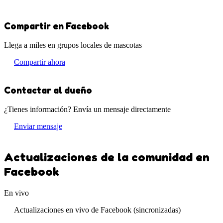
Compartir en Facebook
Llega a miles en grupos locales de mascotas
Compartir ahora
Contactar al dueño
¿Tienes información? Envía un mensaje directamente
Enviar mensaje
Actualizaciones de la comunidad en
Facebook
En vivo
Actualizaciones en vivo de Facebook (sincronizadas)