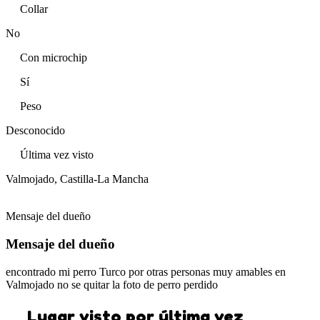
Collar
No
Con microchip
Sí
Peso
Desconocido
Última vez visto
Valmojado, Castilla-La Mancha
Mensaje del dueño
Mensaje del dueño
encontrado mi perro Turco por otras personas muy amables en
Valmojado no se quitar la foto de perro perdido
Lugar visto por última vez