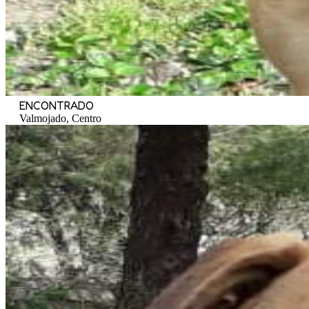
ENCONTRADO
Valmojado, Centro