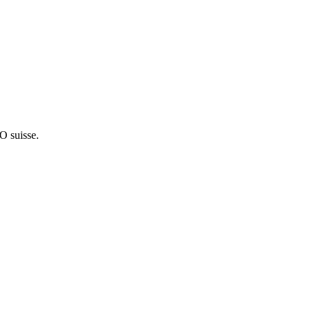
EO suisse.