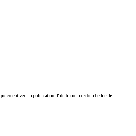
pidement vers la publication d'alerte ou la recherche locale.