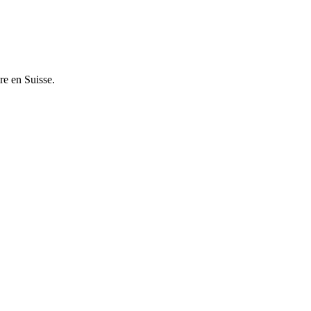
re en Suisse.