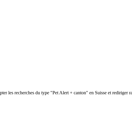
pter les recherches du type "Pet Alert + canton" en Suisse et rediriger ra