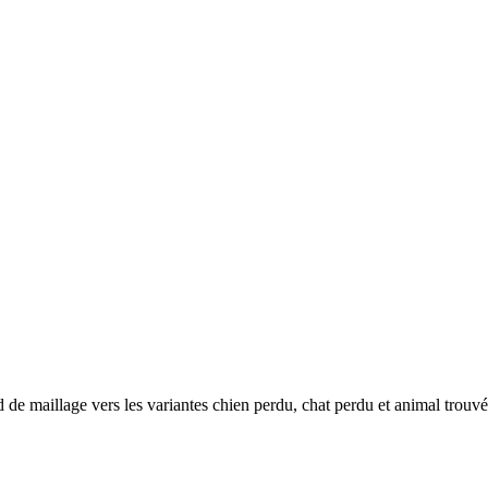
 de maillage vers les variantes chien perdu, chat perdu et animal trouvé