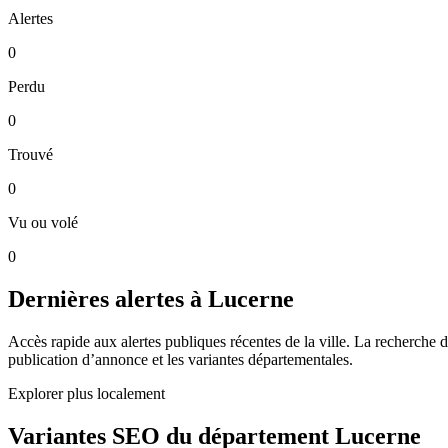
Alertes
0
Perdu
0
Trouvé
0
Vu ou volé
0
Dernières alertes à Lucerne
Accès rapide aux alertes publiques récentes de la ville. La recherche do
publication d’annonce et les variantes départementales.
Explorer plus localement
Variantes SEO du département Lucerne