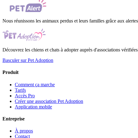
Nous réunissons les animaux perdus et leurs familles grâce aux alertes 
Découvrez les chiens et chats à adopter auprès d'associations vérifiées
Basculer sur Pet Adoption
Produit
Comment ça marche
Tarifs
Accès Pro
Créer une association Pet Adoption
Application mobile
Entreprise
À propos
Contact