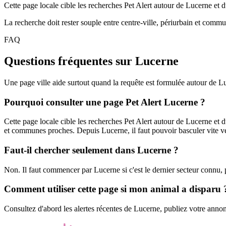
Cette page locale cible les recherches Pet Alert autour de Lucerne et 
La recherche doit rester souple entre centre-ville, périurbain et commu
FAQ
Questions fréquentes sur Lucerne
Une page ville aide surtout quand la requête est formulée autour de L
Pourquoi consulter une page Pet Alert Lucerne ?
Cette page locale cible les recherches Pet Alert autour de Lucerne et d
et communes proches. Depuis Lucerne, il faut pouvoir basculer vite ver
Faut-il chercher seulement dans Lucerne ?
Non. Il faut commencer par Lucerne si c'est le dernier secteur connu, 
Comment utiliser cette page si mon animal a disparu 
Consultez d'abord les alertes récentes de Lucerne, publiez votre annonce