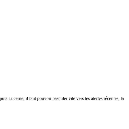
is Lucerne, il faut pouvoir basculer vite vers les alertes récentes, la