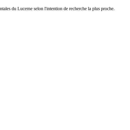
ales du Lucerne selon l'intention de recherche la plus proche.