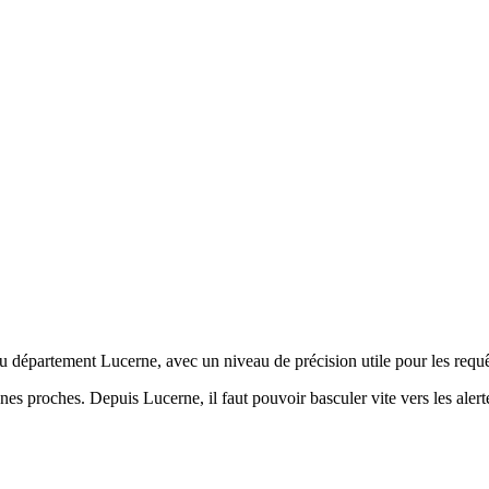
du département Lucerne, avec un niveau de précision utile pour les requêt
nes proches. Depuis Lucerne, il faut pouvoir basculer vite vers les alert