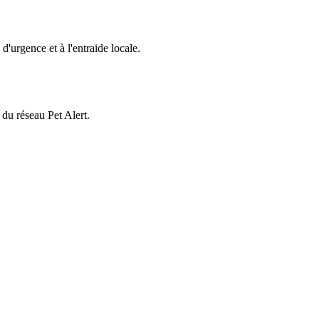
d'urgence et à l'entraide locale.
 du réseau Pet Alert.