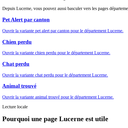
Depuis Lucerne, vous pouvez aussi basculer vers les pages département
Pet Alert par canton
Ouvrir la variante pet alert par canton pour le département Lucerne.
Chien perdu
Ouvrir la variante chien perdu pour le département Lucerne.
Chat perdu
Ouvrir la variante chat perdu pour le département Lucerne.
Animal trouvé
Ouvrir la variante animal trouvé pour le département Lucerne.
Lecture locale
Pourquoi une page Lucerne est utile