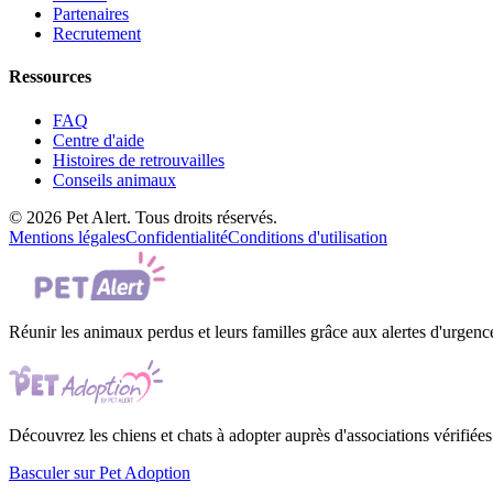
Partenaires
Recrutement
Ressources
FAQ
Centre d'aide
Histoires de retrouvailles
Conseils animaux
© 2026 Pet Alert. Tous droits réservés.
Mentions légales
Confidentialité
Conditions d'utilisation
Réunir les animaux perdus et leurs familles grâce aux alertes d'urgenc
Découvrez les chiens et chats à adopter auprès d'associations vérifiées
Basculer sur Pet Adoption