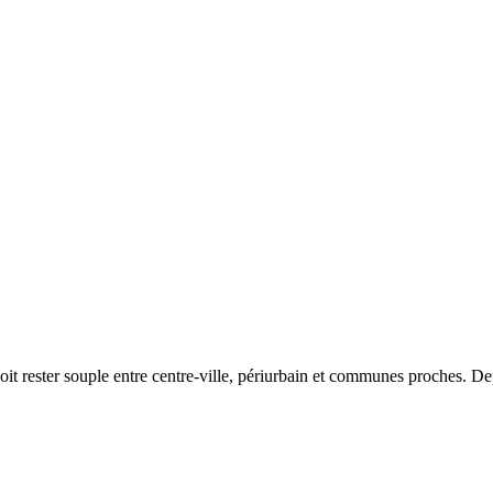
it rester souple entre centre-ville, périurbain et communes proches. Depu