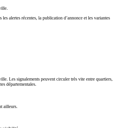
ille.
 les alertes récentes, la publication d’annonce et les variantes
lle. Les signalements peuvent circuler très vite entre quartiers,
ntes départementales.
 ailleurs.