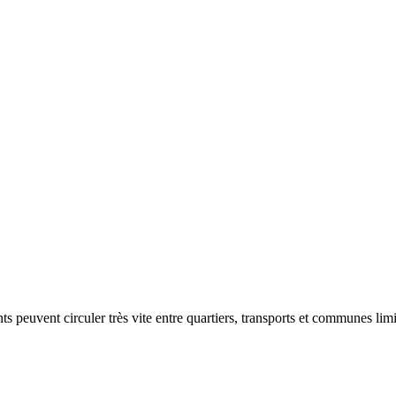
s peuvent circuler très vite entre quartiers, transports et communes limi