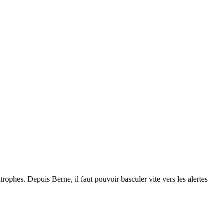
trophes. Depuis Berne, il faut pouvoir basculer vite vers les alertes