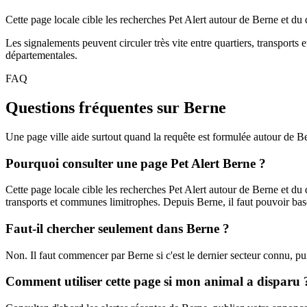
Cette page locale cible les recherches Pet Alert autour de Berne et du 
Les signalements peuvent circuler très vite entre quartiers, transports 
départementales.
FAQ
Questions fréquentes sur Berne
Une page ville aide surtout quand la requête est formulée autour de B
Pourquoi consulter une page Pet Alert Berne ?
Cette page locale cible les recherches Pet Alert autour de Berne et du 
transports et communes limitrophes. Depuis Berne, il faut pouvoir bascu
Faut-il chercher seulement dans Berne ?
Non. Il faut commencer par Berne si c'est le dernier secteur connu, pu
Comment utiliser cette page si mon animal a disparu 