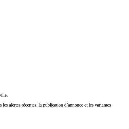
ille.
 les alertes récentes, la publication d’annonce et les variantes