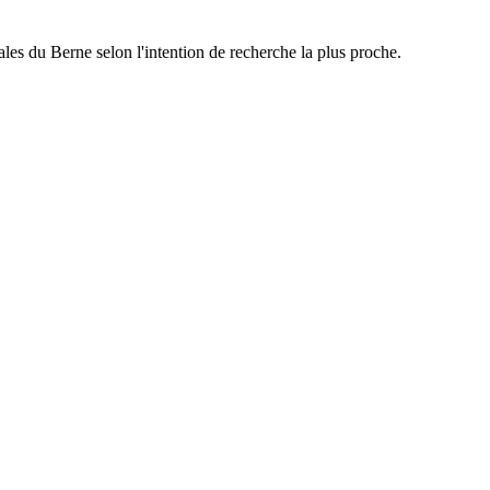
es du Berne selon l'intention de recherche la plus proche.