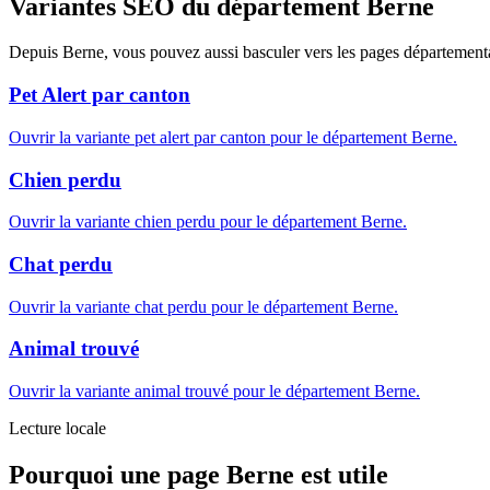
Variantes SEO du département Berne
Depuis Berne, vous pouvez aussi basculer vers les pages départemental
Pet Alert par canton
Ouvrir la variante pet alert par canton pour le département Berne.
Chien perdu
Ouvrir la variante chien perdu pour le département Berne.
Chat perdu
Ouvrir la variante chat perdu pour le département Berne.
Animal trouvé
Ouvrir la variante animal trouvé pour le département Berne.
Lecture locale
Pourquoi une page Berne est utile