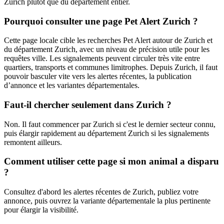
Zurich plutôt que du département entier.
Pourquoi consulter une page Pet Alert Zurich ?
Cette page locale cible les recherches Pet Alert autour de Zurich et
du département Zurich, avec un niveau de précision utile pour les
requêtes ville. Les signalements peuvent circuler très vite entre
quartiers, transports et communes limitrophes. Depuis Zurich, il faut
pouvoir basculer vite vers les alertes récentes, la publication
d’annonce et les variantes départementales.
Faut-il chercher seulement dans Zurich ?
Non. Il faut commencer par Zurich si c'est le dernier secteur connu,
puis élargir rapidement au département Zurich si les signalements
remontent ailleurs.
Comment utiliser cette page si mon animal a disparu
?
Consultez d'abord les alertes récentes de Zurich, publiez votre
annonce, puis ouvrez la variante départementale la plus pertinente
pour élargir la visibilité.