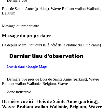
Dernière vue
Bois de Sainte Anne (parking), Wavre Brabant wallon Wallonie,
Belgium
Message du propriétaire
Message du propriétaire
La depuis Mardi, toujours la (à côté de la clôture du Club canin)
Dernier lieu d'observation
Ouvrir dans Google Maps
Dernière vue près de Bois de Sainte Anne (parking), Wavre
Brabant wallon Wallonie, Belgium, Wavre
Zone indicative
Dernière vue ici - Bois de Sainte Anne (parking),
Wavre Brabant wallon Wallonie, Belgium, Wavre