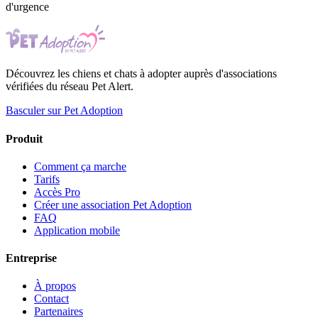
d'urgence
Découvrez les chiens et chats à adopter auprès d'associations
vérifiées du réseau Pet Alert.
Basculer sur Pet Adoption
Produit
Comment ça marche
Tarifs
Accès Pro
Créer une association Pet Adoption
FAQ
Application mobile
Entreprise
À propos
Contact
Partenaires