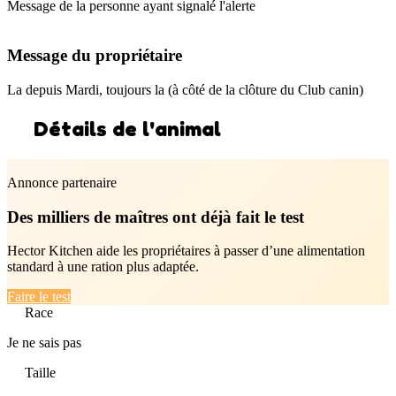
Message de la personne ayant signalé l'alerte
Message du propriétaire
La depuis Mardi, toujours la (à côté de la clôture du Club canin)
Détails de l'animal
Annonce partenaire
Des milliers de maîtres ont déjà fait le test
Hector Kitchen aide les propriétaires à passer d’une alimentation
standard à une ration plus adaptée.
Faire le test
Race
Je ne sais pas
Taille