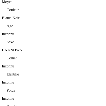
Moyen
Couleur
Blanc, Noir
Âge
Inconnu
Sexe
UNKNOWN
Collier
Inconnu
Identifié
Inconnu
Poids
Inconnu