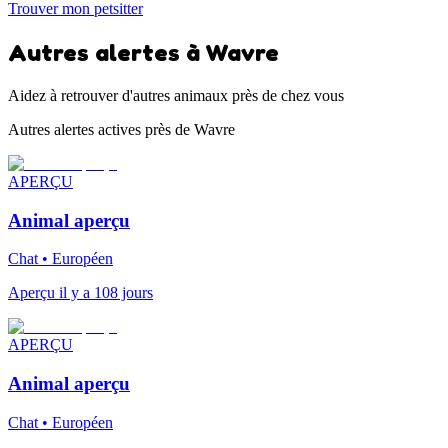
Trouver mon petsitter
Autres alertes à Wavre
Aidez à retrouver d'autres animaux près de chez vous
Autres alertes actives près de Wavre
APERÇU
Animal aperçu
Chat • Européen
Aperçu il y a 108 jours
APERÇU
Animal aperçu
Chat • Européen