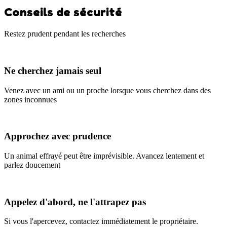
Conseils de sécurité
Restez prudent pendant les recherches
Ne cherchez jamais seul
Venez avec un ami ou un proche lorsque vous cherchez dans des
zones inconnues
Approchez avec prudence
Un animal effrayé peut être imprévisible. Avancez lentement et
parlez doucement
Appelez d'abord, ne l'attrapez pas
Si vous l'apercevez, contactez immédiatement le propriétaire.