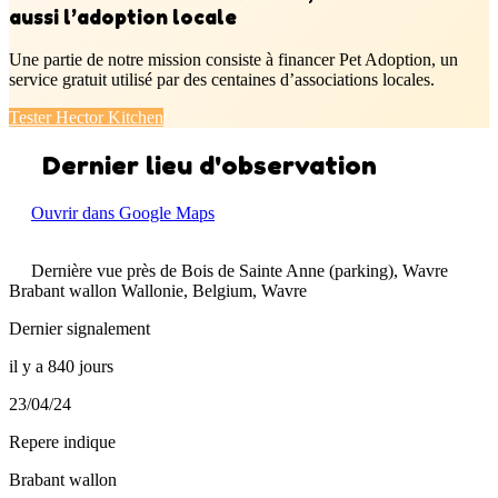
aussi l’adoption locale
Une partie de notre mission consiste à financer Pet Adoption, un
service gratuit utilisé par des centaines d’associations locales.
Tester Hector Kitchen
Dernier lieu d'observation
Ouvrir dans Google Maps
Dernière vue près de Bois de Sainte Anne (parking), Wavre
Brabant wallon Wallonie, Belgium, Wavre
Dernier signalement
il y a 840 jours
23/04/24
Repere indique
Brabant wallon