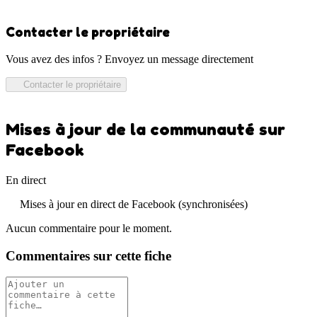
Contacter le propriétaire
Vous avez des infos ? Envoyez un message directement
Contacter le propriétaire
Mises à jour de la communauté sur
Facebook
En direct
Mises à jour en direct de Facebook (synchronisées)
Aucun commentaire pour le moment.
Commentaires sur cette fiche