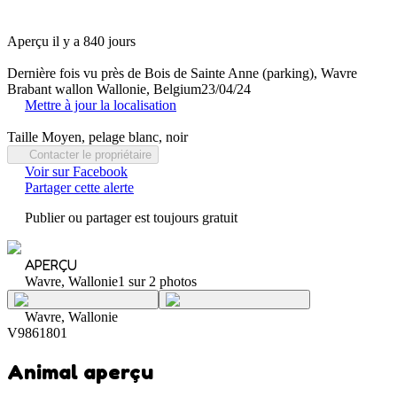
Aperçu il y a 840 jours
Dernière fois vu près de Bois de Sainte Anne (parking), Wavre
Brabant wallon Wallonie, Belgium
23/04/24
Mettre à jour la localisation
Taille Moyen, pelage blanc, noir
Contacter le propriétaire
Voir sur Facebook
Partager cette alerte
Publier ou partager est toujours gratuit
APERÇU
Wavre, Wallonie
1 sur 2 photos
Wavre, Wallonie
V9861801
Animal aperçu