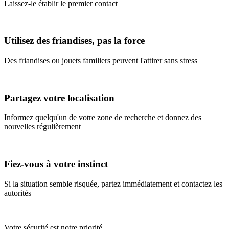
Laissez-le établir le premier contact
Utilisez des friandises, pas la force
Des friandises ou jouets familiers peuvent l'attirer sans stress
Partagez votre localisation
Informez quelqu'un de votre zone de recherche et donnez des
nouvelles régulièrement
Fiez-vous à votre instinct
Si la situation semble risquée, partez immédiatement et contactez les
autorités
Votre sécurité est notre priorité