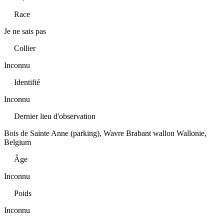
Race
Je ne sais pas
Collier
Inconnu
Identifié
Inconnu
Dernier lieu d'observation
Bois de Sainte Anne (parking), Wavre Brabant wallon Wallonie,
Belgium
Âge
Inconnu
Poids
Inconnu