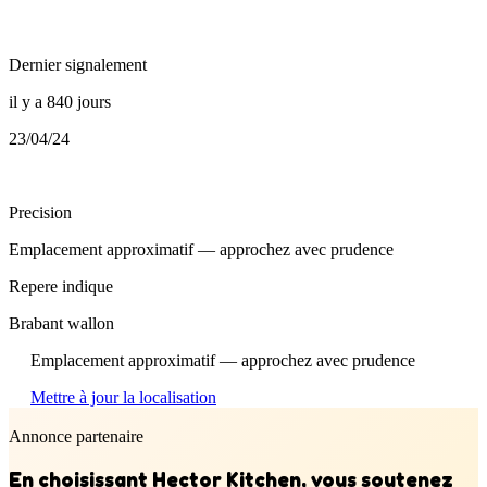
Dernier signalement
il y a 840 jours
23/04/24
Precision
Emplacement approximatif — approchez avec prudence
Repere indique
Brabant wallon
Emplacement approximatif — approchez avec prudence
Mettre à jour la localisation
Annonce partenaire
En choisissant Hector Kitchen, vous soutenez