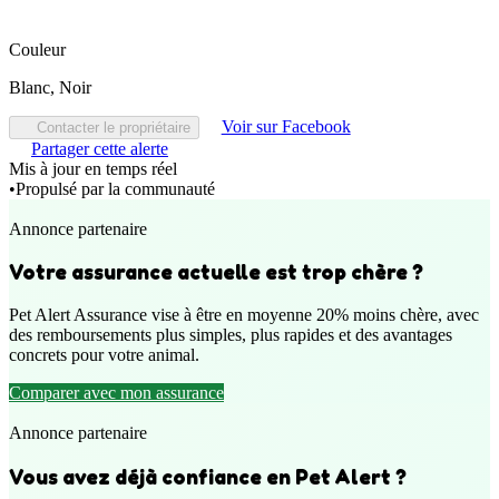
Couleur
Blanc, Noir
Voir sur Facebook
Contacter le propriétaire
Partager cette alerte
Mis à jour en temps réel
•
Propulsé par la communauté
Annonce partenaire
Votre assurance actuelle est trop chère ?
Pet Alert Assurance vise à être en moyenne 20% moins chère, avec
des remboursements plus simples, plus rapides et des avantages
concrets pour votre animal.
Comparer avec mon assurance
Annonce partenaire
Vous avez déjà confiance en Pet Alert ?