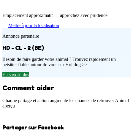
Emplacement approximatif — approchez avec prudence
Mettre à jour la localisation
Annonce partenaire
HD - CL - 2 (BE)
Besoin de faire garder votre animal ? Trouvez rapidement un
petsitter fiable autour de vous sur Holidog >>
En savoir plus
Comment aider
Chaque partage et action augmente les chances de retrouver Animal
aperçu
Partager sur Facebook