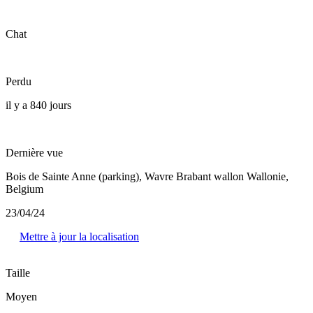
Chat
Perdu
il y a 840 jours
Dernière vue
Bois de Sainte Anne (parking), Wavre Brabant wallon Wallonie,
Belgium
23/04/24
Mettre à jour la localisation
Taille
Moyen