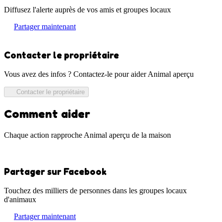
Diffusez l'alerte auprès de vos amis et groupes locaux
Partager maintenant
Contacter le propriétaire
Vous avez des infos ? Contactez-le pour aider Animal aperçu
Contacter le propriétaire
Comment aider
Chaque action rapproche Animal aperçu de la maison
Partager sur Facebook
Touchez des milliers de personnes dans les groupes locaux
d'animaux
Partager maintenant