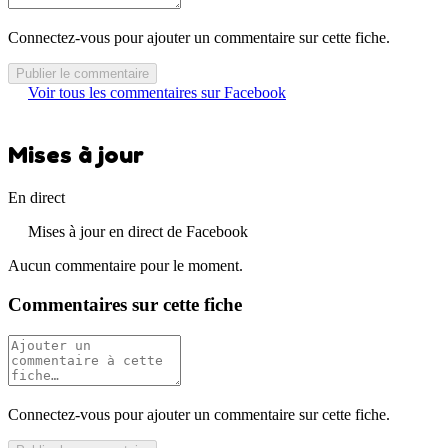
Connectez-vous pour ajouter un commentaire sur cette fiche.
Publier le commentaire
Voir tous les commentaires sur Facebook
Mises à jour
En direct
Mises à jour en direct de Facebook
Aucun commentaire pour le moment.
Commentaires sur cette fiche
Connectez-vous pour ajouter un commentaire sur cette fiche.