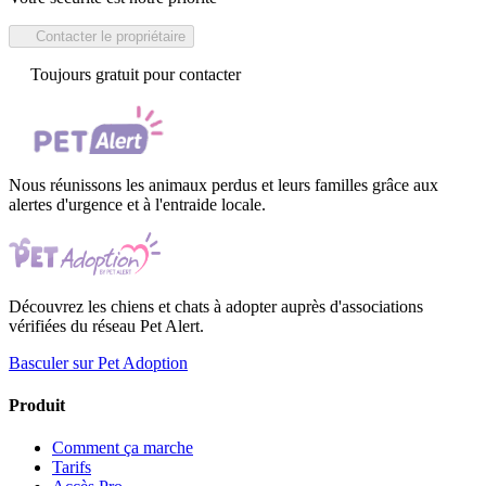
Contacter le propriétaire
Toujours gratuit pour contacter
Nous réunissons les animaux perdus et leurs familles grâce aux
alertes d'urgence et à l'entraide locale.
Découvrez les chiens et chats à adopter auprès d'associations
vérifiées du réseau Pet Alert.
Basculer sur Pet Adoption
Produit
Comment ça marche
Tarifs