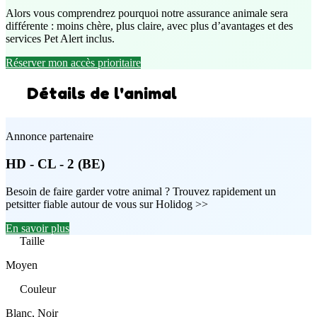
Alors vous comprendrez pourquoi notre assurance animale sera
différente : moins chère, plus claire, avec plus d’avantages et des
services Pet Alert inclus.
Réserver mon accès prioritaire
Détails de l'animal
Annonce partenaire
HD - CL - 2 (BE)
Besoin de faire garder votre animal ? Trouvez rapidement un
petsitter fiable autour de vous sur Holidog >>
En savoir plus
Taille
Moyen
Couleur
Blanc, Noir