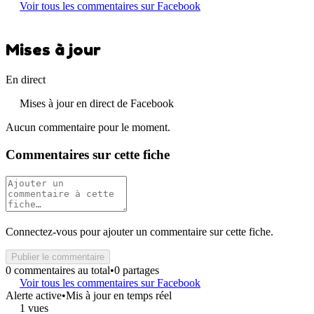
Voir tous les commentaires sur Facebook
Mises à jour
En direct
Mises à jour en direct de Facebook
Aucun commentaire pour le moment.
Commentaires sur cette fiche
Connectez-vous pour ajouter un commentaire sur cette fiche.
Publier le commentaire
0 commentaires au total
•
0 partages
Voir tous les commentaires sur Facebook
Alerte active
•
Mis à jour en temps réel
1 vues