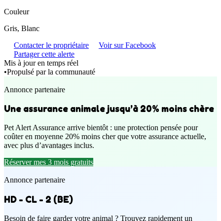
Couleur
Gris, Blanc
Contacter le propriétaire
Voir sur Facebook
Partager cette alerte
Mis à jour en temps réel
•
Propulsé par la communauté
Annonce partenaire
Une assurance animale jusqu’à 20% moins chère
Pet Alert Assurance arrive bientôt : une protection pensée pour
coûter en moyenne 20% moins cher que votre assurance actuelle,
avec plus d’avantages inclus.
Réserver mes 3 mois gratuits
Annonce partenaire
HD - CL - 2 (BE)
Besoin de faire garder votre animal ? Trouvez rapidement un