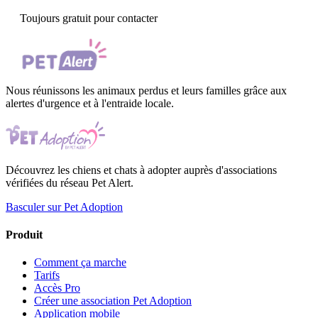
Toujours gratuit pour contacter
Nous réunissons les animaux perdus et leurs familles grâce aux
alertes d'urgence et à l'entraide locale.
Découvrez les chiens et chats à adopter auprès d'associations
vérifiées du réseau Pet Alert.
Basculer sur Pet Adoption
Produit
Comment ça marche
Tarifs
Accès Pro
Créer une association Pet Adoption
Application mobile