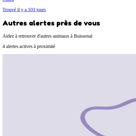
Trouvé il y a 103 jours
Autres alertes près de vous
Aidez à retrouver d'autres animaux à Buissenal
4 alertes actives à proximité