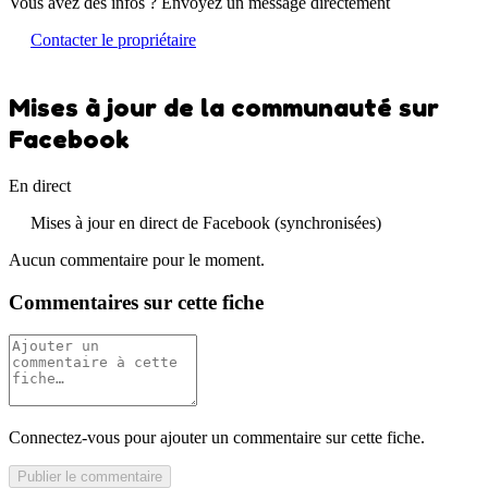
Vous avez des infos ? Envoyez un message directement
Contacter le propriétaire
Mises à jour de la communauté sur
Facebook
En direct
Mises à jour en direct de Facebook (synchronisées)
Aucun commentaire pour le moment.
Commentaires sur cette fiche
Connectez-vous pour ajouter un commentaire sur cette fiche.
Publier le commentaire