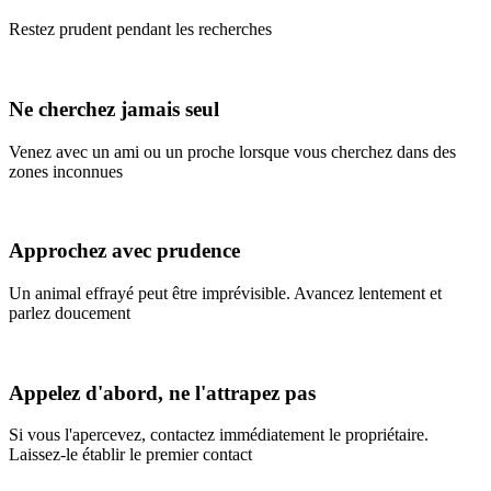
Restez prudent pendant les recherches
Ne cherchez jamais seul
Venez avec un ami ou un proche lorsque vous cherchez dans des
zones inconnues
Approchez avec prudence
Un animal effrayé peut être imprévisible. Avancez lentement et
parlez doucement
Appelez d'abord, ne l'attrapez pas
Si vous l'apercevez, contactez immédiatement le propriétaire.
Laissez-le établir le premier contact