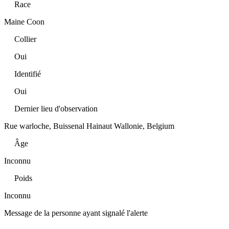
Race
Maine Coon
Collier
Oui
Identifié
Oui
Dernier lieu d'observation
Rue warloche, Buissenal Hainaut Wallonie, Belgium
Âge
Inconnu
Poids
Inconnu
Message de la personne ayant signalé l'alerte