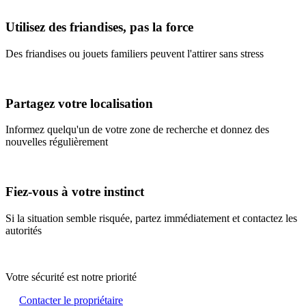
Utilisez des friandises, pas la force
Des friandises ou jouets familiers peuvent l'attirer sans stress
Partagez votre localisation
Informez quelqu'un de votre zone de recherche et donnez des
nouvelles régulièrement
Fiez-vous à votre instinct
Si la situation semble risquée, partez immédiatement et contactez les
autorités
Votre sécurité est notre priorité
Contacter le propriétaire