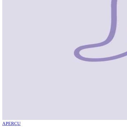
APERÇU