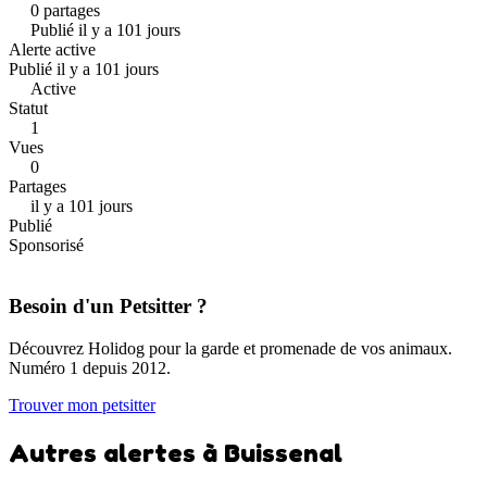
0 partages
Publié il y a 101 jours
Alerte active
Publié il y a 101 jours
Active
Statut
1
Vues
0
Partages
il y a 101 jours
Publié
Sponsorisé
Besoin d'un Petsitter ?
Découvrez Holidog pour la garde et promenade de vos animaux.
Numéro 1 depuis 2012.
Trouver mon petsitter
Autres alertes à Buissenal