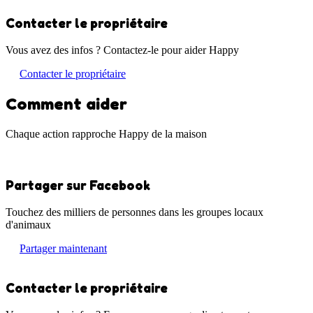
Contacter le propriétaire
Vous avez des infos ? Contactez-le pour aider Happy
Contacter le propriétaire
Comment aider
Chaque action rapproche Happy de la maison
Partager sur Facebook
Touchez des milliers de personnes dans les groupes locaux
d'animaux
Partager maintenant
Contacter le propriétaire