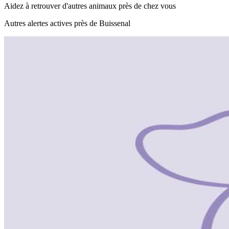
Aidez à retrouver d'autres animaux près de chez vous
Autres alertes actives près de Buissenal