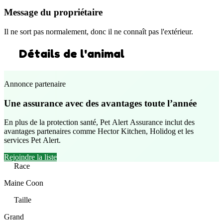
Message du propriétaire
Il ne sort pas normalement, donc il ne connaît pas l'extérieur.
Détails de l'animal
Annonce partenaire
Une assurance avec des avantages toute l’année
En plus de la protection santé, Pet Alert Assurance inclut des
avantages partenaires comme Hector Kitchen, Holidog et les
services Pet Alert.
Rejoindre la liste
Race
Maine Coon
Taille
Grand