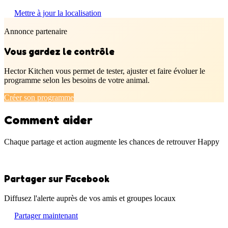
Mettre à jour la localisation
Annonce partenaire
Vous gardez le contrôle
Hector Kitchen vous permet de tester, ajuster et faire évoluer le
programme selon les besoins de votre animal.
Créer son programme
Comment aider
Chaque partage et action augmente les chances de retrouver Happy
Partager sur Facebook
Diffusez l'alerte auprès de vos amis et groupes locaux
Partager maintenant