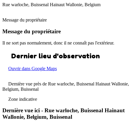
Rue warloche, Buissenal Hainaut Wallonie, Belgium
Message du propriétaire
Message du propriétaire
Il ne sort pas normalement, donc il ne connaît pas l'extérieur.
Dernier lieu d'observation
Ouvrir dans Google Maps
Dernière vue près de Rue warloche, Buissenal Hainaut Wallonie,
Belgium, Buissenal
Zone indicative
Dernière vue ici - Rue warloche, Buissenal Hainaut
Wallonie, Belgium, Buissenal