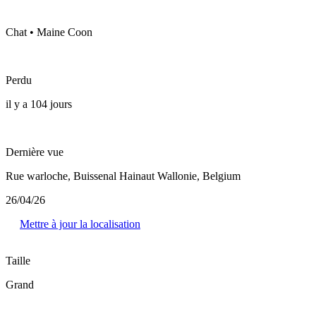
Chat • Maine Coon
Perdu
il y a 104 jours
Dernière vue
Rue warloche, Buissenal Hainaut Wallonie, Belgium
26/04/26
Mettre à jour la localisation
Taille
Grand