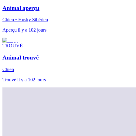
Animal aperçu
Chien • Husky Sibérien
Aperçu il y a 102 jours
TROUVÉ
Animal trouvé
Chien
Trouvé il y a 102 jours