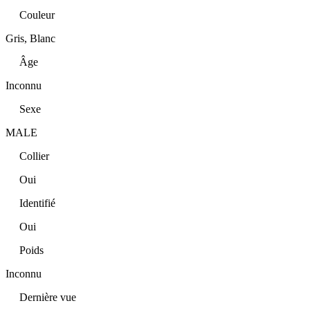
Couleur
Gris, Blanc
Âge
Inconnu
Sexe
MALE
Collier
Oui
Identifié
Oui
Poids
Inconnu
Dernière vue