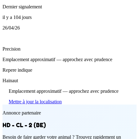
Dernier signalement
il y a 104 jours
26/04/26
Precision
Emplacement approximatif — approchez avec prudence
Repere indique
Hainaut
Emplacement approximatif — approchez avec prudence
Mettre à jour la localisation
Annonce partenaire
HD - CL - 2 (BE)
Besoin de faire garder votre animal ? Trouvez rapidement un