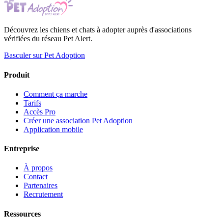
Découvrez les chiens et chats à adopter auprès d'associations
vérifiées du réseau Pet Alert.
Basculer sur Pet Adoption
Produit
Comment ça marche
Tarifs
Accès Pro
Créer une association Pet Adoption
Application mobile
Entreprise
À propos
Contact
Partenaires
Recrutement
Ressources