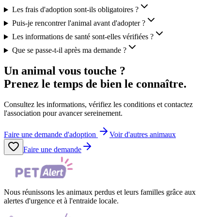
Les frais d'adoption sont-ils obligatoires ?
Puis-je rencontrer l'animal avant d'adopter ?
Les informations de santé sont-elles vérifiées ?
Que se passe-t-il après ma demande ?
Un animal vous touche ?
Prenez le temps de bien le connaître.
Consultez les informations, vérifiez les conditions et contactez
l'association pour avancer sereinement.
Faire une demande d'adoption
Voir d'autres animaux
Faire une demande
Nous réunissons les animaux perdus et leurs familles grâce aux
alertes d'urgence et à l'entraide locale.