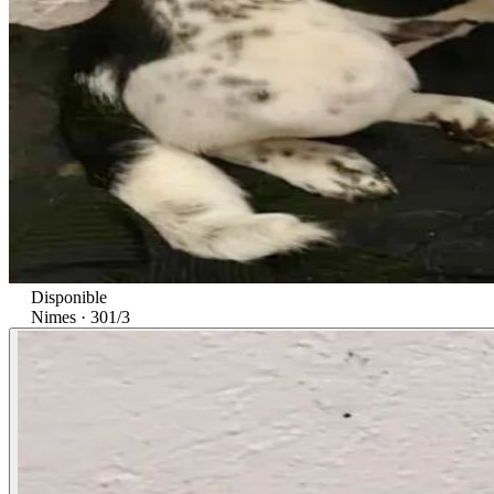
Disponible
Nimes · 30
1/3