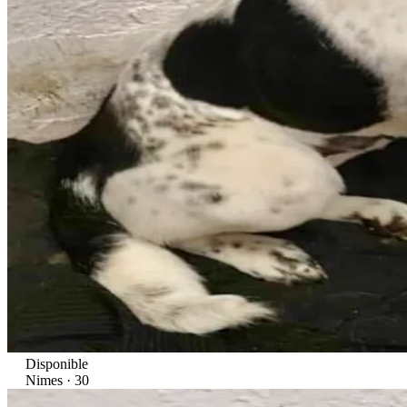
Disponible
Nimes · 30