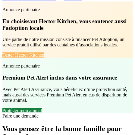
Annonce partenaire
En choisissant Hector Kitchen, vous soutenez aussi
l’adoption locale
Une partie de notre mission consiste à financer Pet Adoption, un
service gratuit utilisé par des centaines d’associations locales.
Tester Hector Kitchen
Annonce partenaire
Premium Pet Alert inclus dans votre assurance
Avec Pet Alert Assurance, vous bénéficiez d’une protection santé,
mais aussi des services Premium Pet Alert en cas de disparition de
votre animal.
Protéger mon animal
Faire une demande
Vous pensez être la
bonne famille
pour