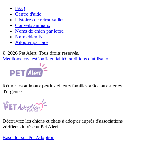
FAQ
Centre d'aide
Histoires de retrouvailles
Conseils animaux
Noms de chien par lettre
Nom chien B
Adopter par race
© 2026 Pet Alert. Tous droits réservés.
Mentions légales
Confidentialité
Conditions d'utilisation
Réunir les animaux perdus et leurs familles grâce aux alertes
d'urgence
Découvrez les chiens et chats à adopter auprès d'associations
vérifiées du réseau Pet Alert.
Basculer sur Pet Adoption