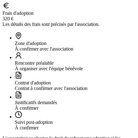
Frais d'adoption
320 €
Les détails des frais sont précisés par l'association.
Zone d'adoption
À confirmer avec l'association
Rencontre préalable
À organiser avec l'équipe bénévole
Contrat d'adoption
Contrat à confirmer avec l'association
Justificatifs demandés
À confirmer
Suivi post-adoption
À confirmer