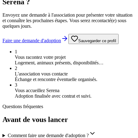
Serena ?
Envoyez une demande à l'association pour présenter votre situation
et connaître les prochaines étapes. Vous serez recontacté(e) sous
quelques jours.
Faire une demande d'adoption
Sauvegarder ce profil
1
Vous racontez votre projet
Logement, animaux présents, disponibilités…
2
L'association vous contacte
Échange et rencontre éventuelle organisés.
3
Vous accueillez Serena
Adoption finalisée avec contrat et suivi.
Questions fréquentes
Avant
de vous lancer
Comment faire une demande d'adoption ?