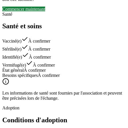
Commencer maintenant
Santé
Santé
et soins
Vacciné(e)
À confirmer
Stérilisé(e)
À confirmer
Identifié(e)
À confirmer
Vermifugé(e)
À confirmer
État général
À confirmer
Besoins spécifiques
À confirmer
Les informations de santé sont fournies par l'association et peuvent
être précisées lors de l'échange.
Adoption
Conditions
d'adoption