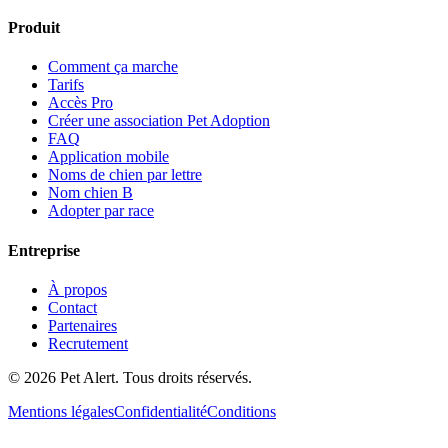
Produit
Comment ça marche
Tarifs
Accès Pro
Créer une association Pet Adoption
FAQ
Application mobile
Noms de chien par lettre
Nom chien B
Adopter par race
Entreprise
À propos
Contact
Partenaires
Recrutement
© 2026 Pet Alert. Tous droits réservés.
Mentions légales
Confidentialité
Conditions