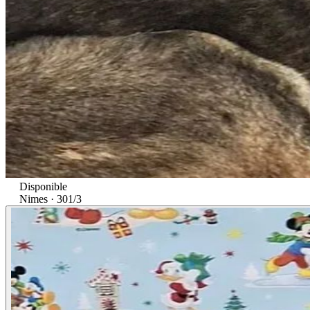
Disponible
Nimes · 30
1/3